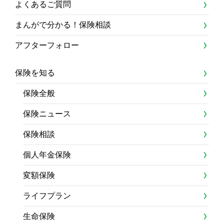
よくあるご質問
まんがで分かる！保険相談
アフターフォロー
保険を知る
保険全般
保険ニュース
保険相談
個人年金保険
変額保険
ライフプラン
生命保険