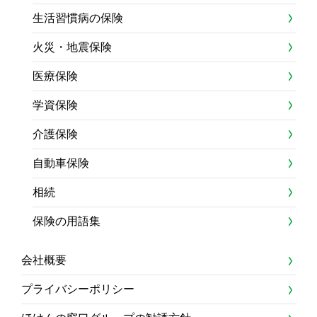
生活習慣病の保険
火災・地震保険
医療保険
学資保険
介護保険
自動車保険
相続
保険の用語集
会社概要
プライバシーポリシー