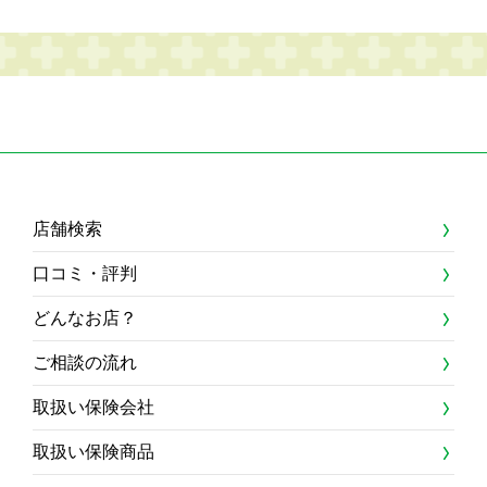
店舗検索
口コミ・評判
どんなお店？
ご相談の流れ
取扱い保険会社
取扱い保険商品