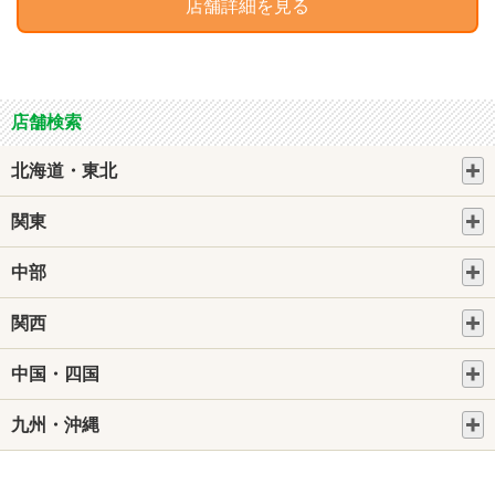
店舗詳細を見る
店舗検索
北海道・東北
関東
中部
関西
中国・四国
九州・沖縄