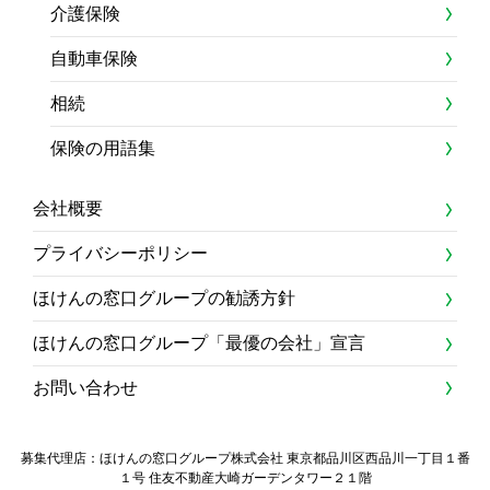
介護保険
自動車保険
相続
保険の用語集
会社概要
プライバシーポリシー
ほけんの窓口グループの勧誘方針
ほけんの窓口グループ「最優の会社」宣言
お問い合わせ
募集代理店：ほけんの窓口グループ株式会社 東京都品川区西品川一丁目１番
１号 住友不動産大崎ガーデンタワー２１階