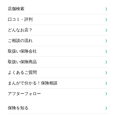
店舗検索
口コミ・評判
どんなお店？
ご相談の流れ
取扱い保険会社
取扱い保険商品
よくあるご質問
まんがで分かる！保険相談
アフターフォロー
保険を知る