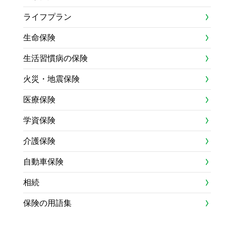
ライフプラン
生命保険
生活習慣病の保険
火災・地震保険
医療保険
学資保険
介護保険
自動車保険
相続
保険の用語集