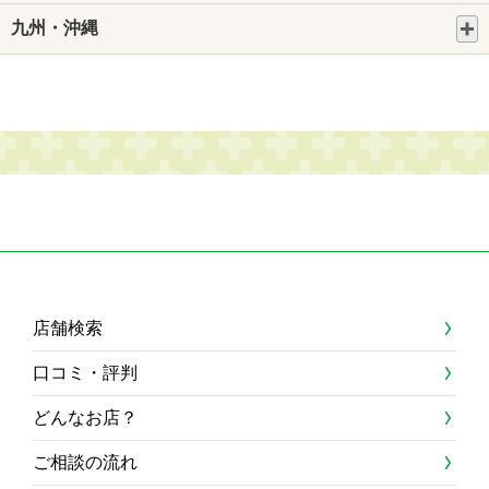
九州・沖縄
店舗検索
口コミ・評判
どんなお店？
ご相談の流れ