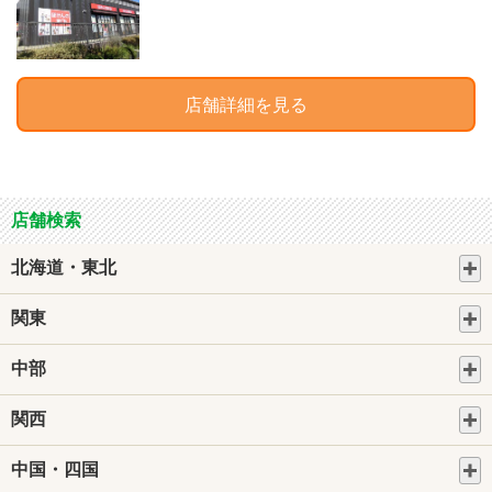
店舗詳細を見る
店舗検索
北海道・東北
関東
中部
関西
中国・四国