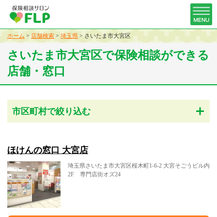
ホーム
>
店舗検索
>
埼玉県
>
さいたま市大宮区
さいたま市大宮区で保険相談ができる
店舗・窓口
市区町村で絞り込む
ほけんの窓口 大宮店
埼玉県さいたま市大宮区桜木町1-6-2 大宮そごうビル内
2F 専門店街オズ24