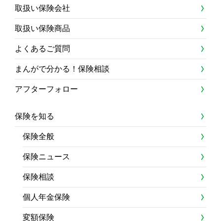
取扱い保険会社
取扱い保険商品
よくあるご質問
まんがで分かる！保険相談
アフターフォロー
保険を知る
保険全般
保険ニュース
保険相談
個人年金保険
変額保険