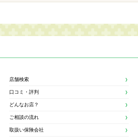
店舗検索
口コミ・評判
どんなお店？
ご相談の流れ
取扱い保険会社