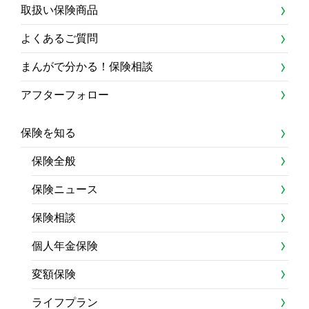
取扱い保険商品
よくあるご質問
まんがで分かる！保険相談
アフターフォロー
保険を知る
保険全般
保険ニュース
保険相談
個人年金保険
変額保険
ライフプラン