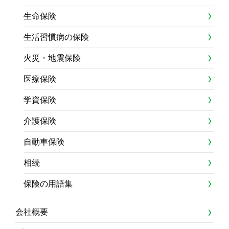
生命保険
生活習慣病の保険
火災・地震保険
医療保険
学資保険
介護保険
自動車保険
相続
保険の用語集
会社概要