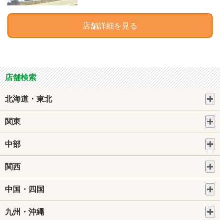
店舗詳細を見る
店舗検索
北海道・東北
関東
中部
関西
中国・四国
九州・沖縄