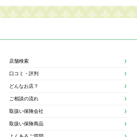
店舗検索
口コミ・評判
どんなお店？
ご相談の流れ
取扱い保険会社
取扱い保険商品
よくあるご質問