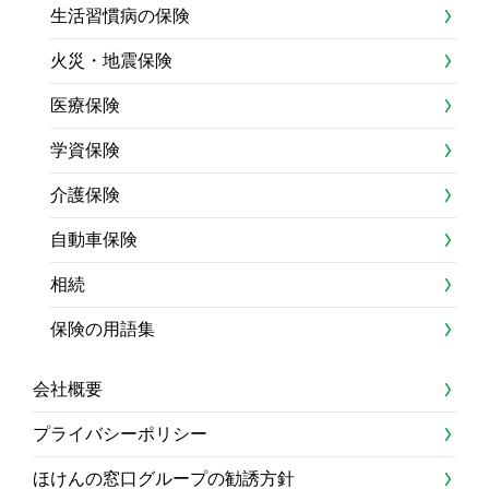
生活習慣病の保険
火災・地震保険
医療保険
学資保険
介護保険
自動車保険
相続
保険の用語集
会社概要
プライバシーポリシー
ほけんの窓口グループの勧誘方針