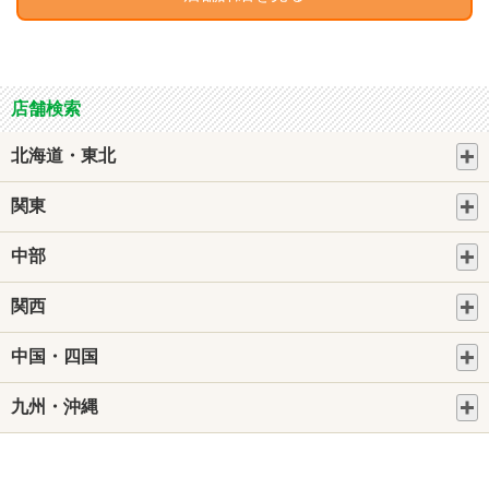
店舗検索
北海道・東北
関東
中部
関西
中国・四国
九州・沖縄