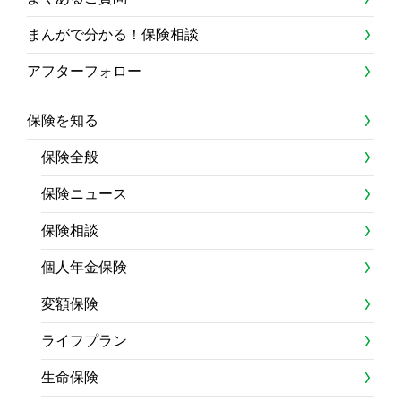
まんがで分かる！保険相談
アフターフォロー
保険を知る
保険全般
保険ニュース
保険相談
個人年金保険
変額保険
ライフプラン
生命保険