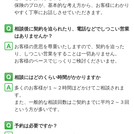
保険のプロが、基本的な考え方から、お客様にわかり
やすく丁寧にお話しさせていただきます。
相談後に契約を迫られたり、電話などでしつこい営業
はありませんか？
お客様の意思を尊重いたしますので、契約を迫った
り、しつこい営業をすることは一切ありません。
お客様のペースでじっくりご検討くださいませ。
相談にはどのくらい時間がかかりますか
多くのお客様が１～２時間ほどかけてご相談されま
す。
また、一般的な相談回数はご契約までに平均２～３回
という方が多いです。
予約は必要ですか？