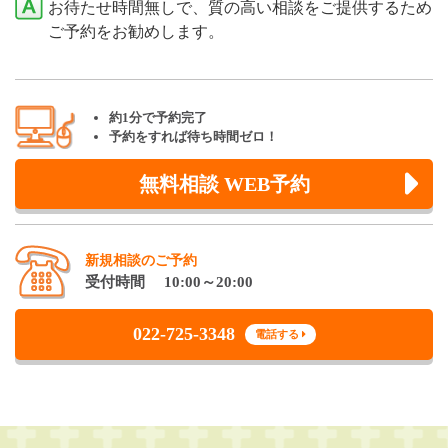
お待たせ時間無しで、質の高い相談をご提供するため
ご予約をお勧めします。
約1分で予約完了
予約をすれば待ち時間ゼロ！
無料相談 WEB予約
新規相談のご予約
受付時間 10:00～20:00
022-725-3348
電話する