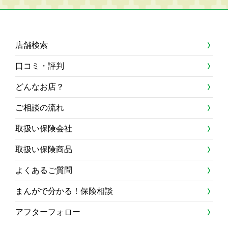
店舗検索
口コミ・評判
どんなお店？
ご相談の流れ
取扱い保険会社
取扱い保険商品
よくあるご質問
まんがで分かる！保険相談
アフターフォロー