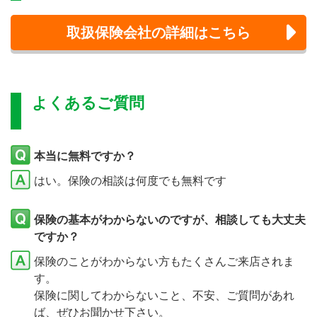
取扱保険会社の詳細はこちら
よくあるご質問
本当に無料ですか？
はい。保険の相談は何度でも無料です
保険の基本がわからないのですが、相談しても大丈夫
ですか？
保険のことがわからない方もたくさんご来店されま
す。
保険に関してわからないこと、不安、ご質問があれ
ば、ぜひお聞かせ下さい。