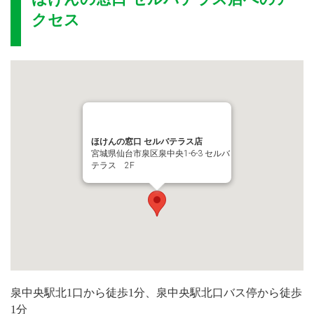
クセス
ほけんの窓口 セルバテラス店
宮城県仙台市泉区泉中央1-6-3 セルバ
テラス 2F
泉中央駅北1口から徒歩1分、泉中央駅北口バス停から徒歩
1分