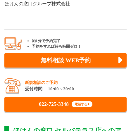
ほけんの窓口グループ株式会社
約1分で予約完了
予約をすれば待ち時間ゼロ！
無料相談 WEB予約
新規相談のご予約
受付時間 10:00～20:00
022-725-3348
電話する
ほけんの窓口 セルバテラス店
へのア