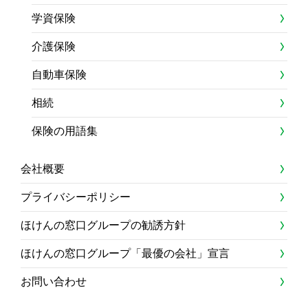
学資保険
介護保険
自動車保険
相続
保険の用語集
会社概要
プライバシーポリシー
ほけんの窓口グループの勧誘方針
ほけんの窓口グループ「最優の会社」宣言
お問い合わせ