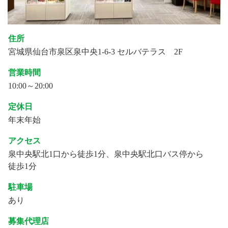
住所
宮城県仙台市泉区泉中央1-6-3 セルバテラス 2F
営業時間
10:00～20:00
定休日
年末年始
アクセス
泉中央駅北1口から徒歩1分、泉中央駅北口バス停から
徒歩1分
駐車場
あり
募集代理店