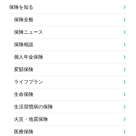
保険を知る
保険全般
保険ニュース
保険相談
個人年金保険
変額保険
ライフプラン
生命保険
生活習慣病の保険
火災・地震保険
医療保険