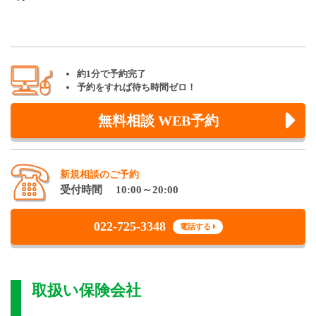
約1分で予約完了
予約をすれば待ち時間ゼロ！
無料相談 WEB予約
新規相談のご予約
受付時間 10:00～20:00
022-725-3348
電話する
取扱い保険会社