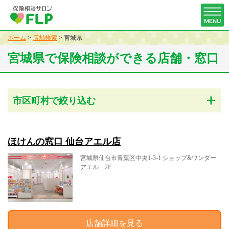
ホーム
>
店舗検索
>
宮城県
宮城県で保険相談ができる店舗・窓口
市区町村で絞り込む
ほけんの窓口 仙台アエル店
宮城県仙台市青葉区中央1-3-1 ショップ&ワンダー
アエル 2F
店舗詳細を見る