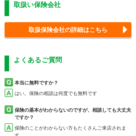
取扱い保険会社
取扱保険会社の詳細はこちら
よくあるご質問
本当に無料ですか？
はい。保険の相談は何度でも無料です
保険の基本がわからないのですが、相談しても大丈夫
ですか？
保険のことがわからない方もたくさんご来店されま
す。