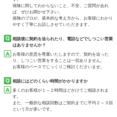
保険に関してわからないこと、不安、ご質問があれ
ば、ぜひお聞かせ下さい。
保険のプロが、基本的な考え方から、お客様にわかり
やすく丁寧にお話しさせていただきます。
相談後に契約を迫られたり、電話などでしつこい営業
はありませんか？
お客様の意思を尊重いたしますので、契約を迫った
り、しつこい営業をすることは一切ありません。
お客様のペースでじっくりご検討くださいませ。
相談にはどのくらい時間がかかりますか
多くのお客様が１～２時間ほどかけてご相談されま
す。
また、一般的な相談回数はご契約までに平均２～３回
という方が多いです。