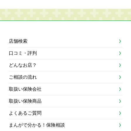
店舗検索
口コミ・評判
どんなお店？
ご相談の流れ
取扱い保険会社
取扱い保険商品
よくあるご質問
まんがで分かる！保険相談