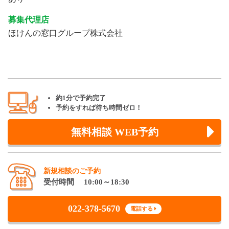
募集代理店
ほけんの窓口グループ株式会社
約1分で予約完了
予約をすれば待ち時間ゼロ！
無料相談 WEB予約
新規相談のご予約
受付時間 10:00～18:30
022-378-5670
電話する