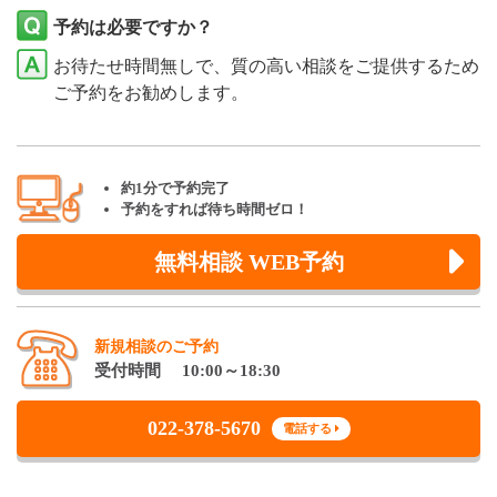
予約は必要ですか？
お待たせ時間無しで、質の高い相談をご提供するため
ご予約をお勧めします。
約1分で予約完了
予約をすれば待ち時間ゼロ！
無料相談 WEB予約
新規相談のご予約
受付時間 10:00～18:30
022-378-5670
電話する