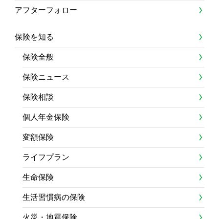
アフターフォロー
保険を知る
保険全般
保険ニュース
保険相談
個人年金保険
変額保険
ライフプラン
生命保険
生活習慣病の保険
火災・地震保険