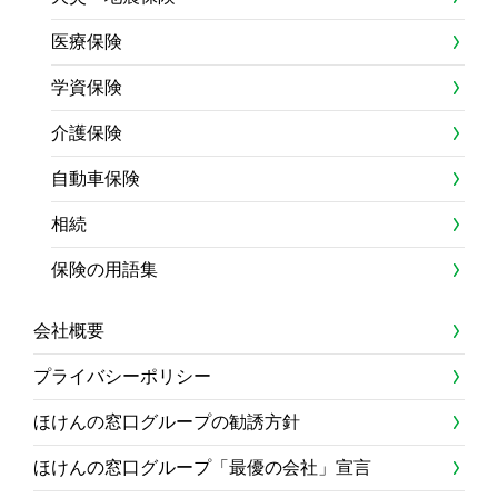
医療保険
学資保険
介護保険
自動車保険
相続
保険の用語集
会社概要
プライバシーポリシー
ほけんの窓口グループの勧誘方針
ほけんの窓口グループ「最優の会社」宣言