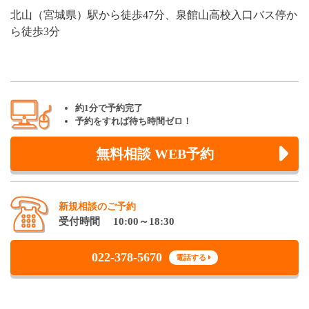
北山（宮城県）駅から徒歩47分、泉館山高校入口バス停か
ら徒歩3分
約1分で予約完了
予約をすれば待ち時間ゼロ！
無料相談 WEB予約
新規相談のご予約
受付時間 10:00～18:30
022-378-5670
電話する