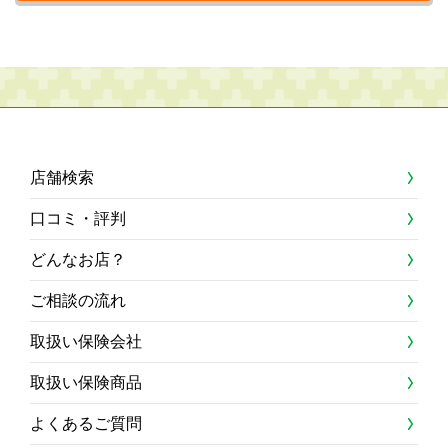
店舗検索
口コミ・評判
どんなお店？
ご相談の流れ
取扱い保険会社
取扱い保険商品
よくあるご質問