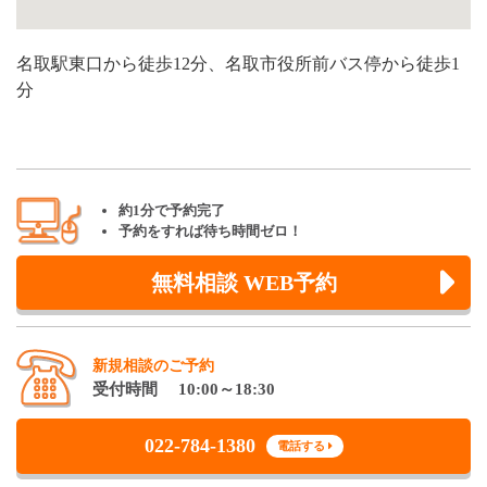
名取駅東口から徒歩12分、名取市役所前バス停から徒歩1
分
約1分で予約完了
予約をすれば待ち時間ゼロ！
無料相談 WEB予約
新規相談のご予約
受付時間 10:00～18:30
022-784-1380
電話する