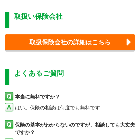
取扱い保険会社
取扱保険会社の詳細はこちら
よくあるご質問
本当に無料ですか？
はい。保険の相談は何度でも無料です
保険の基本がわからないのですが、相談しても大丈夫
ですか？