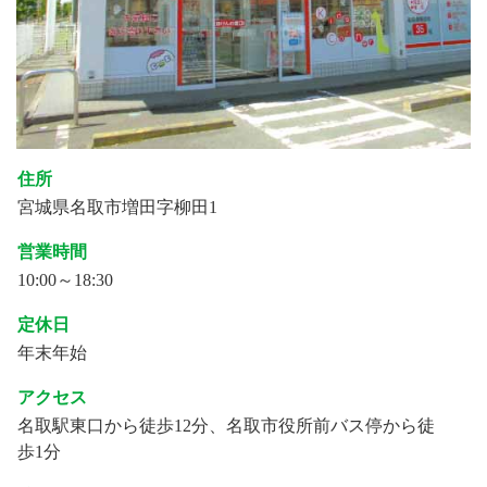
住所
宮城県名取市増田字柳田1
営業時間
10:00～18:30
定休日
年末年始
アクセス
名取駅東口から徒歩12分、名取市役所前バス停から徒
歩1分