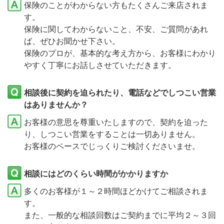
保険のことがわからない方もたくさんご来店されま
す。
保険に関してわからないこと、不安、ご質問があれ
ば、ぜひお聞かせ下さい。
保険のプロが、基本的な考え方から、お客様にわかり
やすく丁寧にお話しさせていただきます。
相談後に契約を迫られたり、電話などでしつこい営業
はありませんか？
お客様の意思を尊重いたしますので、契約を迫った
り、しつこい営業をすることは一切ありません。
お客様のペースでじっくりご検討くださいませ。
相談にはどのくらい時間がかかりますか
多くのお客様が１～２時間ほどかけてご相談されま
す。
また、一般的な相談回数はご契約までに平均２～３回