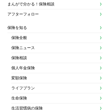
まんがで分かる！保険相談
アフターフォロー
保険を知る
保険全般
保険ニュース
保険相談
個人年金保険
変額保険
ライフプラン
生命保険
生活習慣病の保険