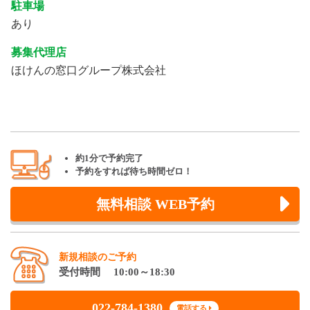
駐車場
あり
募集代理店
ほけんの窓口グループ株式会社
約1分で予約完了
予約をすれば待ち時間ゼロ！
無料相談 WEB予約
新規相談のご予約
受付時間 10:00～18:30
022-784-1380
電話する