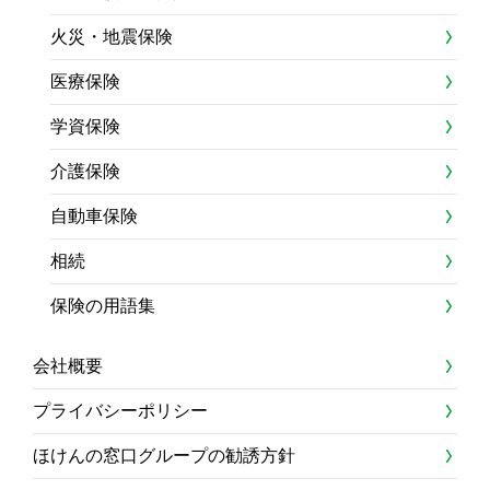
火災・地震保険
医療保険
学資保険
介護保険
自動車保険
相続
保険の用語集
会社概要
プライバシーポリシー
ほけんの窓口グループの勧誘方針