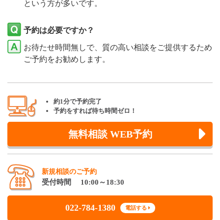
という方が多いです。
予約は必要ですか？
お待たせ時間無しで、質の高い相談をご提供するため
ご予約をお勧めします。
約1分で予約完了
予約をすれば待ち時間ゼロ！
無料相談 WEB予約
新規相談のご予約
受付時間 10:00～18:30
022-784-1380
電話する