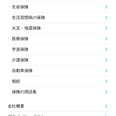
生命保険
生活習慣病の保険
火災・地震保険
医療保険
学資保険
介護保険
自動車保険
相続
保険の用語集
会社概要