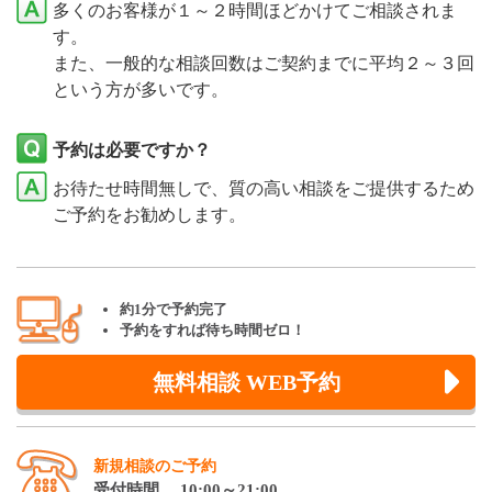
多くのお客様が１～２時間ほどかけてご相談されま
す。
また、一般的な相談回数はご契約までに平均２～３回
という方が多いです。
予約は必要ですか？
お待たせ時間無しで、質の高い相談をご提供するため
ご予約をお勧めします。
約1分で予約完了
予約をすれば待ち時間ゼロ！
無料相談 WEB予約
新規相談のご予約
受付時間 10:00～21:00