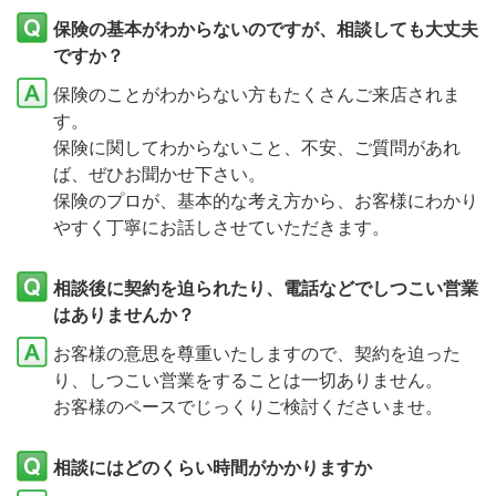
保険の基本がわからないのですが、相談しても大丈夫
ですか？
保険のことがわからない方もたくさんご来店されま
す。
保険に関してわからないこと、不安、ご質問があれ
ば、ぜひお聞かせ下さい。
保険のプロが、基本的な考え方から、お客様にわかり
やすく丁寧にお話しさせていただきます。
相談後に契約を迫られたり、電話などでしつこい営業
はありませんか？
お客様の意思を尊重いたしますので、契約を迫った
り、しつこい営業をすることは一切ありません。
お客様のペースでじっくりご検討くださいませ。
相談にはどのくらい時間がかかりますか