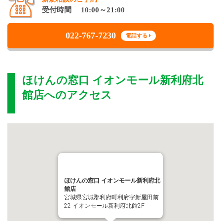
受付時間 10:00～21:00
022-767-7230
電話する
ほけんの窓口 イオンモール新利府北
館店
へのアクセス
ほけんの窓口 イオンモール新利府北
館店
宮城県宮城郡利府町利府字新屋田前
22 イオンモール新利府北館2F