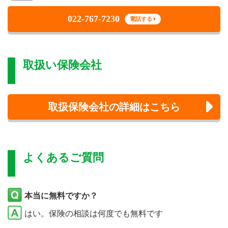
022-767-7230
電話する
取扱い保険会社
取扱保険会社の詳細はこちら
よくあるご質問
本当に無料ですか？
はい。保険の相談は何度でも無料です