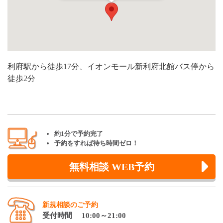
利府駅から徒歩17分、イオンモール新利府北館バス停から
徒歩2分
約1分で予約完了
予約をすれば待ち時間ゼロ！
無料相談 WEB予約
新規相談のご予約
受付時間 10:00～21:00