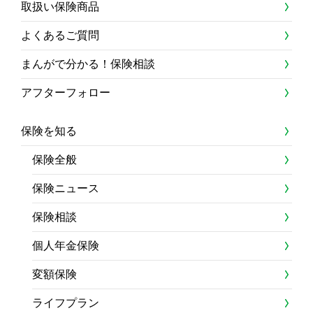
取扱い保険商品
よくあるご質問
まんがで分かる！保険相談
アフターフォロー
保険を知る
保険全般
保険ニュース
保険相談
個人年金保険
変額保険
ライフプラン