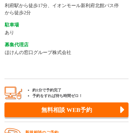
利府駅から徒歩17分、イオンモール新利府北館バス停
から徒歩2分
駐車場
あり
募集代理店
ほけんの窓口グループ株式会社
約1分で予約完了
予約をすれば待ち時間ゼロ！
無料相談 WEB予約
新規相談のご予約