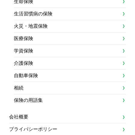
生命保険
生活習慣病の保険
火災・地震保険
医療保険
学資保険
介護保険
自動車保険
相続
保険の用語集
会社概要
プライバシーポリシー