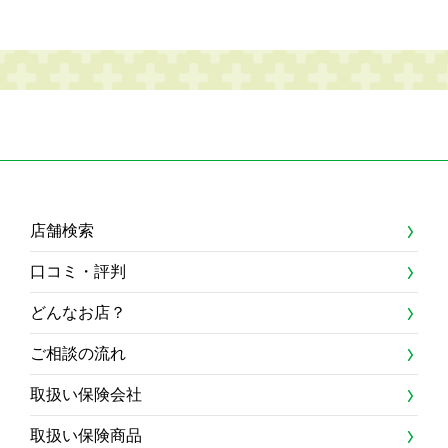
店舗検索
口コミ・評判
どんなお店？
ご相談の流れ
取扱い保険会社
取扱い保険商品