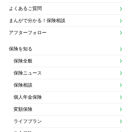
よくあるご質問
まんがで分かる！保険相談
アフターフォロー
保険を知る
保険全般
保険ニュース
保険相談
個人年金保険
変額保険
ライフプラン