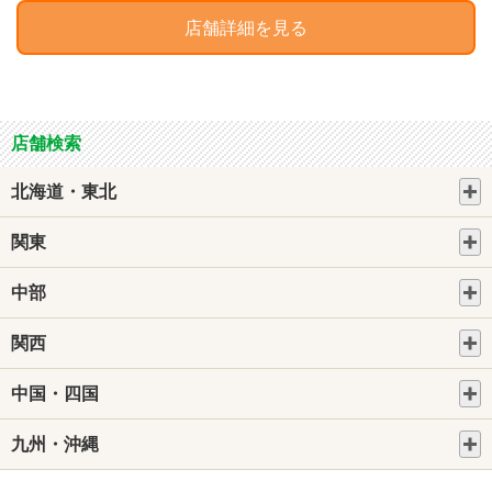
店舗詳細を見る
店舗検索
北海道・東北
関東
中部
関西
中国・四国
九州・沖縄