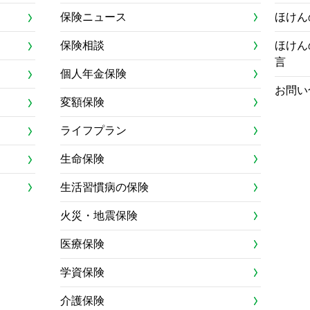
保険ニュース
ほけん
保険相談
ほけん
言
個人年金保険
お問い
変額保険
ライフプラン
生命保険
生活習慣病の保険
火災・地震保険
医療保険
学資保険
介護保険