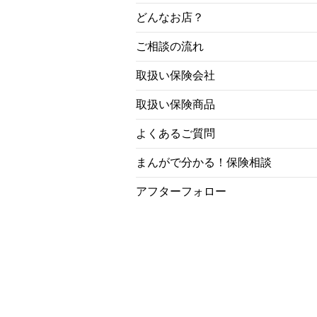
どんなお店？
ご相談の流れ
取扱い保険会社
取扱い保険商品
よくあるご質問
まんがで分かる！保険相談
アフターフォロー