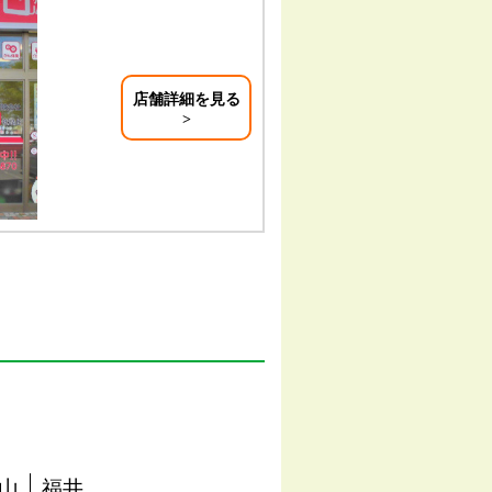
店舗詳細を見る
山
福井