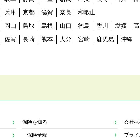
兵庫
京都
滋賀
奈良
和歌山
岡山
鳥取
島根
山口
徳島
香川
愛媛
高
佐賀
長崎
熊本
大分
宮崎
鹿児島
沖縄
保険を知る
会社概
保険全般
プライ