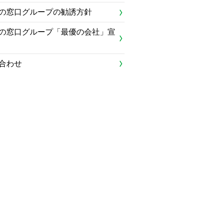
の窓口グループの勧誘方針
の窓口グループ「最優の会社」宣
合わせ