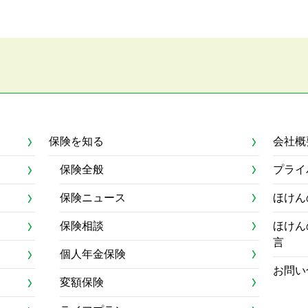
保険を知る
会社概
保険全般
プライ
保険ニュース
ほけん
保険相談
ほけん
言
個人年金保険
お問い
変額保険