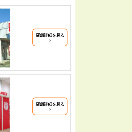
店舗詳細を見る
店舗詳細を見る