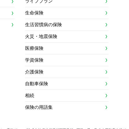
ライフプラン
生命保険
生活習慣病の保険
火災・地震保険
医療保険
学資保険
介護保険
自動車保険
相続
保険の用語集