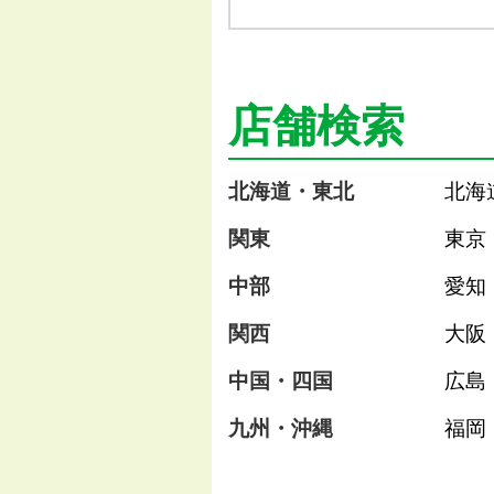
店舗検索
北海道・東北
北海
関東
東京
中部
愛知
関西
大阪
中国・四国
広島
九州・沖縄
福岡