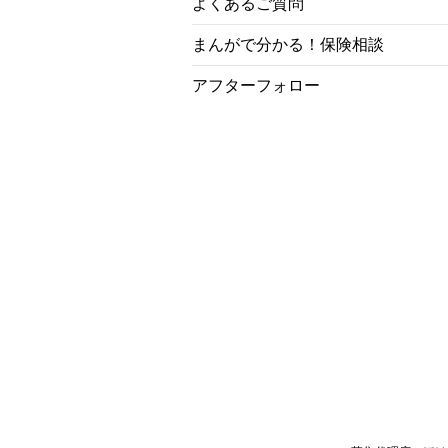
よくあるご質問
まんがで分かる！保険相談
アフターフォロー