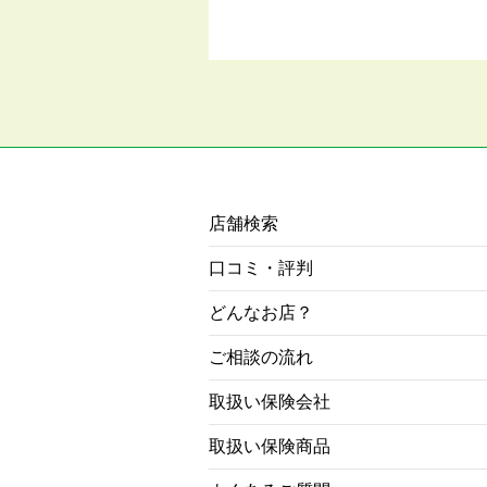
店舗検索
口コミ・評判
どんなお店？
ご相談の流れ
取扱い保険会社
取扱い保険商品