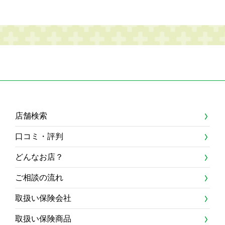
店舗検索
口コミ・評判
どんなお店？
ご相談の流れ
取扱い保険会社
取扱い保険商品