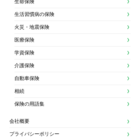
生命保険
生活習慣病の保険
火災・地震保険
医療保険
学資保険
介護保険
自動車保険
相続
保険の用語集
会社概要
プライバシーポリシー