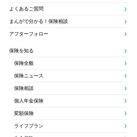
よくあるご質問
まんがで分かる！保険相談
アフターフォロー
保険を知る
保険全般
保険ニュース
保険相談
個人年金保険
変額保険
ライフプラン