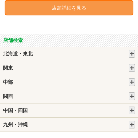
店舗詳細を見る
店舗検索
北海道・東北
関東
中部
関西
中国・四国
九州・沖縄