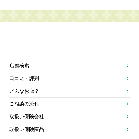
店舗検索
口コミ・評判
どんなお店？
ご相談の流れ
取扱い保険会社
取扱い保険商品