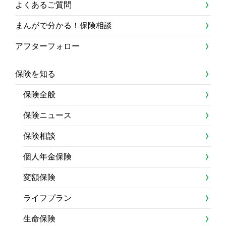
よくあるご質問
まんがで分かる！保険相談
アフターフォロー
保険を知る
保険全般
保険ニュース
保険相談
個人年金保険
変額保険
ライフプラン
生命保険