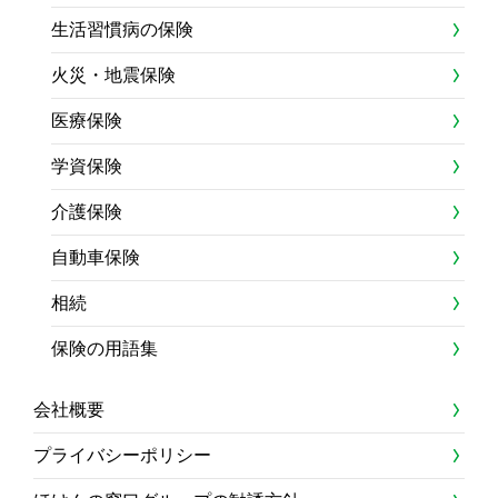
生活習慣病の保険
火災・地震保険
医療保険
学資保険
介護保険
自動車保険
相続
保険の用語集
会社概要
プライバシーポリシー