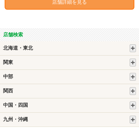
店舗詳細を見る
店舗検索
北海道・東北
関東
中部
関西
中国・四国
九州・沖縄