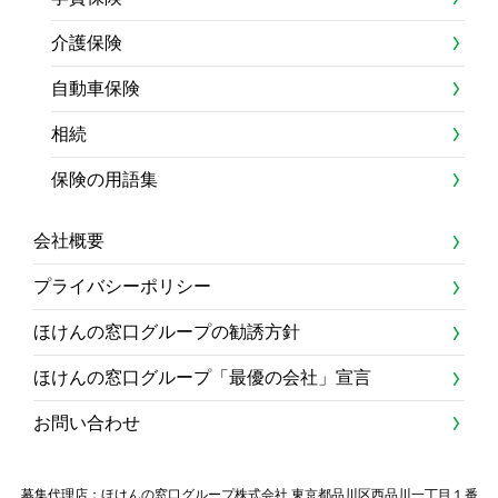
介護保険
自動車保険
相続
保険の用語集
会社概要
プライバシーポリシー
ほけんの窓口グループの勧誘方針
ほけんの窓口グループ「最優の会社」宣言
お問い合わせ
募集代理店：ほけんの窓口グループ株式会社 東京都品川区西品川一丁目１番