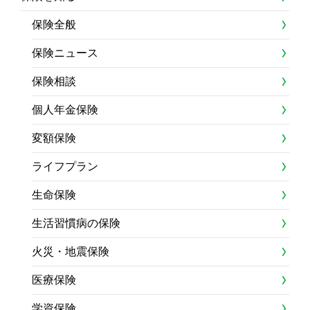
保険全般
保険ニュース
保険相談
個人年金保険
変額保険
ライフプラン
生命保険
生活習慣病の保険
火災・地震保険
医療保険
学資保険