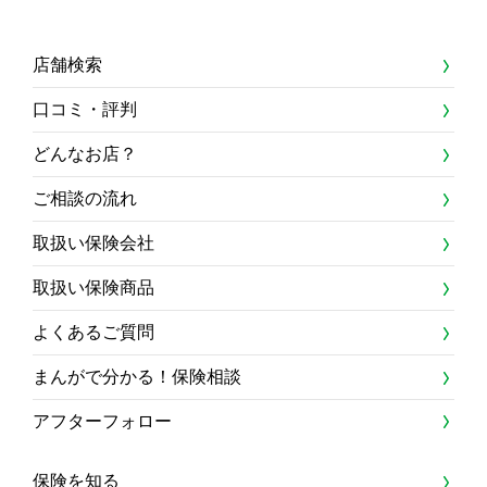
店舗検索
口コミ・評判
どんなお店？
ご相談の流れ
取扱い保険会社
取扱い保険商品
よくあるご質問
まんがで分かる！保険相談
アフターフォロー
保険を知る