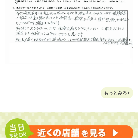
もっとみる