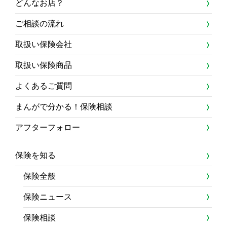
どんなお店？
ご相談の流れ
取扱い保険会社
取扱い保険商品
よくあるご質問
まんがで分かる！保険相談
アフターフォロー
保険を知る
保険全般
保険ニュース
保険相談