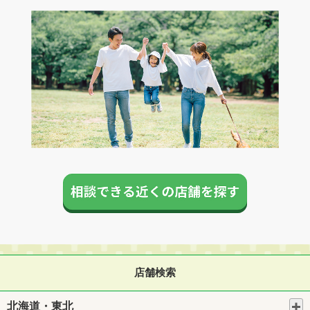
店舗検索
北海道・東北