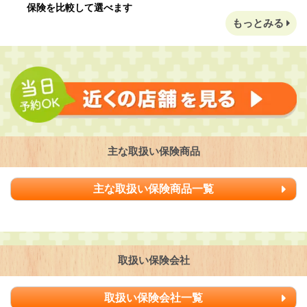
保険を比較して選べます
もっとみる
主な取扱い保険商品
主な取扱い保険商品一覧
取扱い保険会社
取扱い保険会社一覧