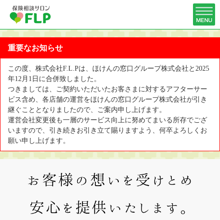
重要なお知らせ
この度、株式会社F.L.Pは、ほけんの窓口グループ株式会社と2025
年12月1日に合併致しました。
つきましては、ご契約いただいたお客さまに対するアフターサー
ビス含め、各店舗の運営をほけんの窓口グループ株式会社が引き
継ぐこととなりましたので、ご案内申し上げます。
運営会社変更後も一層のサービス向上に努めてまいる所存でござ
いますので、引き続きお引き立て賜りますよう、何卒よろしくお
願い申し上げます。