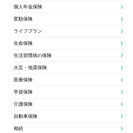
個人年金保険
変額保険
ライフプラン
生命保険
生活習慣病の保険
火災・地震保険
医療保険
学資保険
介護保険
自動車保険
相続