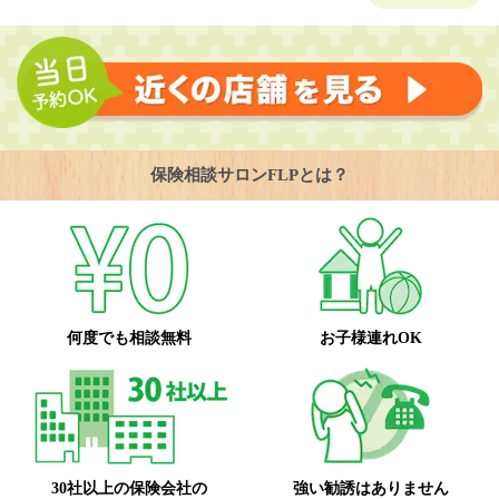
保険相談サロンFLPとは？
何度でも相談無料
お子様連れOK
30社以上の保険会社の
強い勧誘はありません