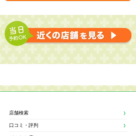
店舗検索
口コミ・評判