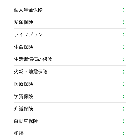
個人年金保険
変額保険
ライフプラン
生命保険
生活習慣病の保険
火災・地震保険
医療保険
学資保険
介護保険
自動車保険
相続