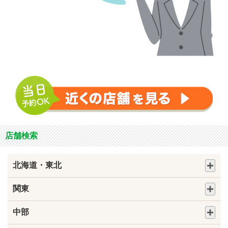
店舗検索
北海道・東北
関東
中部