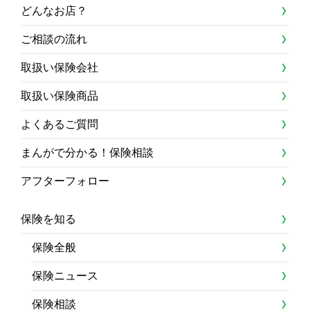
どんなお店？
ご相談の流れ
取扱い保険会社
取扱い保険商品
よくあるご質問
まんがで分かる！保険相談
アフターフォロー
保険を知る
保険全般
保険ニュース
保険相談