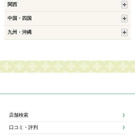
関西
中国・四国
九州・沖縄
店舗検索
口コミ・評判