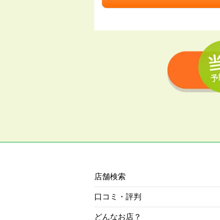
店舗検索
口コミ・評判
どんなお店？