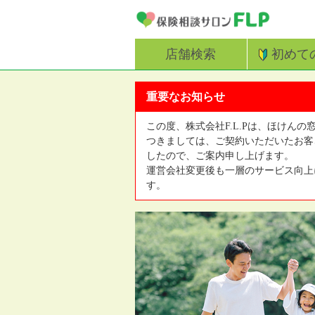
店舗検索
初めて
重要なお知らせ
この度、株式会社F.L.Pは、ほけんの
つきましては、ご契約いただいたお客
したので、ご案内申し上げます。
運営会社変更後も一層のサービス向上
す。