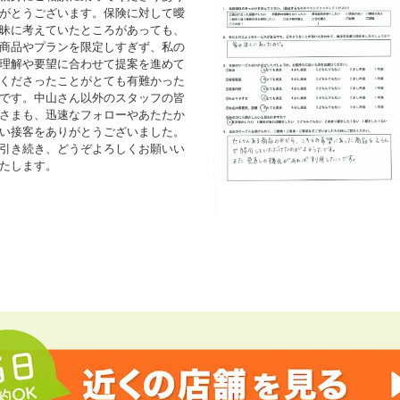
がとうございます。保険に対して曖
昧に考えていたところがあっても、
商品やプランを限定しすぎず、私の
理解や要望に合わせて提案を進めて
くださったことがとても有難かった
です。中山さん以外のスタッフの皆
さまも、迅速なフォローやあたたか
い接客をありがとうございました。
引き続き、どうぞよろしくお願いい
たします。