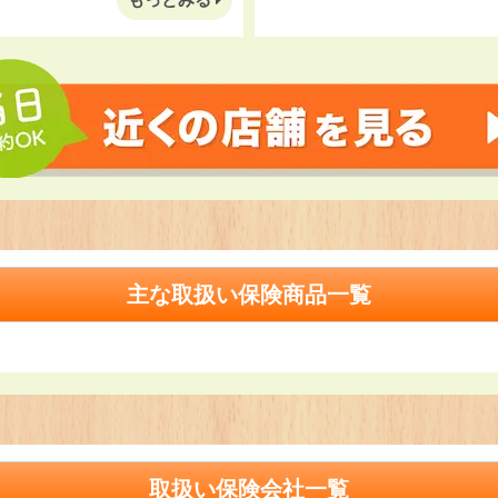
主な取扱い保険商品一覧
取扱い保険会社一覧