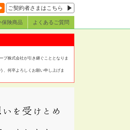
ご契約者さまはこちら
い保険商品
よくあるご質問
ープ株式会社が引き継ぐこととなりま
う、何卒よろしくお願い申し上げま