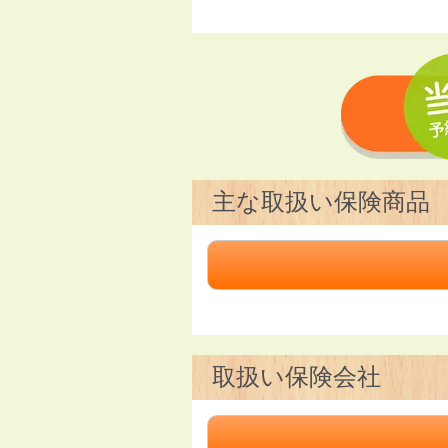
主な取扱い保険商品
取扱い保険会社