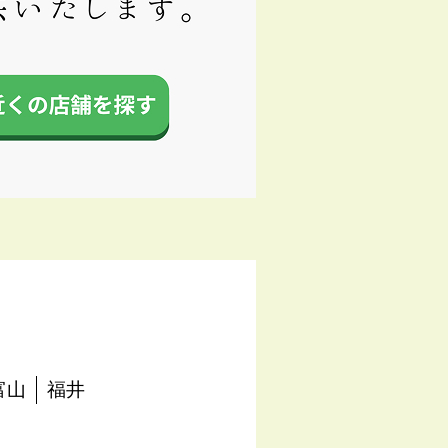
富山
福井