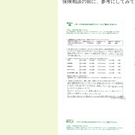
保険相談の前に、参考にしてみて