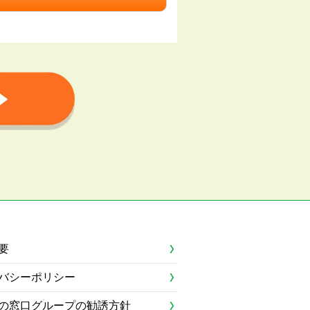
要
バシーポリシー
の窓口グループの勧誘方針