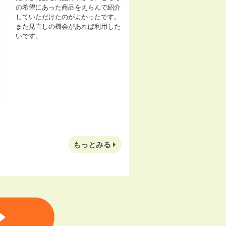
の希望にあった商品をえらんで紹介
していただけたのがよかったです。
また見直しの機会があれば利用した
いです。
もっとみる