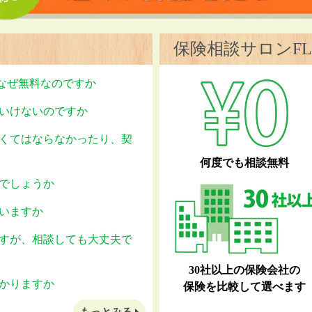
保険相談サロンFL
はなぜ無料なのですか
いけないのですか
くてはならなかったり、契
何度でも相談無料
でしょうか
いますか
すが、相談しても大丈夫で
30社以上の保険会社の
かりますか
保険を比較して選べます
もっとみる