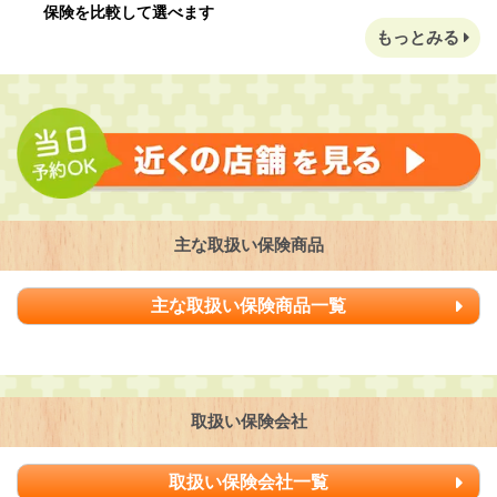
保険を比較して選べます
もっとみる
主な取扱い保険商品
主な取扱い保険商品一覧
取扱い保険会社
取扱い保険会社一覧