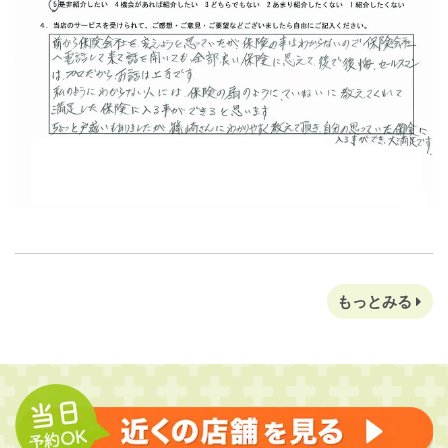
もっとみる