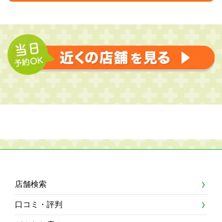
店舗検索
口コミ・評判