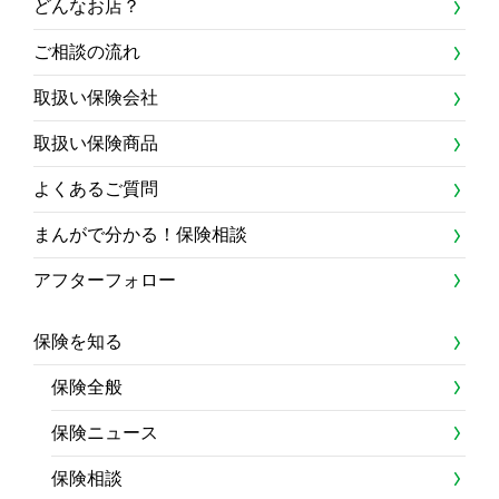
どんなお店？
ご相談の流れ
取扱い保険会社
取扱い保険商品
よくあるご質問
まんがで分かる！保険相談
アフターフォロー
保険を知る
保険全般
保険ニュース
保険相談