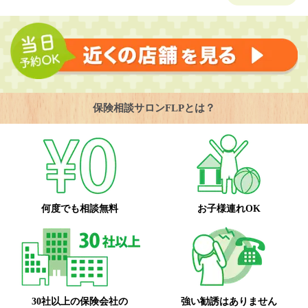
保険相談サロンFLPとは？
何度でも相談無料
お子様連れOK
30社以上の保険会社の
強い勧誘はありません