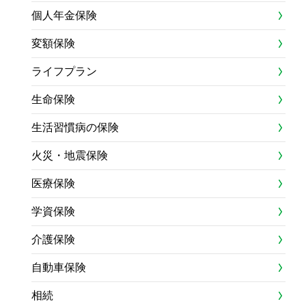
個人年金保険
変額保険
ライフプラン
生命保険
生活習慣病の保険
火災・地震保険
医療保険
学資保険
介護保険
自動車保険
相続