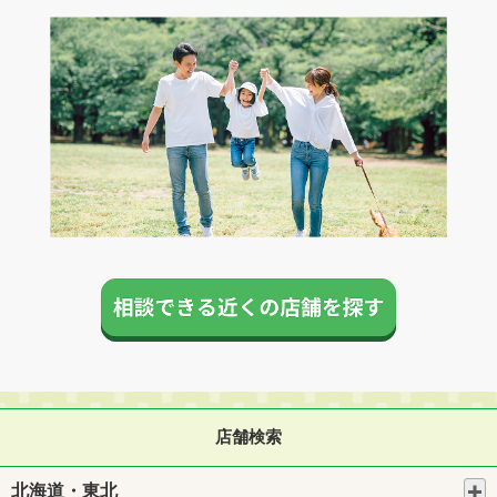
店舗検索
北海道・東北