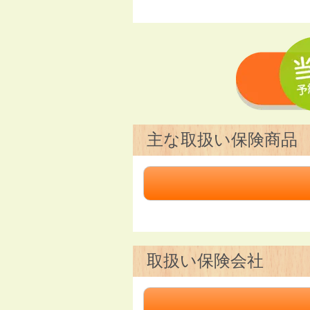
主な取扱い保険商品
取扱い保険会社