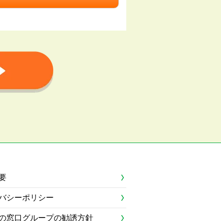
要
バシーポリシー
の窓口グループの勧誘方針