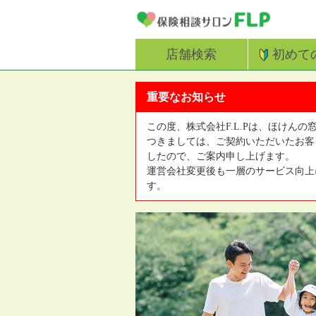
店舗検索
初めて
重要なお知らせ
この度、株式会社F.L.Pは、ほけんの
つきましては、ご契約いただいたお客
したので、ご案内申し上げます。
運営会社変更後も一層のサービス向上
す。