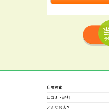
店舗検索
口コミ・評判
どんなお店？