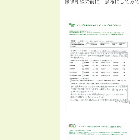
保険相談の前に、参考にしてみて