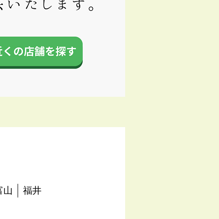
富山
福井