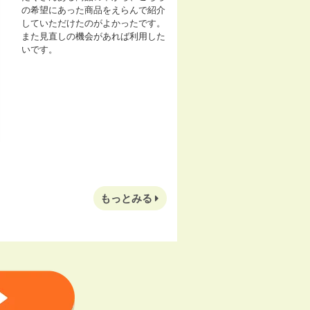
の希望にあった商品をえらんで紹介
していただけたのがよかったです。
また見直しの機会があれば利用した
いです。
もっとみる