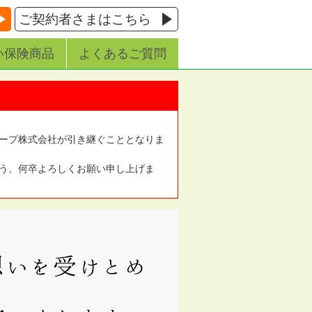
ご契約者さまはこちら
い保険商品
よくあるご質問
ープ株式会社が引き継ぐこととなりま
う、何卒よろしくお願い申し上げま