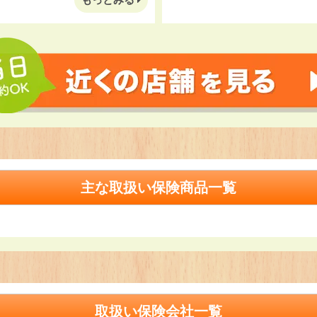
主な取扱い保険商品一覧
取扱い保険会社一覧