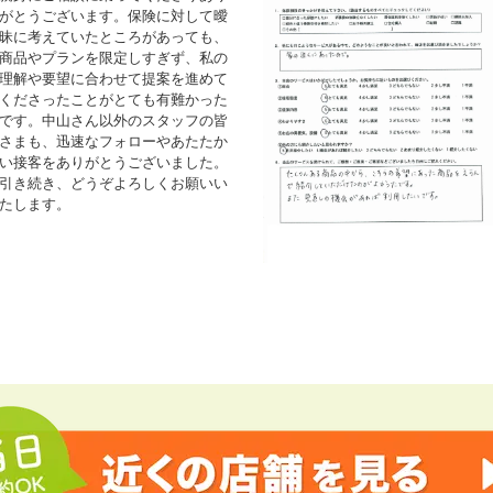
がとうございます。保険に対して曖
昧に考えていたところがあっても、
商品やプランを限定しすぎず、私の
理解や要望に合わせて提案を進めて
くださったことがとても有難かった
です。中山さん以外のスタッフの皆
さまも、迅速なフォローやあたたか
い接客をありがとうございました。
引き続き、どうぞよろしくお願いい
たします。