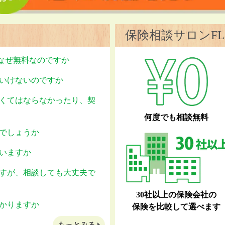
保険相談サロンFL
はなぜ無料なのですか
いけないのですか
くてはならなかったり、契
何度でも相談無料
でしょうか
いますか
すが、相談しても大丈夫で
30社以上の保険会社の
かりますか
保険を比較して選べます
もっとみる