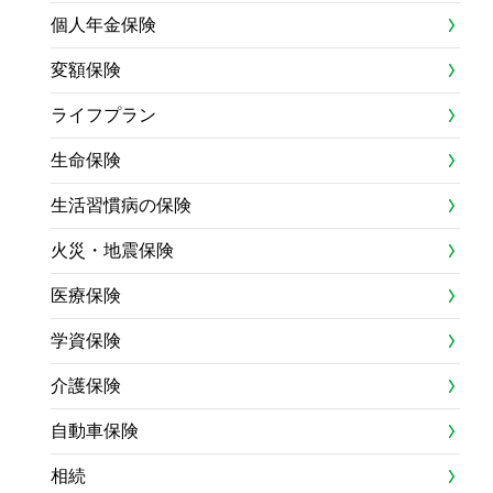
個人年金保険
変額保険
ライフプラン
生命保険
生活習慣病の保険
火災・地震保険
医療保険
学資保険
介護保険
自動車保険
相続