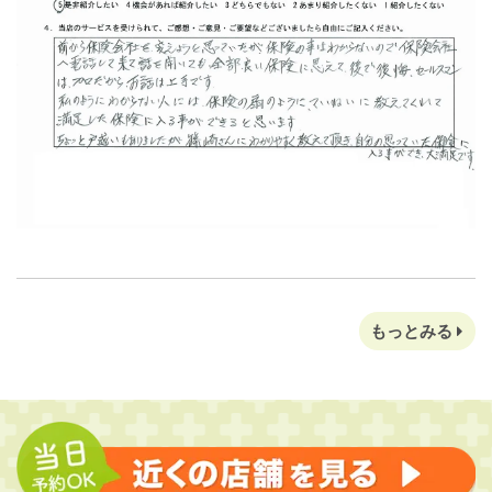
もっとみる