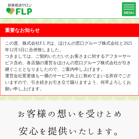
重要なお知らせ
この度、株式会社F.L.Pは、ほけんの窓口グループ株式会社と2025
年12月1日に合併致しました。
つきましては、ご契約いただいたお客さまに対するアフターサー
ビス含め、各店舗の運営をほけんの窓口グループ株式会社が引き
継ぐこととなりましたので、ご案内申し上げます。
運営会社変更後も一層のサービス向上に努めてまいる所存でござ
いますので、引き続きお引き立て賜りますよう、何卒よろしくお
願い申し上げます。