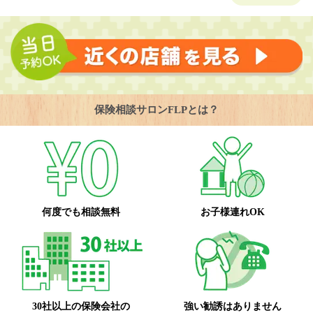
保険相談サロンFLPとは？
何度でも相談無料
お子様連れOK
30社以上の保険会社の
強い勧誘はありません