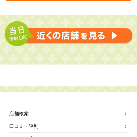
店舗検索
口コミ・評判