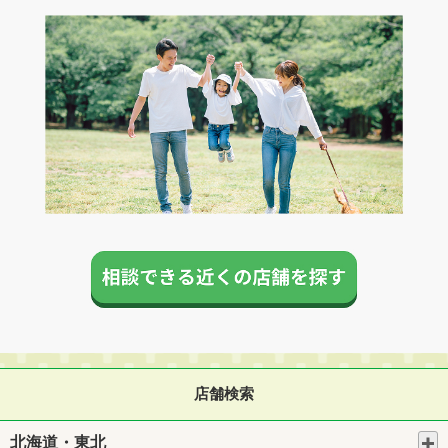
店舗検索
北海道・東北