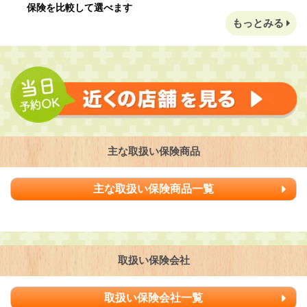
保険を比較して選べます
もっとみる
主な取扱い保険商品
主な取扱い保険商品一覧
取扱い保険会社
取扱い保険会社一覧