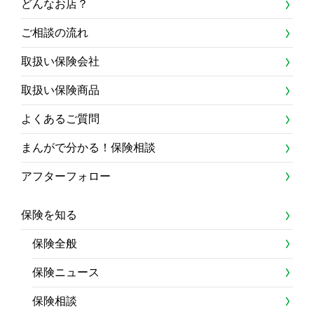
どんなお店？
ご相談の流れ
取扱い保険会社
取扱い保険商品
よくあるご質問
まんがで分かる！保険相談
アフターフォロー
保険を知る
保険全般
保険ニュース
保険相談