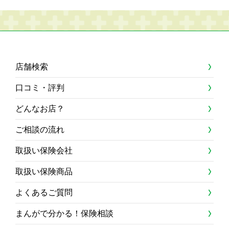
店舗検索
口コミ・評判
どんなお店？
ご相談の流れ
取扱い保険会社
取扱い保険商品
よくあるご質問
まんがで分かる！保険相談