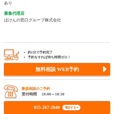
あり
募集代理店
ほけんの窓口グループ株式会社
約1分で予約完了
予約をすれば待ち時間ゼロ！
無料相談 WEB予約
新規相談のご予約
受付時間 10:00～18:30
055-267-2040
電話する