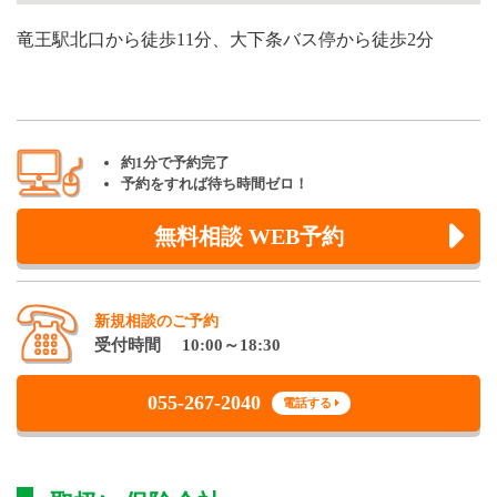
竜王駅北口から徒歩11分、大下条バス停から徒歩2分
約1分で予約完了
予約をすれば待ち時間ゼロ！
無料相談 WEB予約
新規相談のご予約
受付時間 10:00～18:30
055-267-2040
電話する