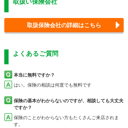
取扱い保険会社
取扱保険会社の詳細はこちら
よくあるご質問
本当に無料ですか？
はい。保険の相談は何度でも無料です
保険の基本がわからないのですが、相談しても大丈夫
ですか？
保険のことがわからない方もたくさんご来店されま
す。