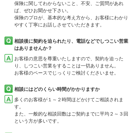
保険に関してわからないこと、不安、ご質問があれ
ば、ぜひお聞かせ下さい。
保険のプロが、基本的な考え方から、お客様にわかり
やすく丁寧にお話しさせていただきます。
相談後に契約を迫られたり、電話などでしつこい営業
はありませんか？
お客様の意思を尊重いたしますので、契約を迫った
り、しつこい営業をすることは一切ありません。
お客様のペースでじっくりご検討くださいませ。
相談にはどのくらい時間がかかりますか
多くのお客様が１～２時間ほどかけてご相談されま
す。
また、一般的な相談回数はご契約までに平均２～３回
という方が多いです。