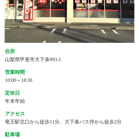
住所
山梨県甲斐市大下条993-1
営業時間
10:00～18:30
定休日
年末年始
アクセス
竜王駅北口から徒歩11分、大下条バス停から徒歩2分
駐車場