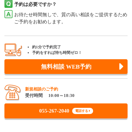
予約は必要ですか？
お待たせ時間無しで、質の高い相談をご提供するため
ご予約をお勧めします。
約1分で予約完了
予約をすれば待ち時間ゼロ！
無料相談 WEB予約
新規相談のご予約
受付時間 10:00～18:30
055-267-2040
電話する