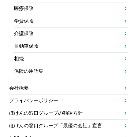
医療保険
学資保険
介護保険
自動車保険
相続
保険の用語集
会社概要
プライバシーポリシー
ほけんの窓口グループの勧誘方針
ほけんの窓口グループ「最優の会社」宣言