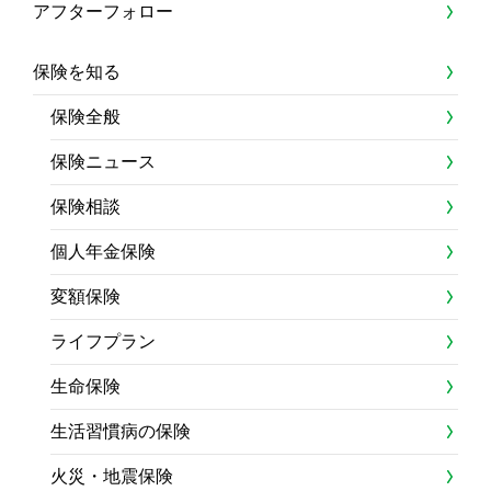
アフターフォロー
保険を知る
保険全般
保険ニュース
保険相談
個人年金保険
変額保険
ライフプラン
生命保険
生活習慣病の保険
火災・地震保険