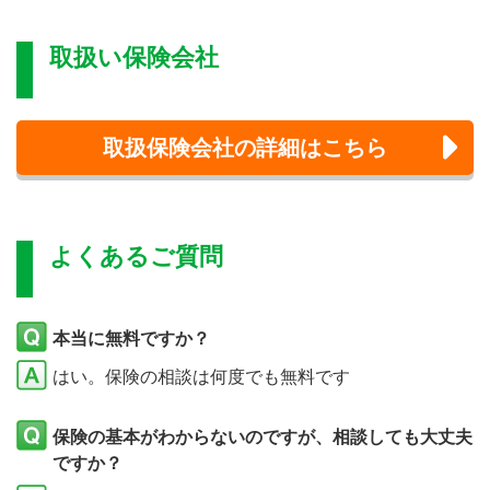
取扱い保険会社
取扱保険会社の詳細はこちら
よくあるご質問
本当に無料ですか？
はい。保険の相談は何度でも無料です
保険の基本がわからないのですが、相談しても大丈夫
ですか？