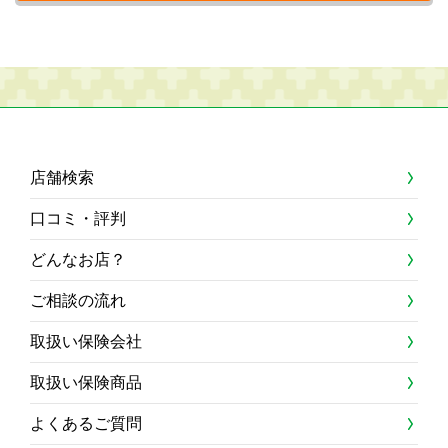
店舗検索
口コミ・評判
どんなお店？
ご相談の流れ
取扱い保険会社
取扱い保険商品
よくあるご質問