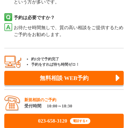
という方が多いです。
予約は必要ですか？
お待たせ時間無しで、質の高い相談をご提供するため
ご予約をお勧めします。
約1分で予約完了
予約をすれば待ち時間ゼロ！
無料相談 WEB予約
新規相談のご予約
受付時間 10:00～18:30
023-658-3120
電話する