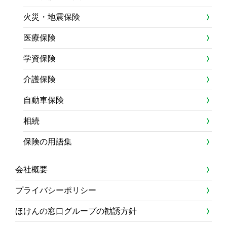
火災・地震保険
医療保険
学資保険
介護保険
自動車保険
相続
保険の用語集
会社概要
プライバシーポリシー
ほけんの窓口グループの勧誘方針