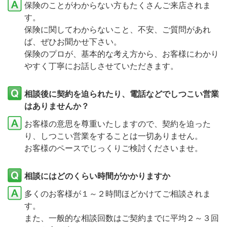
保険のことがわからない方もたくさんご来店されま
す。
保険に関してわからないこと、不安、ご質問があれ
ば、ぜひお聞かせ下さい。
保険のプロが、基本的な考え方から、お客様にわかり
やすく丁寧にお話しさせていただきます。
相談後に契約を迫られたり、電話などでしつこい営業
はありませんか？
お客様の意思を尊重いたしますので、契約を迫った
り、しつこい営業をすることは一切ありません。
お客様のペースでじっくりご検討くださいませ。
相談にはどのくらい時間がかかりますか
多くのお客様が１～２時間ほどかけてご相談されま
す。
また、一般的な相談回数はご契約までに平均２～３回