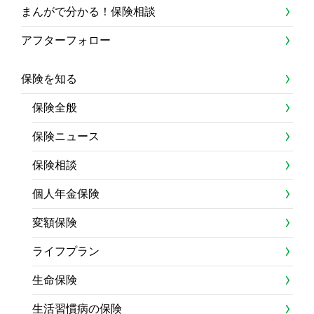
まんがで分かる！保険相談
アフターフォロー
保険を知る
保険全般
保険ニュース
保険相談
個人年金保険
変額保険
ライフプラン
生命保険
生活習慣病の保険