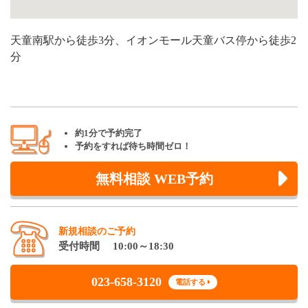
天童南駅から徒歩3分、イオンモール天童バス停から徒歩2
分
約1分で予約完了
予約をすれば待ち時間ゼロ！
無料相談 WEB予約
新規相談のご予約
受付時間 10:00～18:30
023-658-3120
電話する