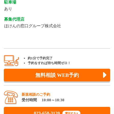
駐車場
あり
募集代理店
ほけんの窓口グループ株式会社
約1分で予約完了
予約をすれば待ち時間ゼロ！
無料相談 WEB予約
新規相談のご予約
受付時間 10:00～18:30
023-658-3120
電話する