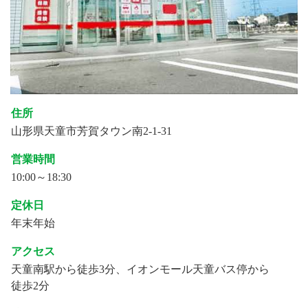
住所
山形県天童市芳賀タウン南2-1-31
営業時間
10:00～18:30
定休日
年末年始
アクセス
天童南駅から徒歩3分、イオンモール天童バス停から
徒歩2分