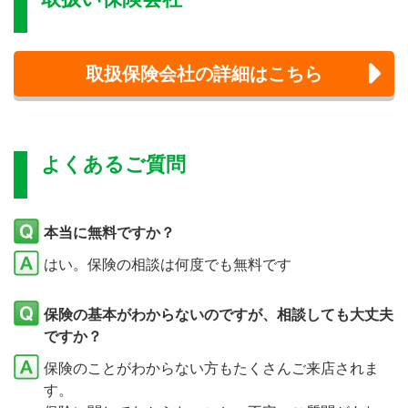
取扱保険会社の詳細はこちら
よくあるご質問
本当に無料ですか？
はい。保険の相談は何度でも無料です
保険の基本がわからないのですが、相談しても大丈夫
ですか？
保険のことがわからない方もたくさんご来店されま
す。