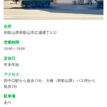
住所
和歌山県和歌山市広瀬通丁3-52
営業時間
10:00～19:00
定休日
年末年始
アクセス
田中口駅から徒歩15分、大橋（和歌山県）バス停から
徒歩2分
駐車場
あり