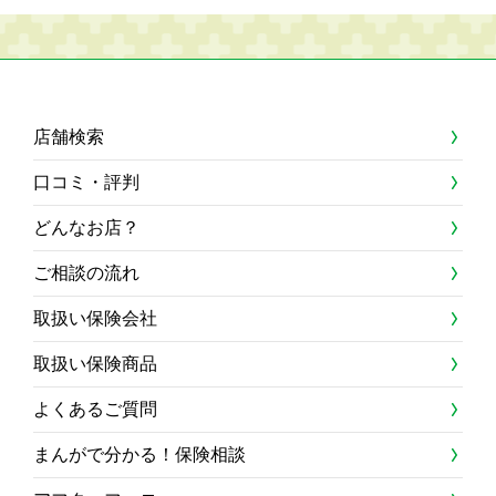
店舗検索
口コミ・評判
どんなお店？
ご相談の流れ
取扱い保険会社
取扱い保険商品
よくあるご質問
まんがで分かる！保険相談