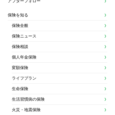
アフターフォロー
保険を知る
保険全般
保険ニュース
保険相談
個人年金保険
変額保険
ライフプラン
生命保険
生活習慣病の保険
火災・地震保険