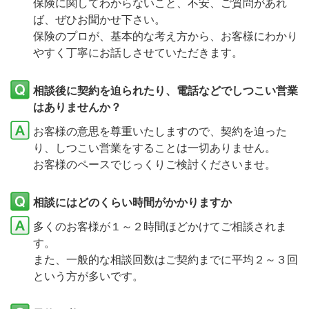
保険に関してわからないこと、不安、ご質問があれ
ば、ぜひお聞かせ下さい。
保険のプロが、基本的な考え方から、お客様にわかり
やすく丁寧にお話しさせていただきます。
相談後に契約を迫られたり、電話などでしつこい営業
はありませんか？
お客様の意思を尊重いたしますので、契約を迫った
り、しつこい営業をすることは一切ありません。
お客様のペースでじっくりご検討くださいませ。
相談にはどのくらい時間がかかりますか
多くのお客様が１～２時間ほどかけてご相談されま
す。
また、一般的な相談回数はご契約までに平均２～３回
という方が多いです。