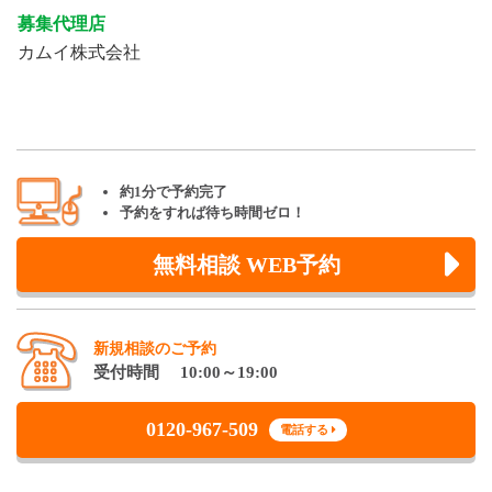
募集代理店
カムイ株式会社
約1分で予約完了
予約をすれば待ち時間ゼロ！
無料相談 WEB予約
新規相談のご予約
受付時間 10:00～19:00
0120-967-509
電話する