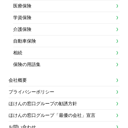
医療保険
学資保険
介護保険
自動車保険
相続
保険の用語集
会社概要
プライバシーポリシー
ほけんの窓口グループの勧誘方針
ほけんの窓口グループ「最優の会社」宣言
お問い合わせ