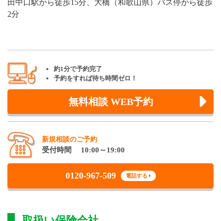
田中口駅から徒歩15分、大橋（和歌山県）バス停から徒歩
2分
約1分で予約完了
予約をすれば待ち時間ゼロ！
無料相談 WEB予約
新規相談のご予約
受付時間 10:00～19:00
0120-967-509
電話する
取扱い保険会社