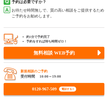
予約は必要ですか？
お待たせ時間無しで、質の高い相談をご提供するため
ご予約をお勧めします。
約1分で予約完了
予約をすれば待ち時間ゼロ！
無料相談 WEB予約
新規相談のご予約
受付時間 10:00～19:00
0120-967-509
電話する