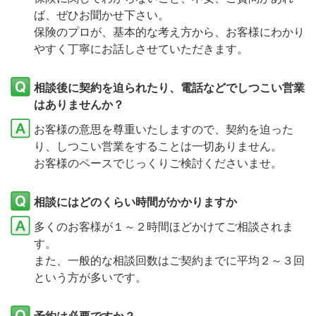
ば、ぜひお聞かせ下さい。
保険のプロが、基本的な考え方から、お客様にわかり
やすく丁寧にお話しさせていただきます。
相談後に契約を迫られたり、電話などでしつこい営業
はありませんか？
お客様の意思を尊重いたしますので、契約を迫った
り、しつこい営業をすることは一切ありません。
お客様のペースでじっくりご検討くださいませ。
相談にはどのくらい時間がかかりますか
多くのお客様が１～２時間ほどかけてご相談されま
す。
また、一般的な相談回数はご契約までに平均２～３回
という方が多いです。