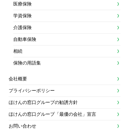
医療保険
学資保険
介護保険
自動車保険
相続
保険の用語集
会社概要
プライバシーポリシー
ほけんの窓口グループの勧誘方針
ほけんの窓口グループ「最優の会社」宣言
お問い合わせ