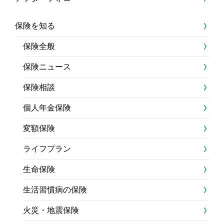
保険を知る
保険全般
保険ニュース
保険相談
個人年金保険
変額保険
ライフプラン
生命保険
生活習慣病の保険
火災・地震保険