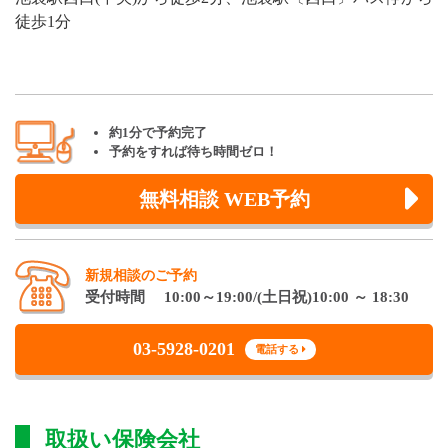
徒歩1分
約1分で予約完了
予約をすれば待ち時間ゼロ！
無料相談 WEB予約
新規相談のご予約
受付時間 10:00～19:00/(土日祝)10:00 ～ 18:30
03-5928-0201
電話する
取扱い保険会社