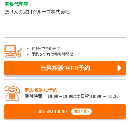
募集代理店
ほけんの窓口グループ株式会社
約1分で予約完了
予約をすれば待ち時間ゼロ！
無料相談 WEB予約
新規相談のご予約
受付時間 10:00～19:00/(土日祝)10:00 ～ 18:30
03-5928-0201
電話する