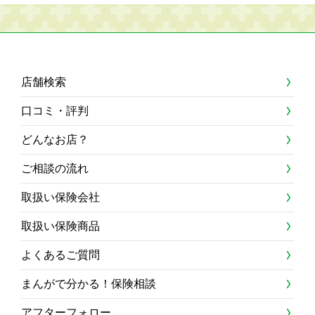
店舗検索
口コミ・評判
どんなお店？
ご相談の流れ
取扱い保険会社
取扱い保険商品
よくあるご質問
まんがで分かる！保険相談
アフターフォロー