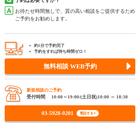
予約は必要ですか？
お待たせ時間無しで、質の高い相談をご提供するため
ご予約をお勧めします。
約1分で予約完了
予約をすれば待ち時間ゼロ！
無料相談 WEB予約
新規相談のご予約
受付時間 10:00～19:00/(土日祝)10:00 ～ 18:30
03-5928-0201
電話する