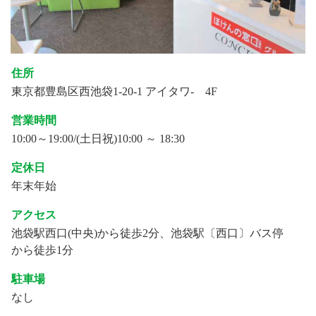
住所
東京都豊島区西池袋1-20-1 アイタワ- 4F
営業時間
10:00～19:00/(土日祝)10:00 ～ 18:30
定休日
年末年始
アクセス
池袋駅西口(中央)から徒歩2分、池袋駅〔西口〕バス停
から徒歩1分
駐車場
なし