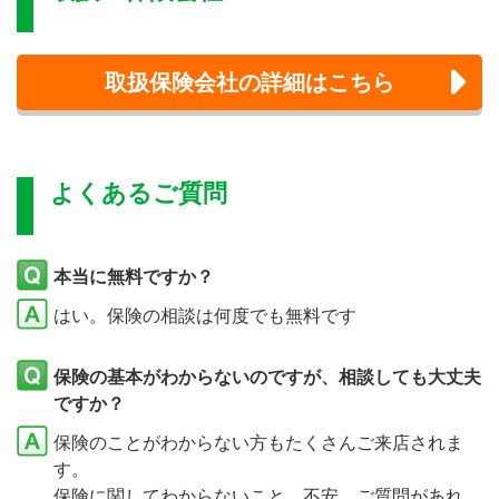
取扱保険会社の詳細はこちら
よくあるご質問
本当に無料ですか？
はい。保険の相談は何度でも無料です
保険の基本がわからないのですが、相談しても大丈夫
ですか？
保険のことがわからない方もたくさんご来店されま
す。
保険に関してわからないこと、不安、ご質問があれ