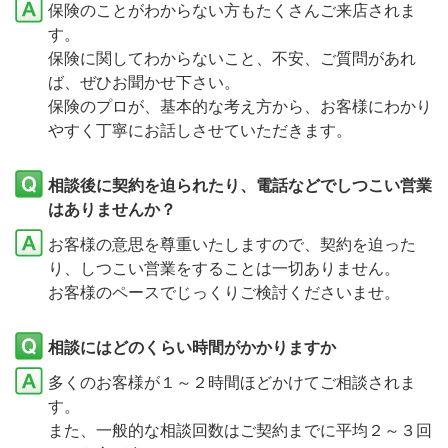
保険のことがわからない方もたくさんご来店されま
す。
保険に関してわからないこと、不安、ご質問があれ
ば、ぜひお聞かせ下さい。
保険のプロが、基本的な考え方から、お客様にわかり
やすく丁寧にお話しさせていただきます。
相談後に契約を迫られたり、電話などでしつこい営業
はありませんか？
お客様の意思を尊重いたしますので、契約を迫った
り、しつこい営業をすることは一切ありません。
お客様のペースでじっくりご検討くださいませ。
相談にはどのくらい時間がかかりますか
多くのお客様が１～２時間ほどかけてご相談されま
す。
また、一般的な相談回数はご契約までに平均２～３回