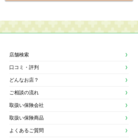
店舗検索
口コミ・評判
どんなお店？
ご相談の流れ
取扱い保険会社
取扱い保険商品
よくあるご質問