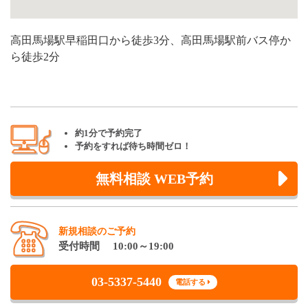
高田馬場駅早稲田口から徒歩3分、高田馬場駅前バス停か
ら徒歩2分
約1分で予約完了
予約をすれば待ち時間ゼロ！
無料相談 WEB予約
新規相談のご予約
受付時間 10:00～19:00
03-5337-5440
電話する