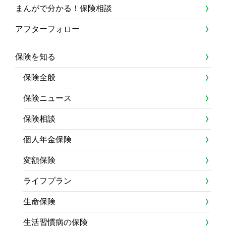
まんがで分かる！保険相談
アフターフォロー
保険を知る
保険全般
保険ニュース
保険相談
個人年金保険
変額保険
ライフプラン
生命保険
生活習慣病の保険