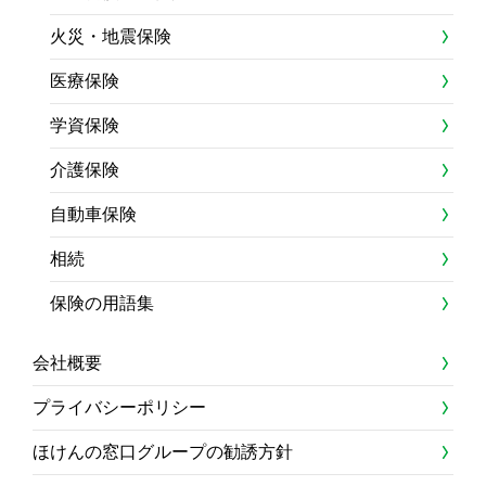
火災・地震保険
医療保険
学資保険
介護保険
自動車保険
相続
保険の用語集
会社概要
プライバシーポリシー
ほけんの窓口グループの勧誘方針