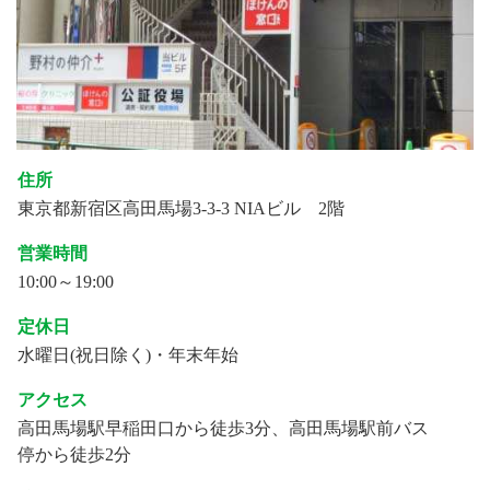
住所
東京都新宿区高田馬場3-3-3 NIAビル 2階
営業時間
10:00～19:00
定休日
水曜日(祝日除く)・年末年始
アクセス
高田馬場駅早稲田口から徒歩3分、高田馬場駅前バス
停から徒歩2分