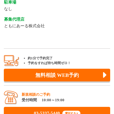
駐車場
なし
募集代理店
ともにあーる株式会社
約1分で予約完了
予約をすれば待ち時間ゼロ！
無料相談 WEB予約
新規相談のご予約
受付時間 10:00～19:00
03-5337-5440
電話する