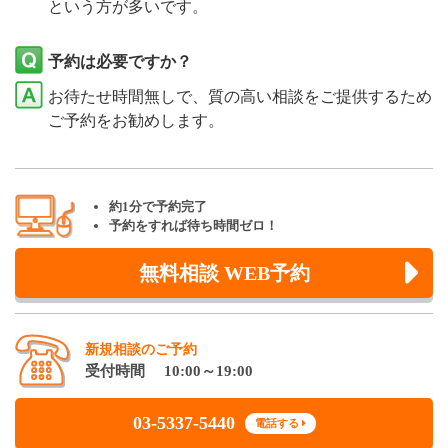
という方が多いです。
予約は必要ですか？
お待たせ時間無しで、質の高い相談をご提供するため
ご予約をお勧めします。
約1分で予約完了
予約をすれば待ち時間ゼロ！
無料相談 WEB予約
新規相談のご予約
受付時間 10:00～19:00
03-5337-5440
電話する