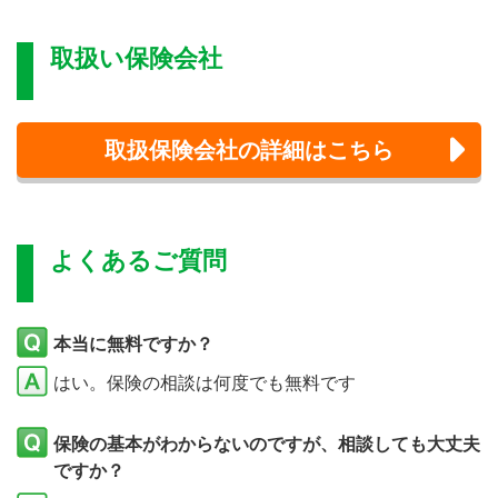
取扱い保険会社
取扱保険会社の詳細はこちら
よくあるご質問
本当に無料ですか？
はい。保険の相談は何度でも無料です
保険の基本がわからないのですが、相談しても大丈夫
ですか？