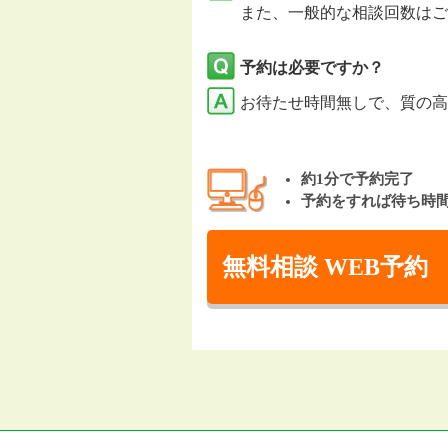
また、一般的な相談回数はご
予約は必要ですか？
お待たせ時間無しで、質の高
約1分で予約完了
予約をすれば待ち時
無料相談 WEB予約