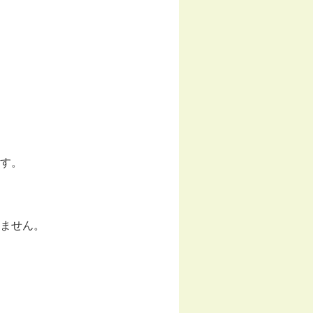
す。
ません。