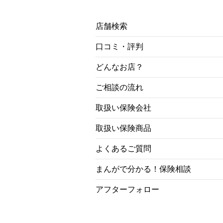
店舗検索
口コミ・評判
どんなお店？
ご相談の流れ
取扱い保険会社
取扱い保険商品
よくあるご質問
まんがで分かる！保険相談
アフターフォロー