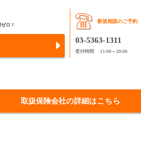
新規相談のご予約
間ゼロ！
03-5363-1311
受付時間 11:00～20:00
取扱保険会社の詳細はこちら