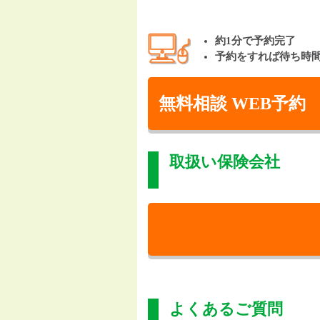
約1分で予約完了
予約をすれば待ち時
無料相談 WEB予約
取扱い保険会社
よくあるご質問