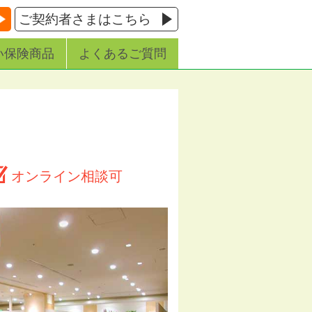
ご契約者さまはこちら
い保険商品
よくあるご質問
オンライン相談可