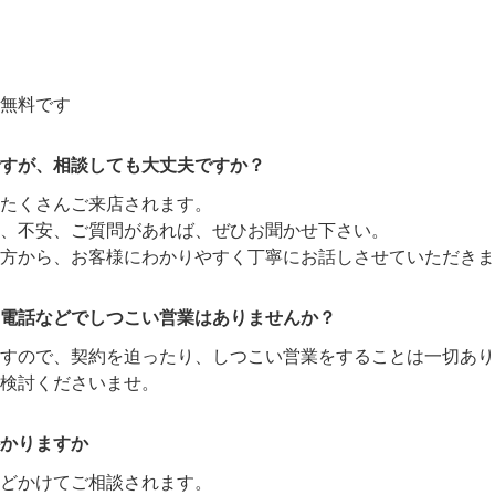
無料です
すが、相談しても大丈夫ですか？
たくさんご来店されます。
、不安、ご質問があれば、ぜひお聞かせ下さい。
方から、お客様にわかりやすく丁寧にお話しさせていただきま
電話などでしつこい営業はありませんか？
ますので、契約を迫ったり、しつこい営業をすることは一切あり
検討くださいませ。
かりますか
どかけてご相談されます。