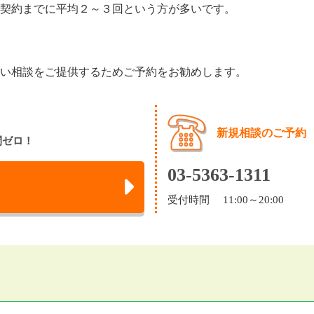
契約までに平均２～３回という方が多いです。
い相談をご提供するためご予約をお勧めします。
新規相談のご予約
間ゼロ！
03-5363-1311
受付時間 11:00～20:00