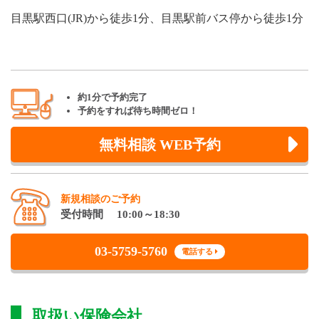
目黒駅西口(JR)から徒歩1分、目黒駅前バス停から徒歩1分
約1分で予約完了
予約をすれば待ち時間ゼロ！
無料相談 WEB予約
新規相談のご予約
受付時間 10:00～18:30
03-5759-5760
電話する
取扱い保険会社