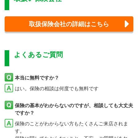
取扱保険会社の詳細はこちら
よくあるご質問
本当に無料ですか？
はい。保険の相談は何度でも無料です
保険の基本がわからないのですが、相談しても大丈夫
ですか？
保険のことがわからない方もたくさんご来店されま
す。