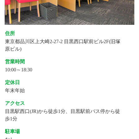
住所
東京都品川区上大崎2-27-2 目黒西口駅前ビル2F(旧塚
原ビル)
営業時間
10:00～18:30
定休日
年末年始
アクセス
目黒駅西口(JR)から徒歩1分、目黒駅前バス停から徒
歩1分
駐車場