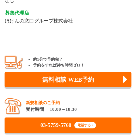
なし
募集代理店
ほけんの窓口グループ株式会社
約1分で予約完了
予約をすれば待ち時間ゼロ！
無料相談 WEB予約
新規相談のご予約
受付時間 10:00～18:30
03-5759-5760
電話する