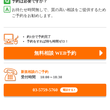
予約は必要ですか？
お待たせ時間無しで、質の高い相談をご提供するため
ご予約をお勧めします。
約1分で予約完了
予約をすれば待ち時間ゼロ！
無料相談 WEB予約
新規相談のご予約
受付時間 10:00～18:30
03-5759-5760
電話する