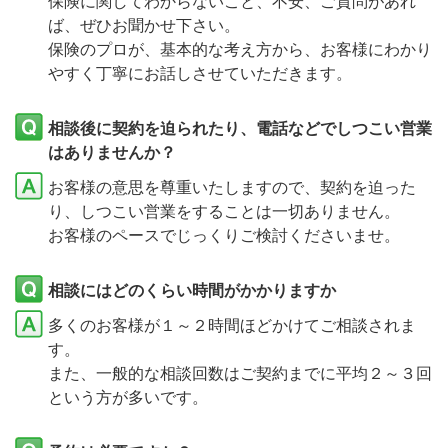
保険に関してわからないこと、不安、ご質問があれ
ば、ぜひお聞かせ下さい。
保険のプロが、基本的な考え方から、お客様にわかり
やすく丁寧にお話しさせていただきます。
相談後に契約を迫られたり、電話などでしつこい営業
はありませんか？
お客様の意思を尊重いたしますので、契約を迫った
り、しつこい営業をすることは一切ありません。
お客様のペースでじっくりご検討くださいませ。
相談にはどのくらい時間がかかりますか
多くのお客様が１～２時間ほどかけてご相談されま
す。
また、一般的な相談回数はご契約までに平均２～３回
という方が多いです。