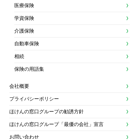
医療保険
学資保険
介護保険
自動車保険
相続
保険の用語集
会社概要
プライバシーポリシー
ほけんの窓口グループの勧誘方針
ほけんの窓口グループ「最優の会社」宣言
お問い合わせ