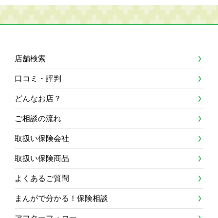
店舗検索
口コミ・評判
どんなお店？
ご相談の流れ
取扱い保険会社
取扱い保険商品
よくあるご質問
まんがで分かる！保険相談