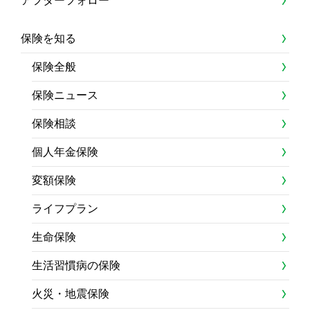
アフターフォロー
保険を知る
保険全般
保険ニュース
保険相談
個人年金保険
変額保険
ライフプラン
生命保険
生活習慣病の保険
火災・地震保険