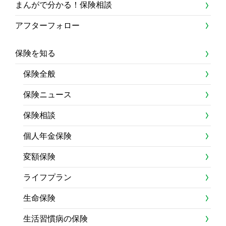
まんがで分かる！保険相談
アフターフォロー
保険を知る
保険全般
保険ニュース
保険相談
個人年金保険
変額保険
ライフプラン
生命保険
生活習慣病の保険