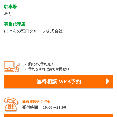
駐車場
あり
募集代理店
ほけんの窓口グループ株式会社
約1分で予約完了
予約をすれば待ち時間ゼロ！
無料相談 WEB予約
新規相談のご予約
受付時間 10:00～21:00