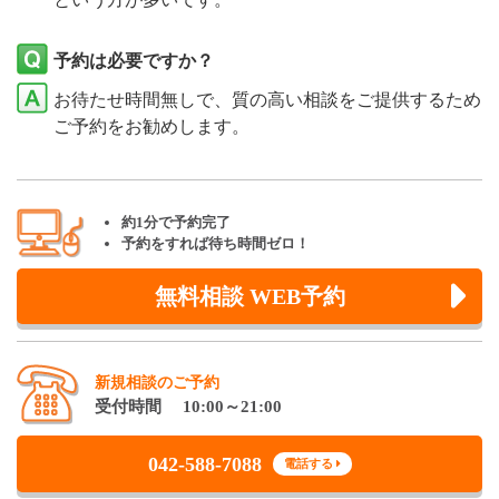
予約は必要ですか？
お待たせ時間無しで、質の高い相談をご提供するため
ご予約をお勧めします。
約1分で予約完了
予約をすれば待ち時間ゼロ！
無料相談 WEB予約
新規相談のご予約
受付時間 10:00～21:00
042-588-7088
電話する