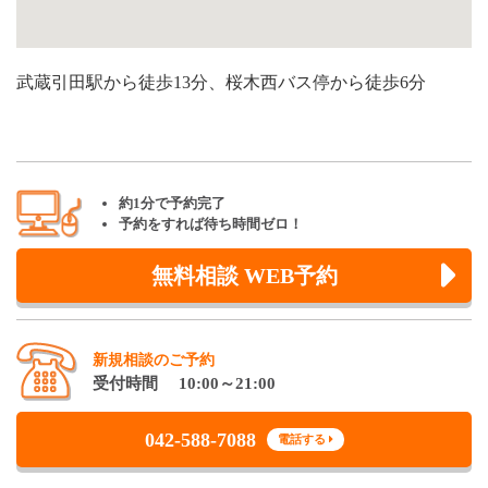
武蔵引田駅から徒歩13分、桜木西バス停から徒歩6分
約1分で予約完了
予約をすれば待ち時間ゼロ！
無料相談 WEB予約
新規相談のご予約
受付時間 10:00～21:00
042-588-7088
電話する