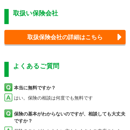
取扱い保険会社
取扱保険会社の詳細はこちら
よくあるご質問
本当に無料ですか？
はい。保険の相談は何度でも無料です
保険の基本がわからないのですが、相談しても大丈夫
ですか？