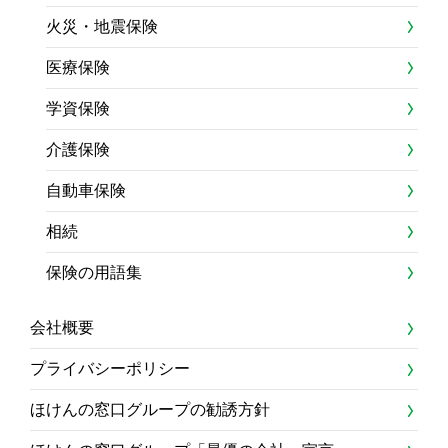
火災・地震保険
医療保険
学資保険
介護保険
自動車保険
相続
保険の用語集
会社概要
プライバシーポリシー
ほけんの窓口グループの勧誘方針