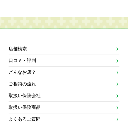
店舗検索
口コミ・評判
どんなお店？
ご相談の流れ
取扱い保険会社
取扱い保険商品
よくあるご質問