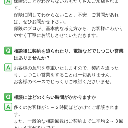
保険のことがわからない方もたくさんご来店されま
す。
保険に関してわからないこと、不安、ご質問があれ
ば、ぜひお聞かせ下さい。
保険のプロが、基本的な考え方から、お客様にわかり
やすく丁寧にお話しさせていただきます。
相談後に契約を迫られたり、電話などでしつこい営業
はありませんか？
お客様の意思を尊重いたしますので、契約を迫った
り、しつこい営業をすることは一切ありません。
お客様のペースでじっくりご検討くださいませ。
相談にはどのくらい時間がかかりますか
多くのお客様が１～２時間ほどかけてご相談されま
す。
また、一般的な相談回数はご契約までに平均２～３回
という方が多いです。