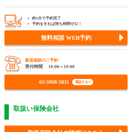
約1分で予約完了
予約をすれば待ち時間ゼロ！
無料相談 WEB予約
新規相談のご予約
受付時間 10:00～19:00
03-5968-5831
電話する
取扱い保険会社