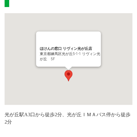
ほけんの窓口 リヴィン光が丘店
東京都練馬区光が丘5-1-1 リヴィン光
が丘 5F
光が丘駅A3口から徒歩2分、光が丘ＩＭＡバス停から徒歩
2分