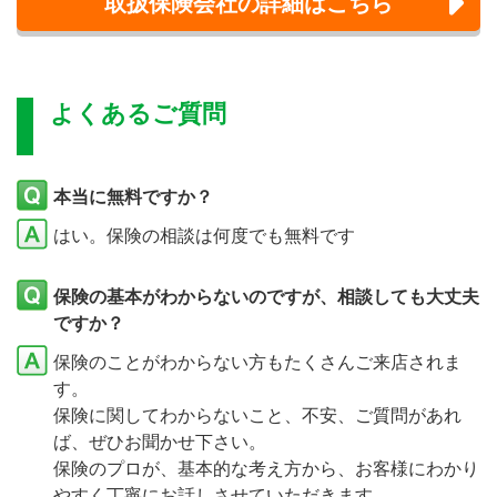
取扱保険会社の詳細はこちら
よくあるご質問
本当に無料ですか？
はい。保険の相談は何度でも無料です
保険の基本がわからないのですが、相談しても大丈夫
ですか？
保険のことがわからない方もたくさんご来店されま
す。
保険に関してわからないこと、不安、ご質問があれ
ば、ぜひお聞かせ下さい。
保険のプロが、基本的な考え方から、お客様にわかり
やすく丁寧にお話しさせていただきます。