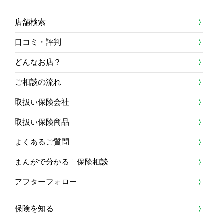
店舗検索
口コミ・評判
どんなお店？
ご相談の流れ
取扱い保険会社
取扱い保険商品
よくあるご質問
まんがで分かる！保険相談
アフターフォロー
保険を知る