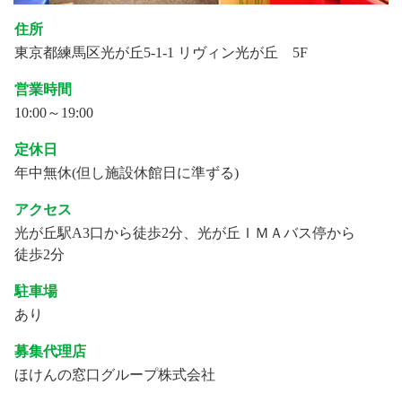
住所
東京都練馬区光が丘5-1-1 リヴィン光が丘 5F
営業時間
10:00～19:00
定休日
年中無休(但し施設休館日に準ずる)
アクセス
光が丘駅A3口から徒歩2分、光が丘ＩＭＡバス停から
徒歩2分
駐車場
あり
募集代理店
ほけんの窓口グループ株式会社