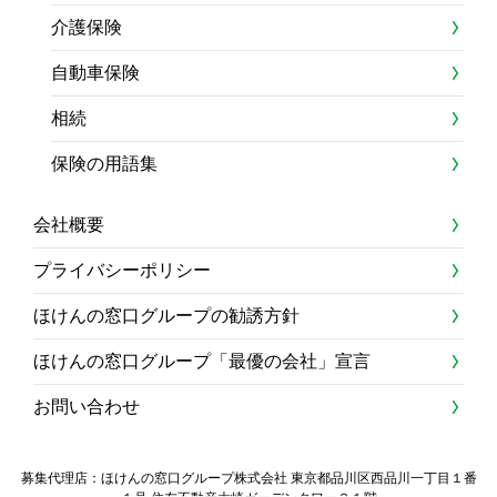
介護保険
自動車保険
相続
保険の用語集
会社概要
プライバシーポリシー
ほけんの窓口グループの勧誘方針
ほけんの窓口グループ「最優の会社」宣言
お問い合わせ
募集代理店：ほけんの窓口グループ株式会社 東京都品川区西品川一丁目１番