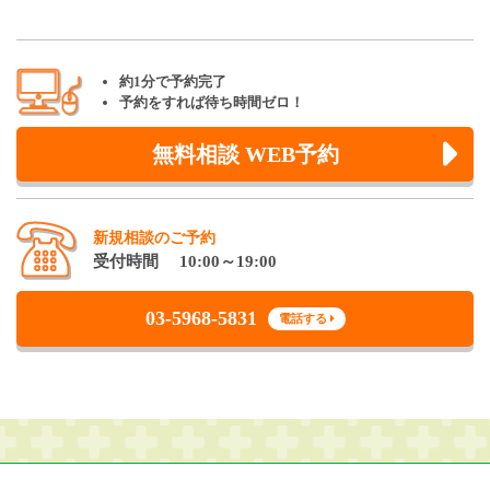
約1分で予約完了
予約をすれば待ち時間ゼロ！
無料相談 WEB予約
新規相談のご予約
受付時間 10:00～19:00
03-5968-5831
電話する