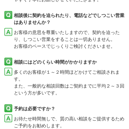
相談後に契約を迫られたり、電話などでしつこい営業
はありませんか？
お客様の意思を尊重いたしますので、契約を迫った
り、しつこい営業をすることは一切ありません。
お客様のペースでじっくりご検討くださいませ。
相談にはどのくらい時間がかかりますか
多くのお客様が１～２時間ほどかけてご相談されま
す。
また、一般的な相談回数はご契約までに平均２～３回
という方が多いです。
予約は必要ですか？
お待たせ時間無しで、質の高い相談をご提供するため
ご予約をお勧めします。