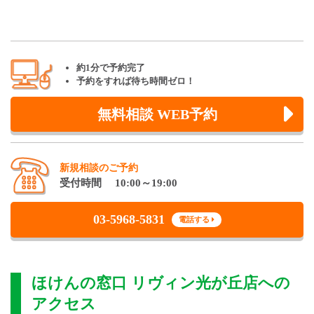
約1分で予約完了
予約をすれば待ち時間ゼロ！
無料相談 WEB予約
新規相談のご予約
受付時間 10:00～19:00
03-5968-5831
電話する
ほけんの窓口 リヴィン光が丘店
への
アクセス