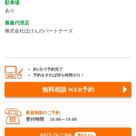
駐車場
あり
募集代理店
株式会社ほけんのパートナーズ
約1分で予約完了
予約をすれば待ち時間ゼロ！
無料相談 WEB予約
新規相談のご予約
受付時間 10:00～19:00
0422-76-7760
電話する