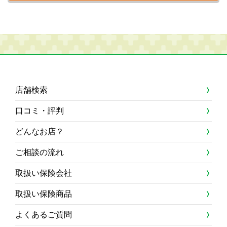
店舗検索
口コミ・評判
どんなお店？
ご相談の流れ
取扱い保険会社
取扱い保険商品
よくあるご質問