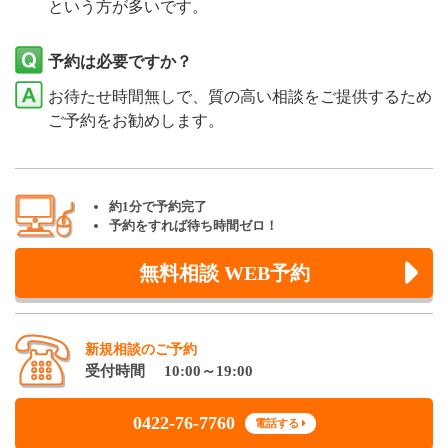
という方が多いです。
予約は必要ですか？
お待たせ時間無しで、質の高い相談をご提供するため
ご予約をお勧めします。
約1分で予約完了
予約をすれば待ち時間ゼロ！
無料相談 WEB予約
新規相談のご予約
受付時間 10:00～19:00
0422-76-7760
電話する