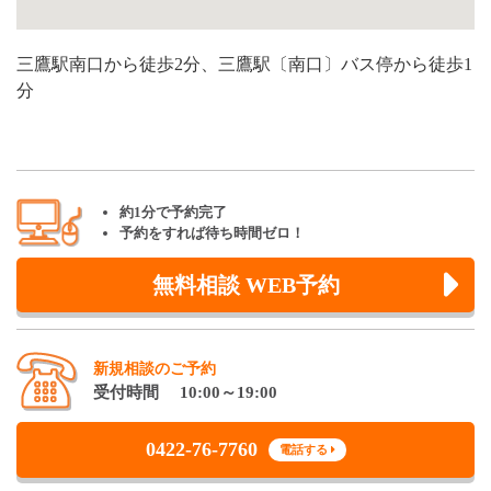
三鷹駅南口から徒歩2分、三鷹駅〔南口〕バス停から徒歩1
分
約1分で予約完了
予約をすれば待ち時間ゼロ！
無料相談 WEB予約
新規相談のご予約
受付時間 10:00～19:00
0422-76-7760
電話する