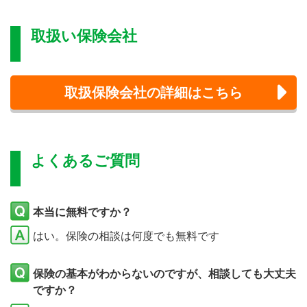
取扱い保険会社
取扱保険会社の詳細はこちら
よくあるご質問
本当に無料ですか？
はい。保険の相談は何度でも無料です
保険の基本がわからないのですが、相談しても大丈夫
ですか？