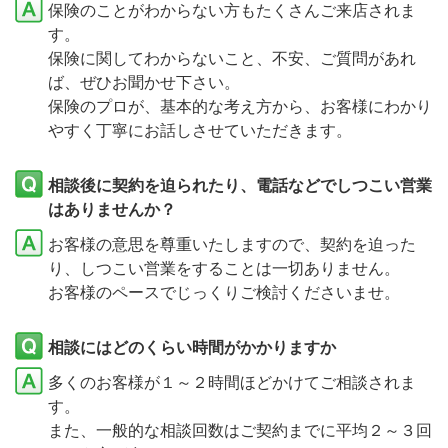
保険のことがわからない方もたくさんご来店されま
す。
保険に関してわからないこと、不安、ご質問があれ
ば、ぜひお聞かせ下さい。
保険のプロが、基本的な考え方から、お客様にわかり
やすく丁寧にお話しさせていただきます。
相談後に契約を迫られたり、電話などでしつこい営業
はありませんか？
お客様の意思を尊重いたしますので、契約を迫った
り、しつこい営業をすることは一切ありません。
お客様のペースでじっくりご検討くださいませ。
相談にはどのくらい時間がかかりますか
多くのお客様が１～２時間ほどかけてご相談されま
す。
また、一般的な相談回数はご契約までに平均２～３回