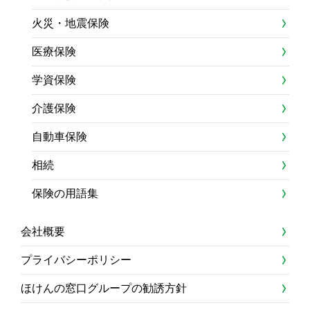
火災・地震保険
医療保険
学資保険
介護保険
自動車保険
相続
保険の用語集
会社概要
プライバシーポリシー
ほけんの窓口グループの勧誘方針