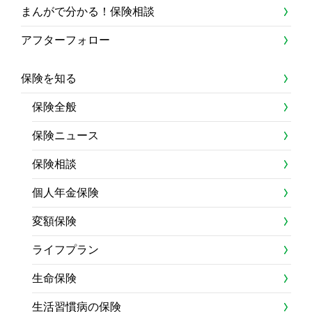
まんがで分かる！保険相談
アフターフォロー
保険を知る
保険全般
保険ニュース
保険相談
個人年金保険
変額保険
ライフプラン
生命保険
生活習慣病の保険