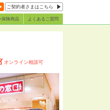
ご契約者さまはこちら
い保険商品
よくあるご質問
オンライン相談可