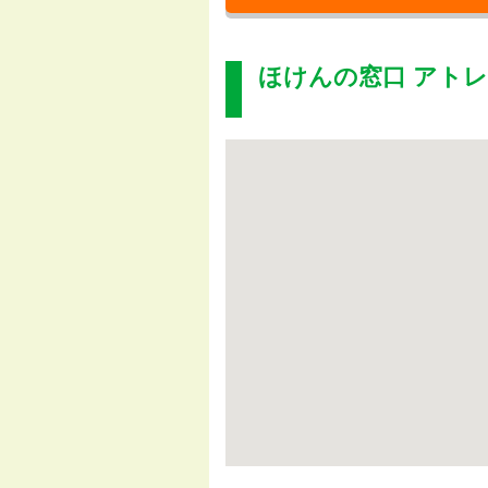
ほけんの窓口 アト