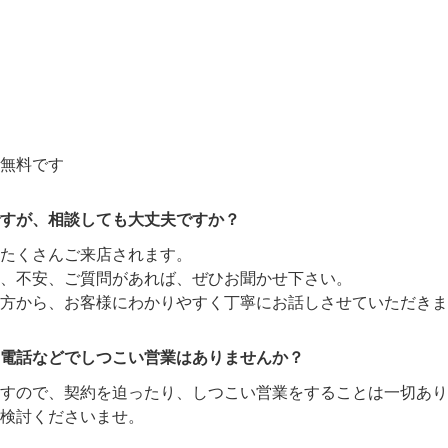
無料です
すが、相談しても大丈夫ですか？
たくさんご来店されます。
、不安、ご質問があれば、ぜひお聞かせ下さい。
方から、お客様にわかりやすく丁寧にお話しさせていただきま
電話などでしつこい営業はありませんか？
ますので、契約を迫ったり、しつこい営業をすることは一切あり
検討くださいませ。