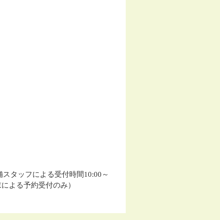
※店舗スタッフによる受付時間10:00～
付端末による予約受付のみ）