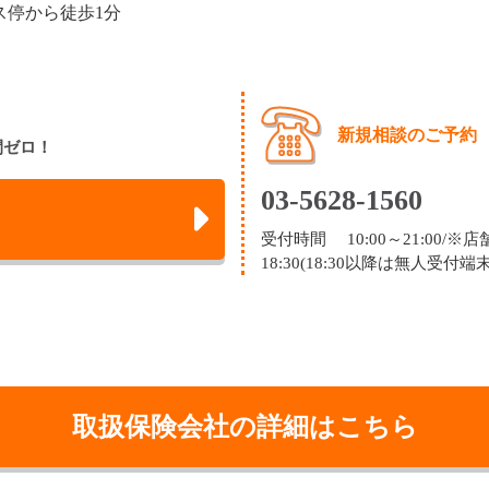
ス停から徒歩1分
新規相談のご予約
間ゼロ！
03-5628-1560
受付時間 10:00～21:00/
18:30(18:30以降は無人受
取扱保険会社の詳細はこちら