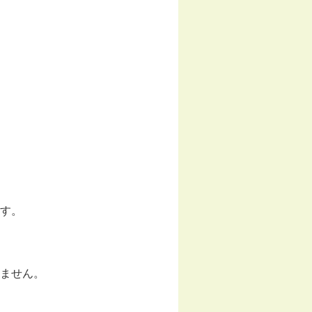
す。
ません。