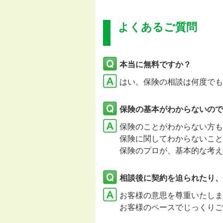
よくあるご質問
本当に無料ですか？
はい。保険の相談は何度でも
保険の基本がわからないので
保険のことがわからない方も
保険に関してわからないこと
保険のプロが、基本的な考え
相談後に契約を迫られたり、
お客様の意思を尊重いたし
お客様のペースでじっくりご