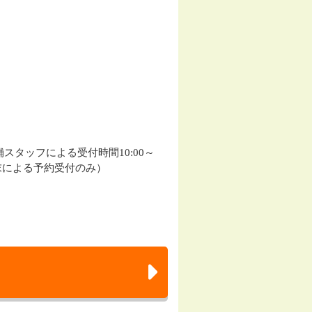
※店舗スタッフによる受付時間10:00～
付端末による予約受付のみ）