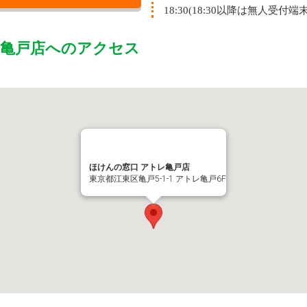
18:30(18:30以降は無人受
レ亀戸店
へのアクセス
ほけんの窓口 アトレ亀戸店
東京都江東区亀戸5-1-1 アトレ亀戸6F