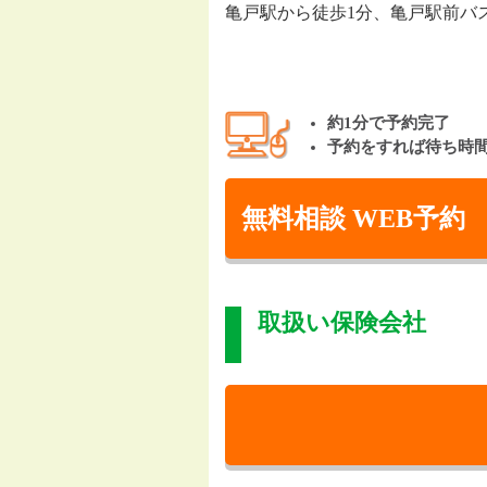
亀戸駅から徒歩1分、亀戸駅前バ
約1分で予約完了
予約をすれば待ち時
無料相談 WEB予約
取扱い保険会社