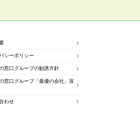
要
バシーポリシー
の窓口グループの勧誘方針
の窓口グループ「最優の会社」宣
合わせ