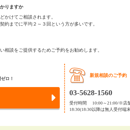
かりますか
どかけてご相談されます。
契約までに平均２～３回という方が多いです。
い相談をご提供するためご予約をお勧めします。
新規相談のご予約
間ゼロ！
03-5628-1560
受付時間 10:00～21:00/
18:30(18:30以降は無人受