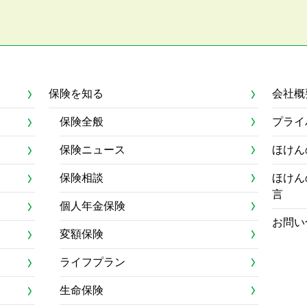
保険を知る
会社概
保険全般
プライ
保険ニュース
ほけん
保険相談
ほけん
言
個人年金保険
お問い
変額保険
ライフプラン
生命保険