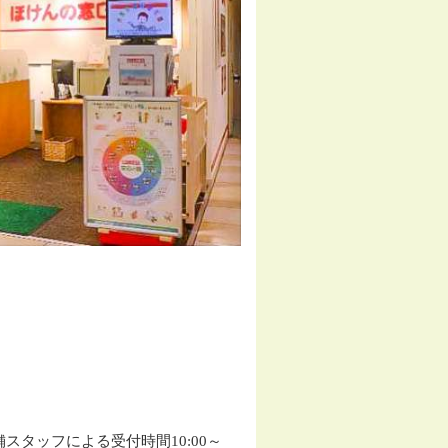
※店舗スタッフによる受付時間10:00～