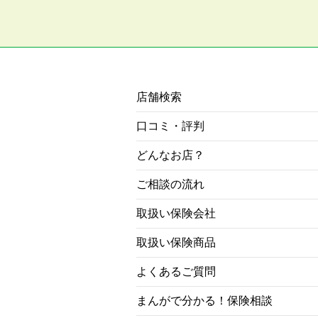
店舗検索
口コミ・評判
どんなお店？
ご相談の流れ
取扱い保険会社
取扱い保険商品
よくあるご質問
まんがで分かる！保険相談