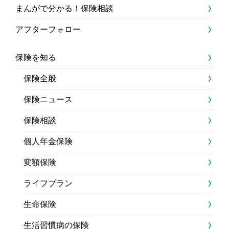
まんがで分かる！保険相談
アフターフォロー
保険を知る
保険全般
保険ニュース
保険相談
個人年金保険
変額保険
ライフプラン
生命保険
生活習慣病の保険