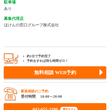
駐車場
あり
募集代理店
ほけんの窓口グループ株式会社
約1分で予約完了
予約をすれば待ち時間ゼロ！
無料相談 WEB予約
新規相談のご予約
受付時間 10:00～20:00
042-655-2180
電話する