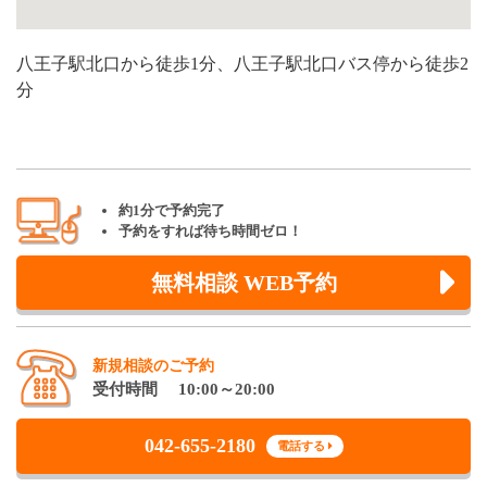
八王子駅北口から徒歩1分、八王子駅北口バス停から徒歩2
分
約1分で予約完了
予約をすれば待ち時間ゼロ！
無料相談 WEB予約
新規相談のご予約
受付時間 10:00～20:00
042-655-2180
電話する