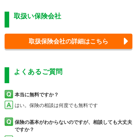
取扱い保険会社
取扱保険会社の詳細はこちら
よくあるご質問
本当に無料ですか？
はい。保険の相談は何度でも無料です
保険の基本がわからないのですが、相談しても大丈夫
ですか？