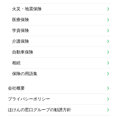
火災・地震保険
医療保険
学資保険
介護保険
自動車保険
相続
保険の用語集
会社概要
プライバシーポリシー
ほけんの窓口グループの勧誘方針