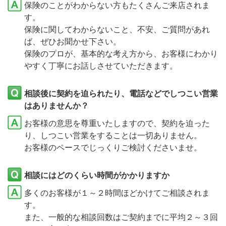
保険のことがわからない方もたくさんご来店されま
す。
保険に関してわからないこと、不安、ご質問があれ
ば、ぜひお聞かせ下さい。
保険のプロが、基本的な考え方から、お客様にわかり
やすく丁寧にお話しさせていただきます。
相談後に契約を迫られたり、電話などでしつこい営業
はありませんか？
お客様の意思を尊重いたしますので、契約を迫った
り、しつこい営業をすることは一切ありません。
お客様のペースでじっくりご検討くださいませ。
相談にはどのくらい時間がかかりますか
多くのお客様が１～２時間ほどかけてご相談されま
す。
また、一般的な相談回数はご契約までに平均２～３回