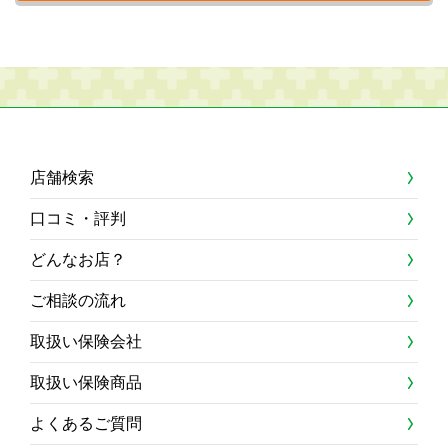
店舗検索
口コミ・評判
どんなお店？
ご相談の流れ
取扱い保険会社
取扱い保険商品
よくあるご質問