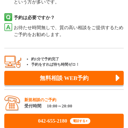
という方が多いです。
予約は必要ですか？
お待たせ時間無しで、質の高い相談をご提供するため
ご予約をお勧めします。
約1分で予約完了
予約をすれば待ち時間ゼロ！
無料相談 WEB予約
新規相談のご予約
受付時間 10:00～20:00
042-655-2180
電話する