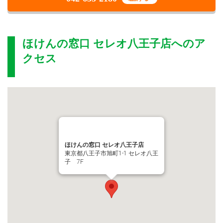
ほけんの窓口 セレオ八王子店
へのア
クセス
ほけんの窓口 セレオ八王子店
東京都八王子市旭町1-1 セレオ八王
子 7F