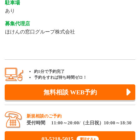
駐車場
あり
募集代理店
ほけんの窓口グループ株式会社
約1分で予約完了
予約をすれば待ち時間ゼロ！
無料相談 WEB予約
新規相談のご予約
受付時間 11:00～20:00/（土日祝）10:00～18:30
03-5218-5015
電話する