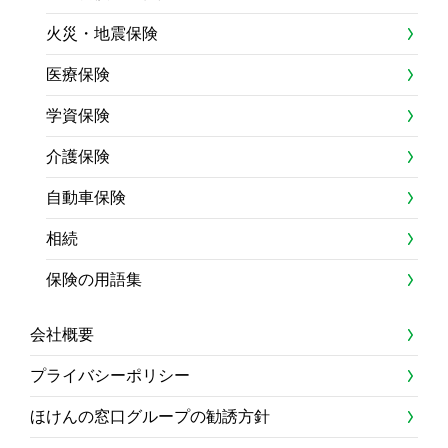
火災・地震保険
医療保険
学資保険
介護保険
自動車保険
相続
保険の用語集
会社概要
プライバシーポリシー
ほけんの窓口グループの勧誘方針