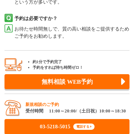
という方が多いです。
予約は必要ですか？
お待たせ時間無しで、質の高い相談をご提供するため
ご予約をお勧めします。
約1分で予約完了
予約をすれば待ち時間ゼロ！
無料相談 WEB予約
新規相談のご予約
受付時間 11:00～20:00/（土日祝）10:00～18:30
03-5218-5015
電話する