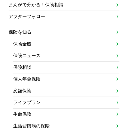
まんがで分かる！保険相談
アフターフォロー
保険を知る
保険全般
保険ニュース
保険相談
個人年金保険
変額保険
ライフプラン
生命保険
生活習慣病の保険