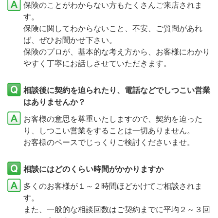
保険のことがわからない方もたくさんご来店されま
す。
保険に関してわからないこと、不安、ご質問があれ
ば、ぜひお聞かせ下さい。
保険のプロが、基本的な考え方から、お客様にわかり
やすく丁寧にお話しさせていただきます。
相談後に契約を迫られたり、電話などでしつこい営業
はありませんか？
お客様の意思を尊重いたしますので、契約を迫った
り、しつこい営業をすることは一切ありません。
お客様のペースでじっくりご検討くださいませ。
相談にはどのくらい時間がかかりますか
多くのお客様が１～２時間ほどかけてご相談されま
す。
また、一般的な相談回数はご契約までに平均２～３回