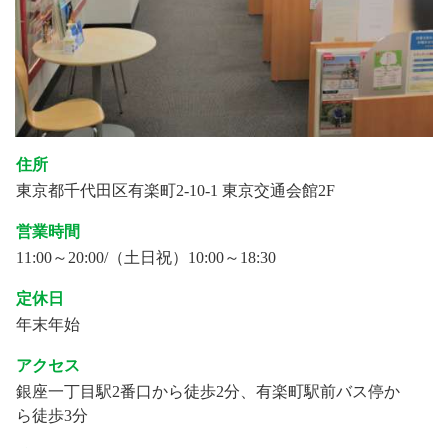
住所
東京都千代田区有楽町2-10-1 東京交通会館2F
営業時間
11:00～20:00/（土日祝）10:00～18:30
定休日
年末年始
アクセス
銀座一丁目駅2番口から徒歩2分、有楽町駅前バス停か
ら徒歩3分