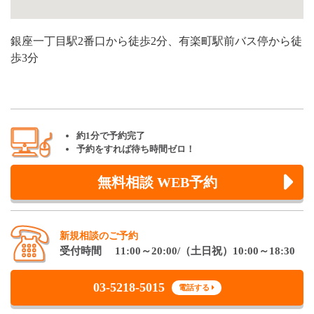
銀座一丁目駅2番口から徒歩2分、有楽町駅前バス停から徒
歩3分
約1分で予約完了
予約をすれば待ち時間ゼロ！
無料相談 WEB予約
新規相談のご予約
受付時間 11:00～20:00/（土日祝）10:00～18:30
03-5218-5015
電話する