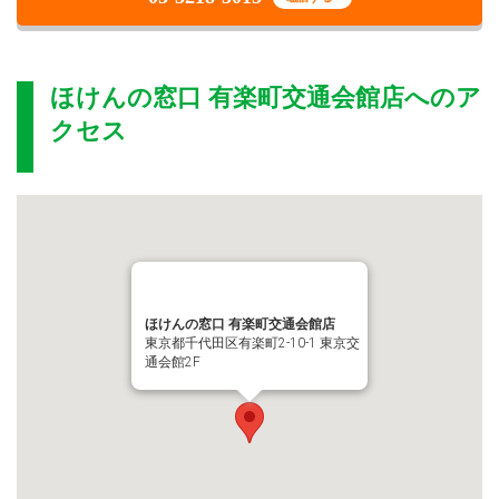
ほけんの窓口 有楽町交通会館店
へのア
クセス
ほけんの窓口 有楽町交通会館店
東京都千代田区有楽町2-10-1 東京交
通会館2F