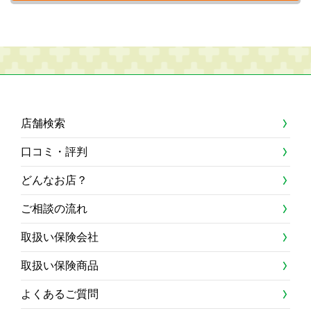
店舗検索
口コミ・評判
どんなお店？
ご相談の流れ
取扱い保険会社
取扱い保険商品
よくあるご質問