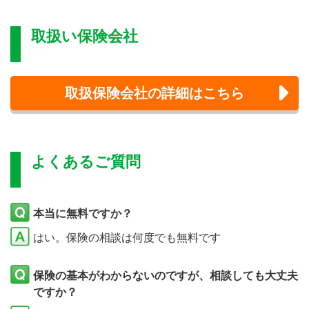
取扱い保険会社
取扱保険会社の詳細はこちら
よくあるご質問
本当に無料ですか？
はい。保険の相談は何度でも無料です
保険の基本がわからないのですが、相談しても大丈夫
ですか？