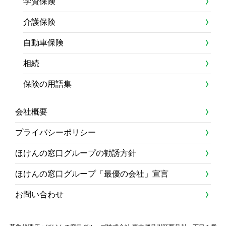
学資保険
介護保険
自動車保険
相続
保険の用語集
会社概要
プライバシーポリシー
ほけんの窓口グループの勧誘方針
ほけんの窓口グループ「最優の会社」宣言
お問い合わせ