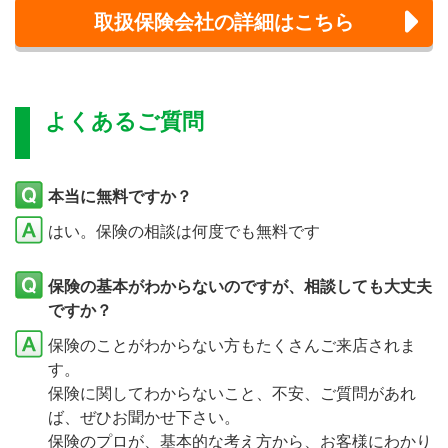
取扱保険会社の詳細はこちら
よくあるご質問
本当に無料ですか？
はい。保険の相談は何度でも無料です
保険の基本がわからないのですが、相談しても大丈夫
ですか？
保険のことがわからない方もたくさんご来店されま
す。
保険に関してわからないこと、不安、ご質問があれ
ば、ぜひお聞かせ下さい。
保険のプロが、基本的な考え方から、お客様にわかり