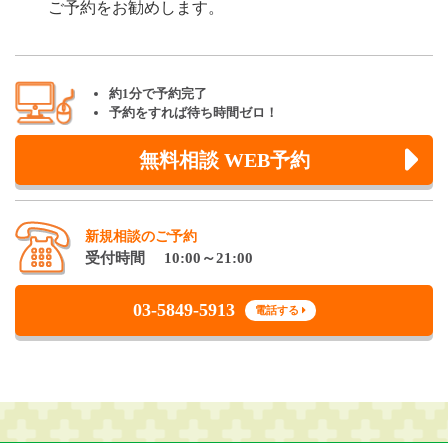
ご予約をお勧めします。
約1分で予約完了
予約をすれば待ち時間ゼロ！
無料相談 WEB予約
新規相談のご予約
受付時間 10:00～21:00
03-5849-5913
電話する