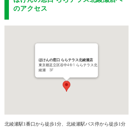
のアクセス
ほけんの窓口 ららテラス北綾瀬店
東京都足立区谷中4-8-1 ららテラス北
綾瀬 3F
北綾瀬駅1番口から徒歩1分、北綾瀬駅バス停から徒歩1分