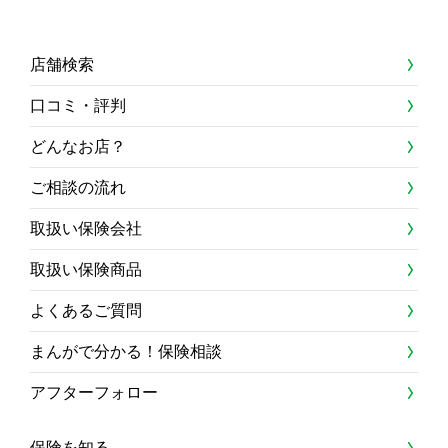
店舗検索
口コミ・評判
どんなお店？
ご相談の流れ
取扱い保険会社
取扱い保険商品
よくあるご質問
まんがで分かる！保険相談
アフターフォロー
保険を知る