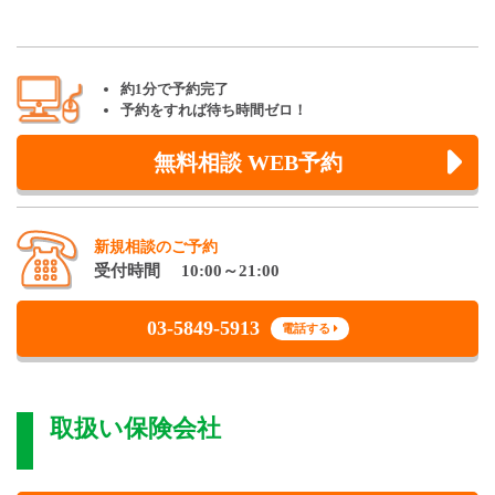
約1分で予約完了
予約をすれば待ち時間ゼロ！
無料相談 WEB予約
新規相談のご予約
受付時間 10:00～21:00
03-5849-5913
電話する
取扱い保険会社