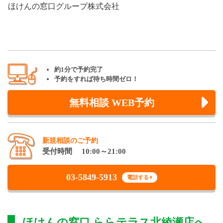
ほけんの窓口グループ株式会社
約1分で予約完了
予約をすれば待ち時間ゼロ！
無料相談 WEB予約
新規相談のご予約
受付時間 10:00～21:00
03-5849-5913
電話する
ほけんの窓口 ららテラス北綾瀬店
へ