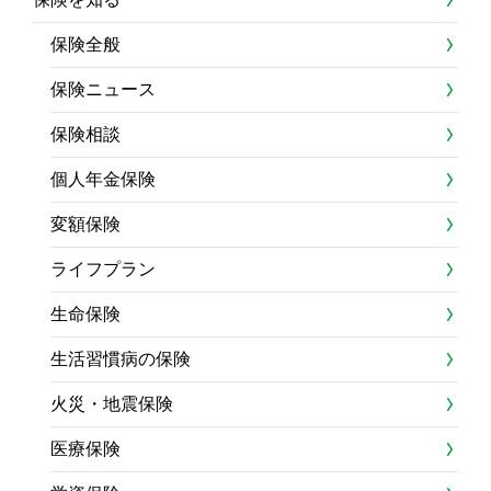
保険全般
保険ニュース
保険相談
個人年金保険
変額保険
ライフプラン
生命保険
生活習慣病の保険
火災・地震保険
医療保険