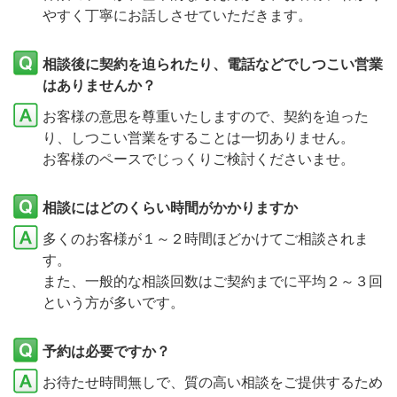
やすく丁寧にお話しさせていただきます。
相談後に契約を迫られたり、電話などでしつこい営業
はありませんか？
お客様の意思を尊重いたしますので、契約を迫った
り、しつこい営業をすることは一切ありません。
お客様のペースでじっくりご検討くださいませ。
相談にはどのくらい時間がかかりますか
多くのお客様が１～２時間ほどかけてご相談されま
す。
また、一般的な相談回数はご契約までに平均２～３回
という方が多いです。
予約は必要ですか？
お待たせ時間無しで、質の高い相談をご提供するため