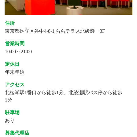
住所
東京都足立区谷中4-8-1 ららテラス北綾瀬 3F
営業時間
10:00～21:00
定休日
年末年始
アクセス
北綾瀬駅1番口から徒歩1分、北綾瀬駅バス停から徒歩
1分
駐車場
あり
募集代理店