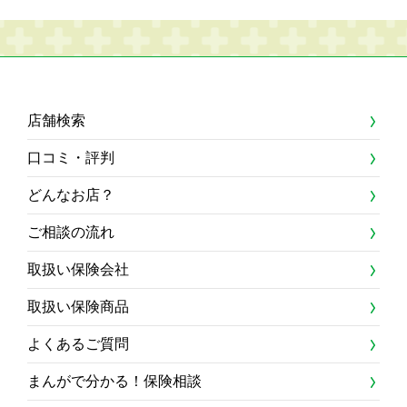
店舗検索
口コミ・評判
どんなお店？
ご相談の流れ
取扱い保険会社
取扱い保険商品
よくあるご質問
まんがで分かる！保険相談