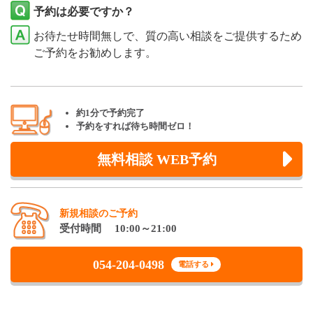
予約は必要ですか？
お待たせ時間無しで、質の高い相談をご提供するため
ご予約をお勧めします。
約1分で予約完了
予約をすれば待ち時間ゼロ！
無料相談 WEB予約
新規相談のご予約
受付時間 10:00～21:00
054-204-0498
電話する