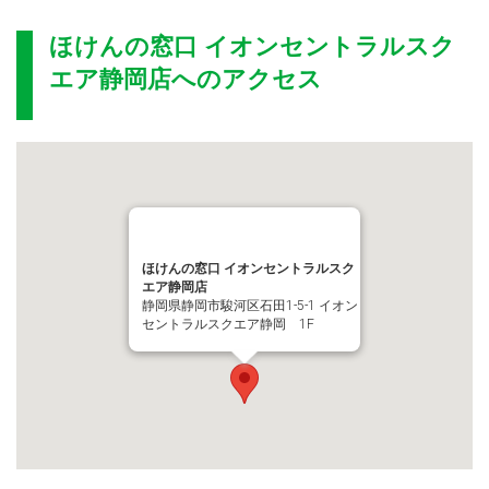
ほけんの窓口 イオンセントラルスク
エア静岡店
へのアクセス
ほけんの窓口 イオンセントラルスク
エア静岡店
静岡県静岡市駿河区石田1-5-1 イオン
セントラルスクエア静岡 1F