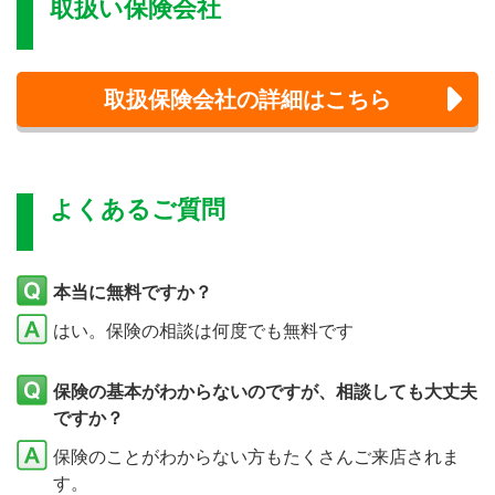
取扱い保険会社
取扱保険会社の詳細はこちら
よくあるご質問
本当に無料ですか？
はい。保険の相談は何度でも無料です
保険の基本がわからないのですが、相談しても大丈夫
ですか？
保険のことがわからない方もたくさんご来店されま
す。