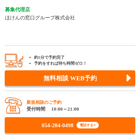
募集代理店
ほけんの窓口グループ株式会社
約1分で予約完了
予約をすれば待ち時間ゼロ！
無料相談 WEB予約
新規相談のご予約
受付時間 10:00～21:00
054-204-0498
電話する