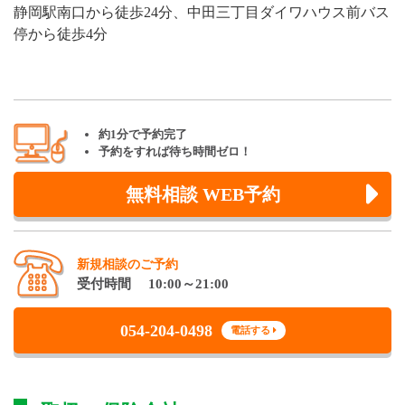
静岡駅南口から徒歩24分、中田三丁目ダイワハウス前バス
停から徒歩4分
約1分で予約完了
予約をすれば待ち時間ゼロ！
無料相談 WEB予約
新規相談のご予約
受付時間 10:00～21:00
054-204-0498
電話する