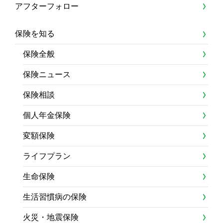
アフターフォロー
保険を知る
保険全般
保険ニュース
保険相談
個人年金保険
変額保険
ライフプラン
生命保険
生活習慣病の保険
火災・地震保険