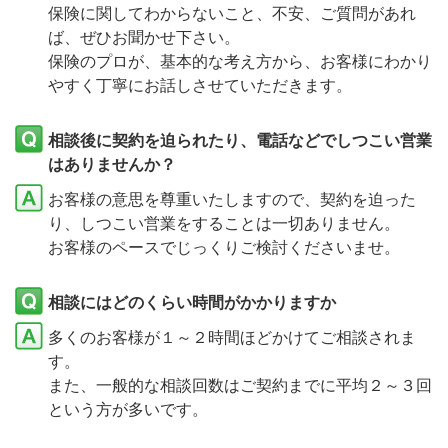
保険に関してわからないこと、不安、ご質問があれ
ば、ぜひお聞かせ下さい。
保険のプロが、基本的な考え方から、お客様にわかり
やすく丁寧にお話しさせていただきます。
相談後に契約を迫られたり、電話などでしつこい営業
はありませんか？
お客様の意思を尊重いたしますので、契約を迫った
り、しつこい営業をすることは一切ありません。
お客様のペースでじっくりご検討くださいませ。
相談にはどのくらい時間がかかりますか
多くのお客様が１～２時間ほどかけてご相談されま
す。
また、一般的な相談回数はご契約までに平均２～３回
という方が多いです。