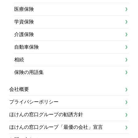
医療保険
学資保険
介護保険
自動車保険
相続
保険の用語集
会社概要
プライバシーポリシー
ほけんの窓口グループの勧誘方針
ほけんの窓口グループ「最優の会社」宣言