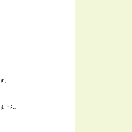
す。
ません。