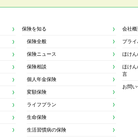
保険を知る
会社概
保険全般
プライ
保険ニュース
ほけん
保険相談
ほけん
言
個人年金保険
お問い
変額保険
ライフプラン
生命保険
生活習慣病の保険