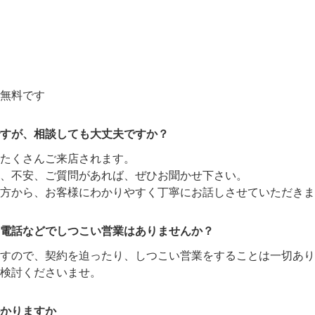
無料です
すが、相談しても大丈夫ですか？
たくさんご来店されます。
、不安、ご質問があれば、ぜひお聞かせ下さい。
方から、お客様にわかりやすく丁寧にお話しさせていただきま
電話などでしつこい営業はありませんか？
ますので、契約を迫ったり、しつこい営業をすることは一切あり
検討くださいませ。
かりますか