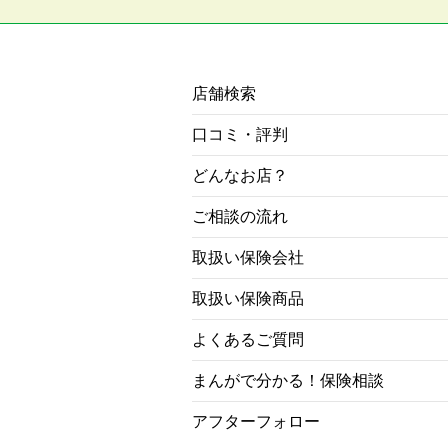
店舗検索
口コミ・評判
どんなお店？
ご相談の流れ
取扱い保険会社
取扱い保険商品
よくあるご質問
まんがで分かる！保険相談
アフターフォロー