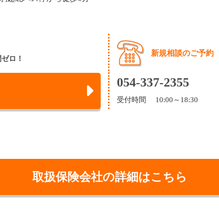
新規相談のご予約
間ゼロ！
054-337-2355
受付時間 10:00～18:30
取扱保険会社の詳細はこちら