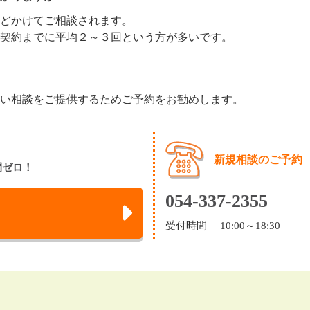
どかけてご相談されます。
契約までに平均２～３回という方が多いです。
い相談をご提供するためご予約をお勧めします。
新規相談のご予約
間ゼロ！
054-337-2355
受付時間 10:00～18:30