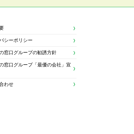
要
バシーポリシー
の窓口グループの勧誘方針
の窓口グループ「最優の会社」宣
合わせ