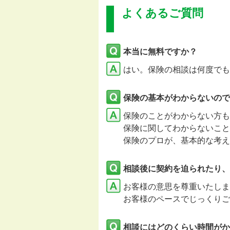
よくあるご質問
本当に無料ですか？
はい。保険の相談は何度でも
保険の基本がわからないので
保険のことがわからない方も
保険に関してわからないこと
保険のプロが、基本的な考え
相談後に契約を迫られたり、
お客様の意思を尊重いたし
お客様のペースでじっくりご
相談にはどのくらい時間がか