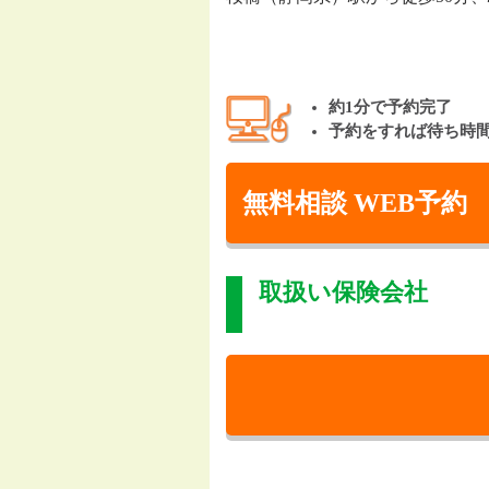
約1分で予約完了
予約をすれば待ち時
無料相談 WEB予約
取扱い保険会社