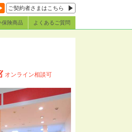
ご契約者さまはこちら
い保険商品
よくあるご質問
オンライン相談可