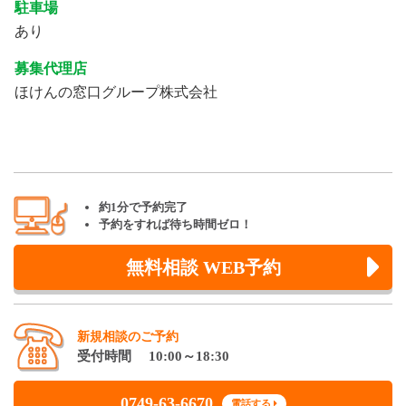
駐車場
あり
募集代理店
ほけんの窓口グループ株式会社
約1分で予約完了
予約をすれば待ち時間ゼロ！
無料相談 WEB予約
新規相談のご予約
受付時間 10:00～18:30
0749-63-6670
電話する