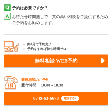
予約は必要ですか？
お待たせ時間無しで、質の高い相談をご提供するため
ご予約をお勧めします。
約1分で予約完了
予約をすれば待ち時間ゼロ！
無料相談 WEB予約
新規相談のご予約
受付時間 10:00～18:30
0749-63-6670
電話する