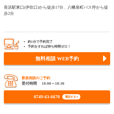
長浜駅東口(伊吹口)から徒歩17分、八幡泉町バス停から徒
歩2分
約1分で予約完了
予約をすれば待ち時間ゼロ！
無料相談 WEB予約
新規相談のご予約
受付時間 10:00～18:30
0749-63-6670
電話する