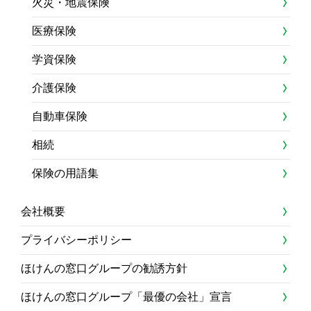
火災・地震保険
医療保険
学資保険
介護保険
自動車保険
相続
保険の用語集
会社概要
プライバシーポリシー
ほけんの窓口グループの勧誘方針
ほけんの窓口グループ「最優の会社」宣言