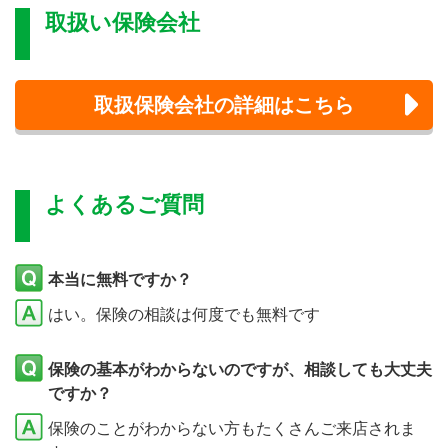
取扱い保険会社
取扱保険会社の詳細はこちら
よくあるご質問
本当に無料ですか？
はい。保険の相談は何度でも無料です
保険の基本がわからないのですが、相談しても大丈夫
ですか？
保険のことがわからない方もたくさんご来店されま