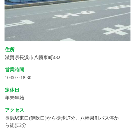
住所
滋賀県長浜市八幡東町432
営業時間
10:00～18:30
定休日
年末年始
アクセス
長浜駅東口(伊吹口)から徒歩17分、八幡泉町バス停か
ら徒歩2分