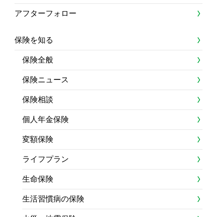
アフターフォロー
保険を知る
保険全般
保険ニュース
保険相談
個人年金保険
変額保険
ライフプラン
生命保険
生活習慣病の保険