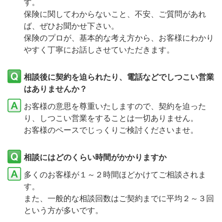
す。
保険に関してわからないこと、不安、ご質問があれ
ば、ぜひお聞かせ下さい。
保険のプロが、基本的な考え方から、お客様にわかり
やすく丁寧にお話しさせていただきます。
相談後に契約を迫られたり、電話などでしつこい営業
はありませんか？
お客様の意思を尊重いたしますので、契約を迫った
り、しつこい営業をすることは一切ありません。
お客様のペースでじっくりご検討くださいませ。
相談にはどのくらい時間がかかりますか
多くのお客様が１～２時間ほどかけてご相談されま
す。
また、一般的な相談回数はご契約までに平均２～３回
という方が多いです。