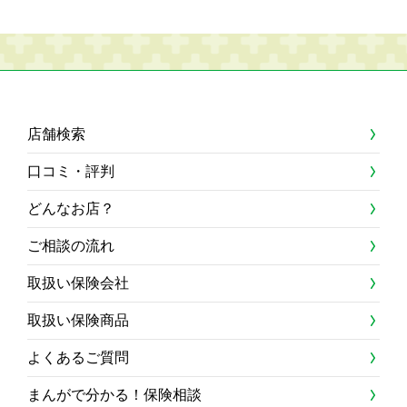
店舗検索
口コミ・評判
どんなお店？
ご相談の流れ
取扱い保険会社
取扱い保険商品
よくあるご質問
まんがで分かる！保険相談