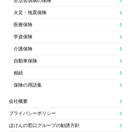
生活習慣病の保険
火災・地震保険
医療保険
学資保険
介護保険
自動車保険
相続
保険の用語集
会社概要
プライバシーポリシー
ほけんの窓口グループの勧誘方針