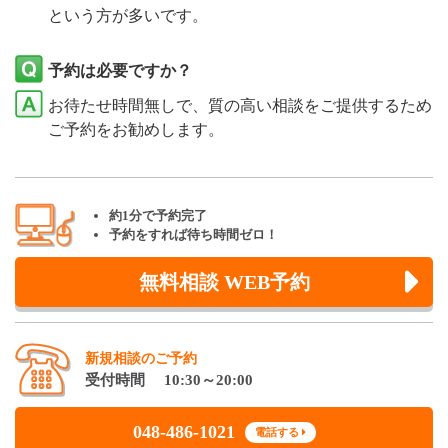
という方が多いです。
予約は必要ですか？
お待たせ時間無しで、質の高い相談をご提供するため
ご予約をお勧めします。
約1分で予約完了
予約をすれば待ち時間ゼロ！
無料相談 WEB予約
新規相談のご予約
受付時間 10:30～20:00
048-486-1021
電話する