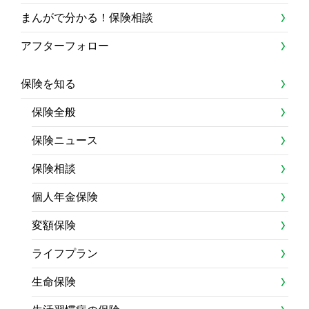
まんがで分かる！保険相談
アフターフォロー
保険を知る
保険全般
保険ニュース
保険相談
個人年金保険
変額保険
ライフプラン
生命保険