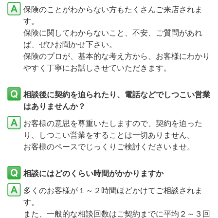
保険のことがわからない方もたくさんご来店されま
す。
保険に関してわからないこと、不安、ご質問があれ
ば、ぜひお聞かせ下さい。
保険のプロが、基本的な考え方から、お客様にわかり
やすく丁寧にお話しさせていただきます。
相談後に契約を迫られたり、電話などでしつこい営業
はありませんか？
お客様の意思を尊重いたしますので、契約を迫った
り、しつこい営業をすることは一切ありません。
お客様のペースでじっくりご検討くださいませ。
相談にはどのくらい時間がかかりますか
多くのお客様が１～２時間ほどかけてご相談されま
す。
また、一般的な相談回数はご契約までに平均２～３回