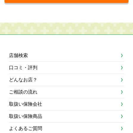
店舗検索
口コミ・評判
どんなお店？
ご相談の流れ
取扱い保険会社
取扱い保険商品
よくあるご質問