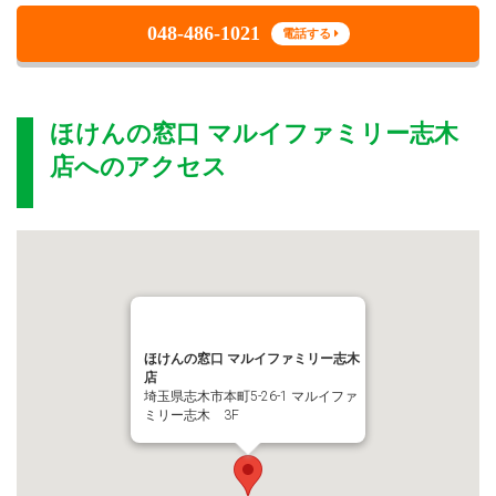
048-486-1021
電話する
ほけんの窓口 マルイファミリー志木
店
へのアクセス
ほけんの窓口 マルイファミリー志木
店
埼玉県志木市本町5-26-1 マルイファ
ミリー志木 3F