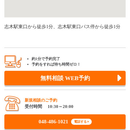
志木駅東口から徒歩1分、志木駅東口バス停から徒歩1分
約1分で予約完了
予約をすれば待ち時間ゼロ！
無料相談 WEB予約
新規相談のご予約
受付時間 10:30～20:00
048-486-1021
電話する