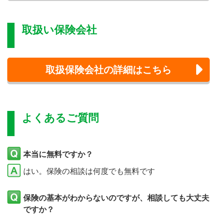
取扱い保険会社
取扱保険会社の詳細はこちら
よくあるご質問
本当に無料ですか？
はい。保険の相談は何度でも無料です
保険の基本がわからないのですが、相談しても大丈夫
ですか？