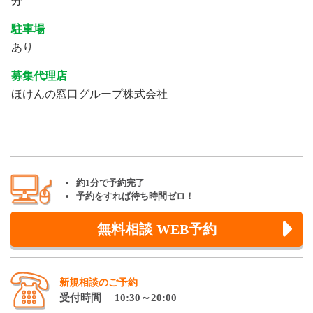
分
駐車場
あり
募集代理店
ほけんの窓口グループ株式会社
約1分で予約完了
予約をすれば待ち時間ゼロ！
無料相談 WEB予約
新規相談のご予約
受付時間 10:30～20:00