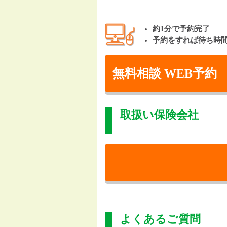
約1分で予約完了
予約をすれば待ち時
無料相談 WEB予約
取扱い保険会社
よくあるご質問