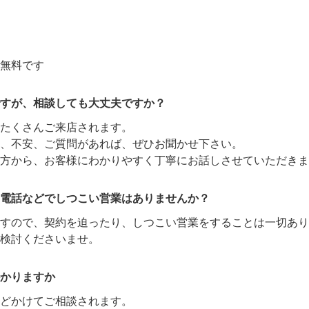
無料です
すが、相談しても大丈夫ですか？
たくさんご来店されます。
、不安、ご質問があれば、ぜひお聞かせ下さい。
方から、お客様にわかりやすく丁寧にお話しさせていただきま
電話などでしつこい営業はありませんか？
ますので、契約を迫ったり、しつこい営業をすることは一切あり
検討くださいませ。
かりますか
どかけてご相談されます。