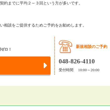
契約までに平均２～３回という方が多いです。
い相談をご提供するためご予約をお勧めします。
新規相談のご予約
間ゼロ！
048-826-4110
受付時間 10:00～20:00