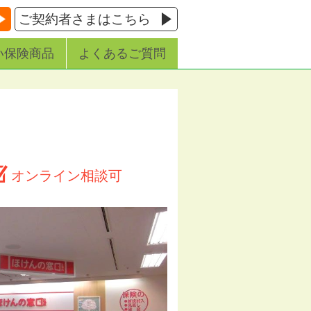
ご契約者さまはこちら
い保険商品
よくあるご質問
オンライン相談可