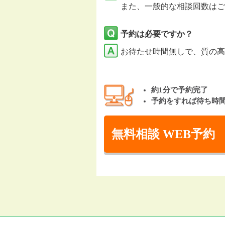
また、一般的な相談回数はご
予約は必要ですか？
お待たせ時間無しで、質の高
約1分で予約完了
予約をすれば待ち時
無料相談 WEB予約