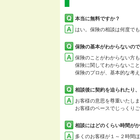
本当に無料ですか？
はい。保険の相談は何度でも
保険の基本がわからないので
保険のことがわからない方も
保険に関してわからないこと
保険のプロが、基本的な考え
相談後に契約を迫られたり、
お客様の意思を尊重いたし
お客様のペースでじっくりご
相談にはどのくらい時間がか
多くのお客様が１～２時間ほ