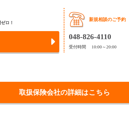
新規相談のご予約
間ゼロ！
048-826-4110
受付時間 10:00～20:00
取扱保険会社の詳細はこちら