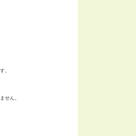
す。
ません。