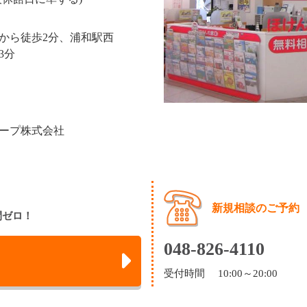
から徒歩2分、浦和駅西
3分
ープ株式会社
新規相談のご予約
間ゼロ！
048-826-4110
受付時間 10:00～20:00