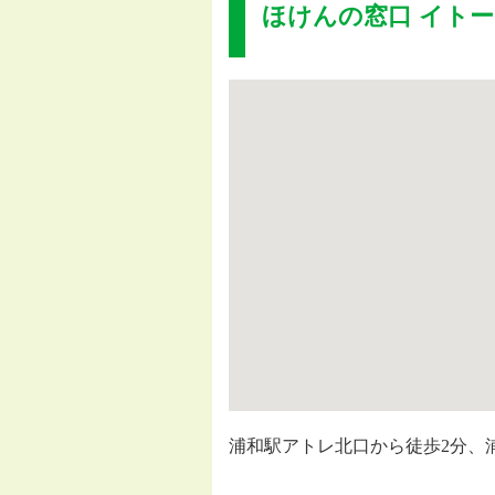
ほけんの窓口 イト
浦和駅アトレ北口から徒歩2分、