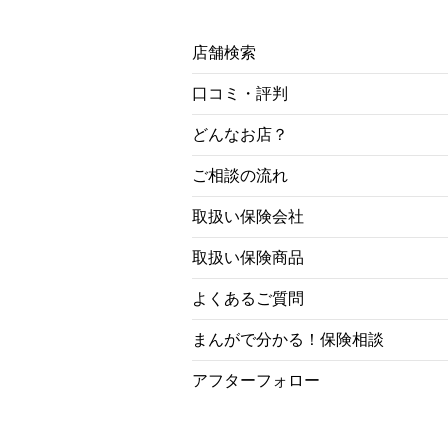
店舗検索
口コミ・評判
どんなお店？
ご相談の流れ
取扱い保険会社
取扱い保険商品
よくあるご質問
まんがで分かる！保険相談
アフターフォロー