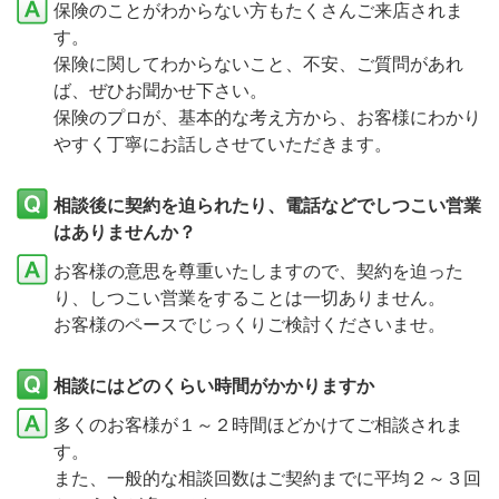
保険のことがわからない方もたくさんご来店されま
す。
保険に関してわからないこと、不安、ご質問があれ
ば、ぜひお聞かせ下さい。
保険のプロが、基本的な考え方から、お客様にわかり
やすく丁寧にお話しさせていただきます。
相談後に契約を迫られたり、電話などでしつこい営業
はありませんか？
お客様の意思を尊重いたしますので、契約を迫った
り、しつこい営業をすることは一切ありません。
お客様のペースでじっくりご検討くださいませ。
相談にはどのくらい時間がかかりますか
多くのお客様が１～２時間ほどかけてご相談されま
す。
また、一般的な相談回数はご契約までに平均２～３回