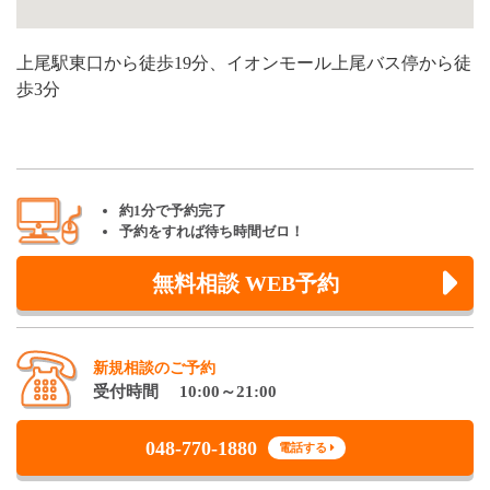
上尾駅東口から徒歩19分、イオンモール上尾バス停から徒
歩3分
約1分で予約完了
予約をすれば待ち時間ゼロ！
無料相談 WEB予約
新規相談のご予約
受付時間 10:00～21:00
048-770-1880
電話する