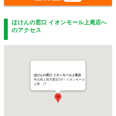
ほけんの窓口 イオンモール上尾店
へ
のアクセス
ほけんの窓口 イオンモール上尾店
埼玉県上尾市愛宕3-8-1 イオンモール
上尾 2F