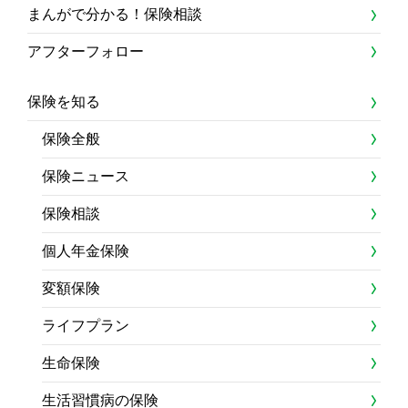
まんがで分かる！保険相談
アフターフォロー
保険を知る
保険全般
保険ニュース
保険相談
個人年金保険
変額保険
ライフプラン
生命保険
生活習慣病の保険