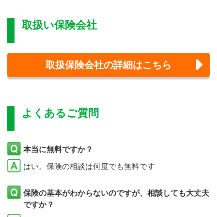
取扱い保険会社
取扱保険会社の詳細はこちら
よくあるご質問
本当に無料ですか？
はい。保険の相談は何度でも無料です
保険の基本がわからないのですが、相談しても大丈夫
ですか？