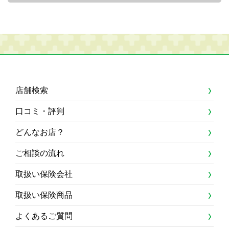
店舗検索
口コミ・評判
どんなお店？
ご相談の流れ
取扱い保険会社
取扱い保険商品
よくあるご質問