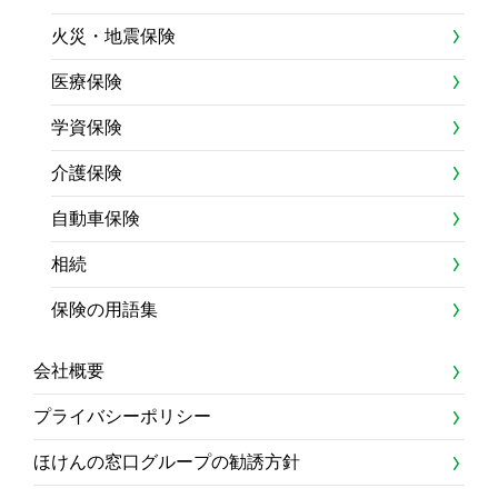
火災・地震保険
医療保険
学資保険
介護保険
自動車保険
相続
保険の用語集
会社概要
プライバシーポリシー
ほけんの窓口グループの勧誘方針