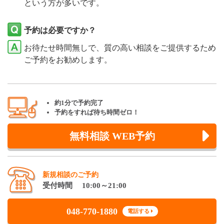
という方が多いです。
予約は必要ですか？
お待たせ時間無しで、質の高い相談をご提供するため
ご予約をお勧めします。
約1分で予約完了
予約をすれば待ち時間ゼロ！
無料相談 WEB予約
新規相談のご予約
受付時間 10:00～21:00
048-770-1880
電話する