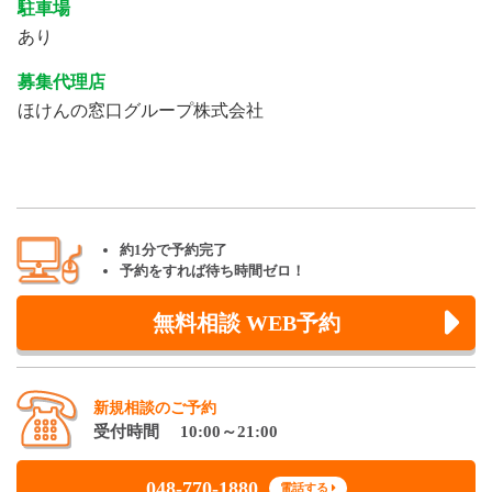
駐車場
あり
募集代理店
ほけんの窓口グループ株式会社
約1分で予約完了
予約をすれば待ち時間ゼロ！
無料相談 WEB予約
新規相談のご予約
受付時間 10:00～21:00
048-770-1880
電話する