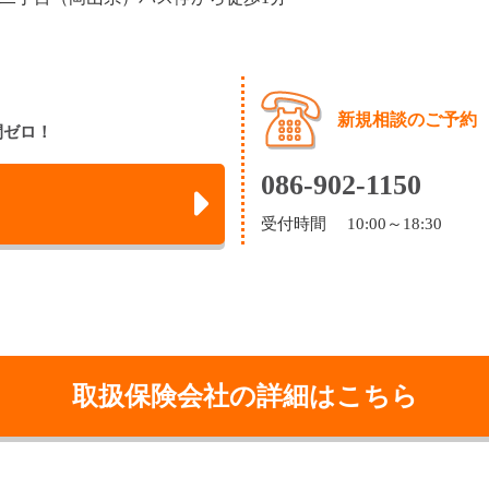
新規相談のご予約
間ゼロ！
086-902-1150
受付時間 10:00～18:30
取扱保険会社の詳細はこちら