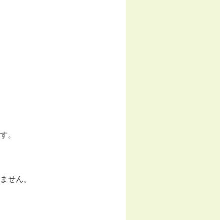
す。
ません。