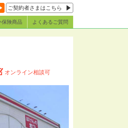
ご契約者さまはこちら
い保険商品
よくあるご質問
オンライン相談可