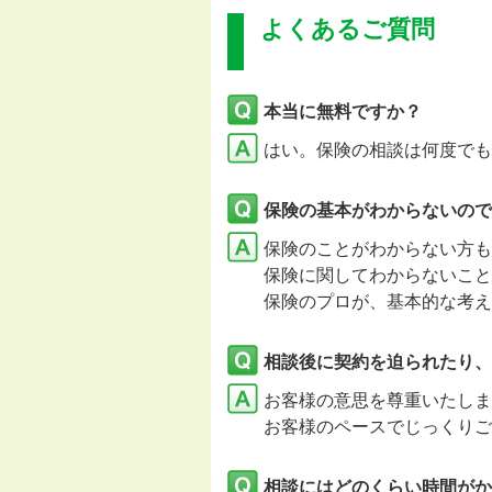
よくあるご質問
本当に無料ですか？
はい。保険の相談は何度でも
保険の基本がわからないので
保険のことがわからない方も
保険に関してわからないこと
保険のプロが、基本的な考え
相談後に契約を迫られたり、
お客様の意思を尊重いたし
お客様のペースでじっくりご
相談にはどのくらい時間がか