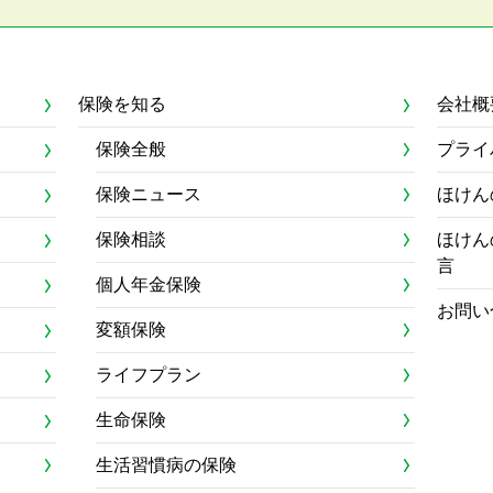
保険を知る
会社概
保険全般
プライ
保険ニュース
ほけん
保険相談
ほけん
言
個人年金保険
お問い
変額保険
ライフプラン
生命保険
生活習慣病の保険