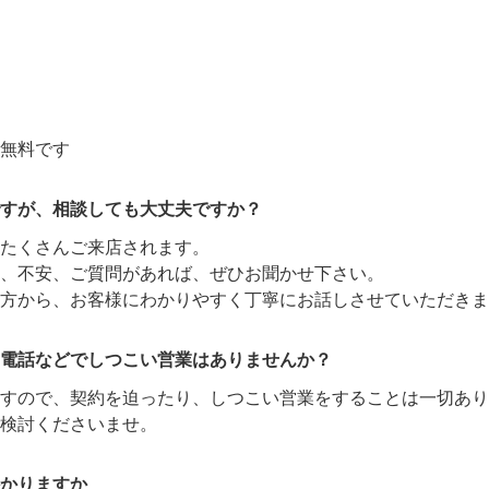
無料です
すが、相談しても大丈夫ですか？
たくさんご来店されます。
、不安、ご質問があれば、ぜひお聞かせ下さい。
方から、お客様にわかりやすく丁寧にお話しさせていただきま
電話などでしつこい営業はありませんか？
ますので、契約を迫ったり、しつこい営業をすることは一切あり
検討くださいませ。
かりますか