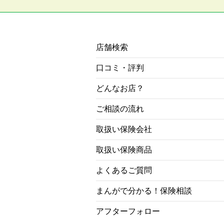
店舗検索
口コミ・評判
どんなお店？
ご相談の流れ
取扱い保険会社
取扱い保険商品
よくあるご質問
まんがで分かる！保険相談
アフターフォロー