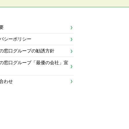
要
バシーポリシー
の窓口グループの勧誘方針
の窓口グループ「最優の会社」宣
合わせ