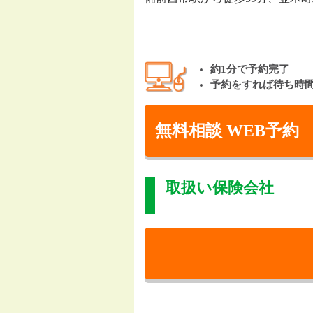
約1分で予約完了
予約をすれば待ち時
無料相談 WEB予約
取扱い保険会社