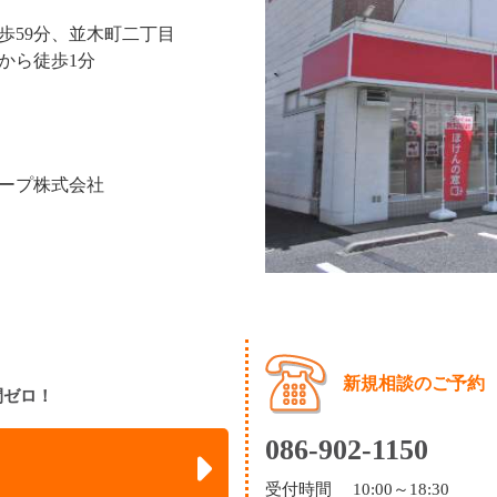
歩59分、並木町二丁目
から徒歩1分
ープ株式会社
新規相談のご予約
間ゼロ！
086-902-1150
受付時間 10:00～18:30