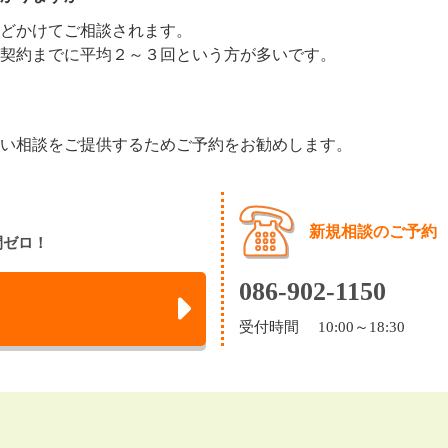
どかけてご相談されます。
契約までに平均２～３回という方が多いです。
い相談をご提供するためご予約をお勧めします。
新規相談のご予約
間ゼロ！
086-902-1150
受付時間 10:00～18:30