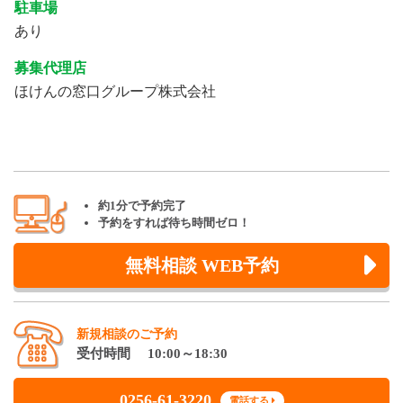
駐車場
あり
募集代理店
ほけんの窓口グループ株式会社
約1分で予約完了
予約をすれば待ち時間ゼロ！
無料相談 WEB予約
新規相談のご予約
受付時間 10:00～18:30
0256-61-3220
電話する