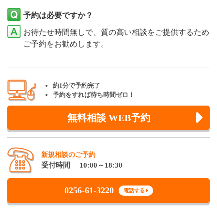
予約は必要ですか？
お待たせ時間無しで、質の高い相談をご提供するため
ご予約をお勧めします。
約1分で予約完了
予約をすれば待ち時間ゼロ！
無料相談 WEB予約
新規相談のご予約
受付時間 10:00～18:30
0256-61-3220
電話する