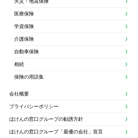
火災・地震保険
医療保険
学資保険
介護保険
自動車保険
相続
保険の用語集
会社概要
プライバシーポリシー
ほけんの窓口グループの勧誘方針
ほけんの窓口グループ「最優の会社」宣言