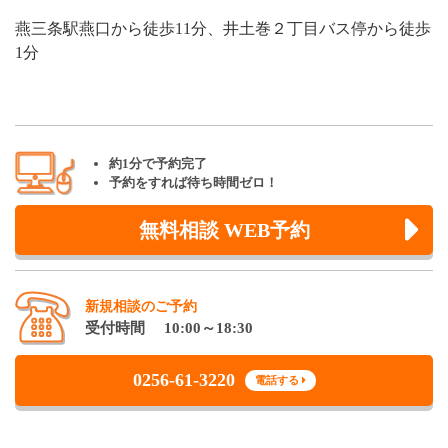
燕三条駅燕口から徒歩11分、井土巻２丁目バス停から徒歩
1分
約1分で予約完了
予約をすれば待ち時間ゼロ！
無料相談 WEB予約
新規相談のご予約
受付時間 10:00～18:30
0256-61-3220
電話する