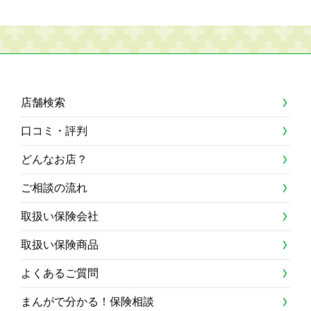
店舗検索
口コミ・評判
どんなお店？
ご相談の流れ
取扱い保険会社
取扱い保険商品
よくあるご質問
まんがで分かる！保険相談