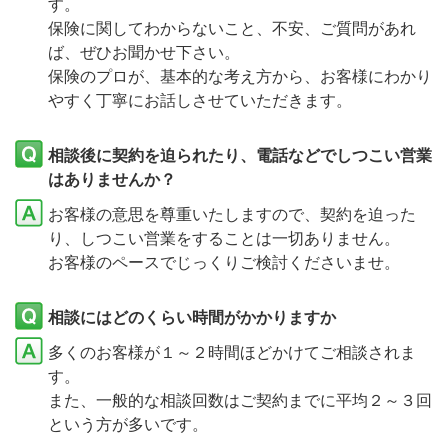
す。
保険に関してわからないこと、不安、ご質問があれ
ば、ぜひお聞かせ下さい。
保険のプロが、基本的な考え方から、お客様にわかり
やすく丁寧にお話しさせていただきます。
相談後に契約を迫られたり、電話などでしつこい営業
はありませんか？
お客様の意思を尊重いたしますので、契約を迫った
り、しつこい営業をすることは一切ありません。
お客様のペースでじっくりご検討くださいませ。
相談にはどのくらい時間がかかりますか
多くのお客様が１～２時間ほどかけてご相談されま
す。
また、一般的な相談回数はご契約までに平均２～３回
という方が多いです。