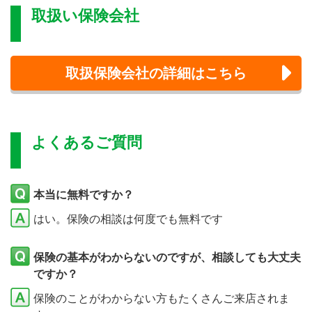
取扱い保険会社
取扱保険会社の詳細はこちら
よくあるご質問
本当に無料ですか？
はい。保険の相談は何度でも無料です
保険の基本がわからないのですが、相談しても大丈夫
ですか？
保険のことがわからない方もたくさんご来店されま