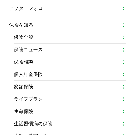
アフターフォロー
保険を知る
保険全般
保険ニュース
保険相談
個人年金保険
変額保険
ライフプラン
生命保険
生活習慣病の保険