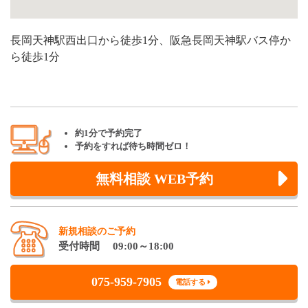
長岡天神駅西出口から徒歩1分、阪急長岡天神駅バス停か
ら徒歩1分
約1分で予約完了
予約をすれば待ち時間ゼロ！
無料相談 WEB予約
新規相談のご予約
受付時間 09:00～18:00
075-959-7905
電話する