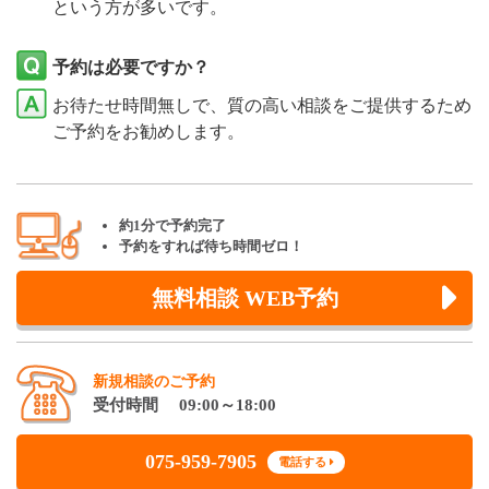
という方が多いです。
予約は必要ですか？
お待たせ時間無しで、質の高い相談をご提供するため
ご予約をお勧めします。
約1分で予約完了
予約をすれば待ち時間ゼロ！
無料相談 WEB予約
新規相談のご予約
受付時間 09:00～18:00
075-959-7905
電話する