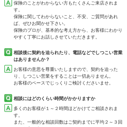
保険のことがわからない方もたくさんご来店されま
す。
保険に関してわからないこと、不安、ご質問があれ
ば、ぜひお聞かせ下さい。
保険のプロが、基本的な考え方から、お客様にわかり
やすく丁寧にお話しさせていただきます。
相談後に契約を迫られたり、電話などでしつこい営業
はありませんか？
お客様の意思を尊重いたしますので、契約を迫った
り、しつこい営業をすることは一切ありません。
お客様のペースでじっくりご検討くださいませ。
相談にはどのくらい時間がかかりますか
多くのお客様が１～２時間ほどかけてご相談されま
す。
また、一般的な相談回数はご契約までに平均２～３回