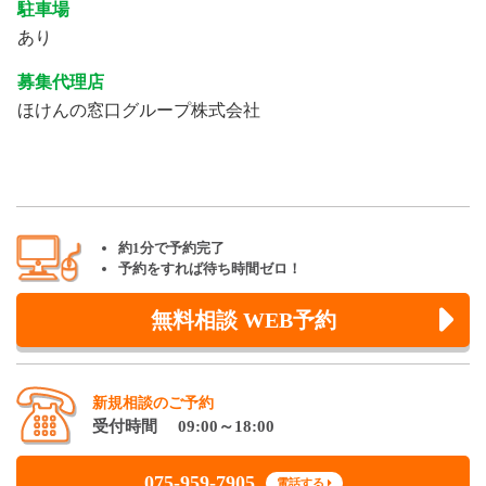
駐車場
あり
募集代理店
ほけんの窓口グループ株式会社
約1分で予約完了
予約をすれば待ち時間ゼロ！
無料相談 WEB予約
新規相談のご予約
受付時間 09:00～18:00
075-959-7905
電話する