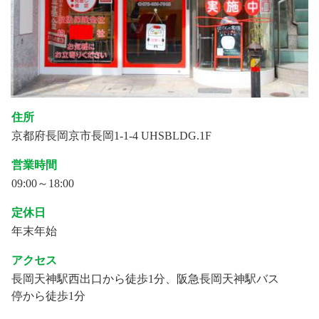
住所
京都府長岡京市長岡1-1-4 UHSBLDG.1F
営業時間
09:00～18:00
定休日
年末年始
アクセス
長岡天神駅西出口から徒歩1分、阪急長岡天神駅バス
停から徒歩1分