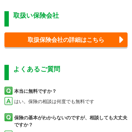
取扱い保険会社
取扱保険会社の詳細はこちら
よくあるご質問
本当に無料ですか？
はい。保険の相談は何度でも無料です
保険の基本がわからないのですが、相談しても大丈夫
ですか？