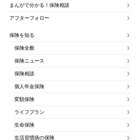
まんがで分かる！保険相談
アフターフォロー
保険を知る
保険全般
保険ニュース
保険相談
個人年金保険
変額保険
ライフプラン
生命保険
生活習慣病の保険