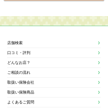
店舗検索
口コミ・評判
どんなお店？
ご相談の流れ
取扱い保険会社
取扱い保険商品
よくあるご質問