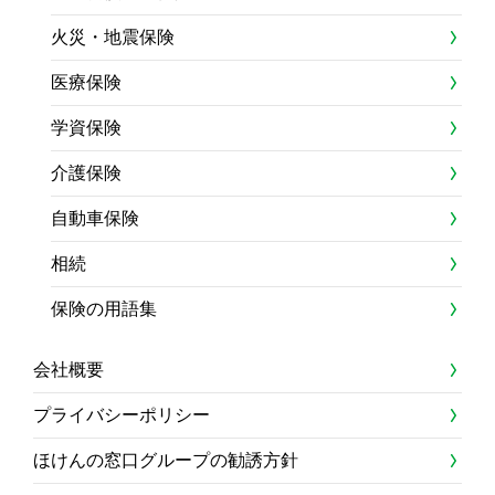
火災・地震保険
医療保険
学資保険
介護保険
自動車保険
相続
保険の用語集
会社概要
プライバシーポリシー
ほけんの窓口グループの勧誘方針