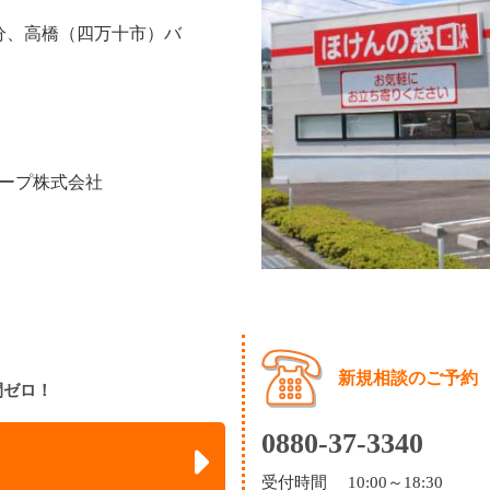
分、高橋（四万十市）バ
ープ株式会社
新規相談のご予約
間ゼロ！
0880-37-3340
受付時間 10:00～18:30