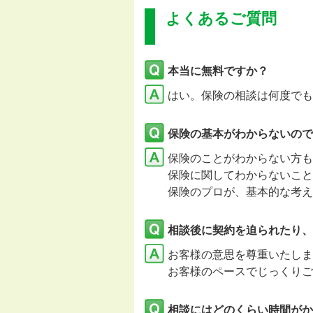
よくあるご質問
本当に無料ですか？
はい。保険の相談は何度でも
保険の基本がわからないので
保険のことがわからない方も
保険に関してわからないこと
保険のプロが、基本的な考え
相談後に契約を迫られたり、
お客様の意思を尊重いたし
お客様のペースでじっくりご
相談にはどのくらい時間がか