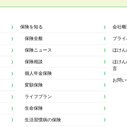
保険を知る
会社概
保険全般
プライ
保険ニュース
ほけん
保険相談
ほけん
言
個人年金保険
お問い
変額保険
ライフプラン
生命保険
生活習慣病の保険