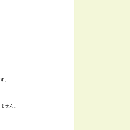
す。
ません。