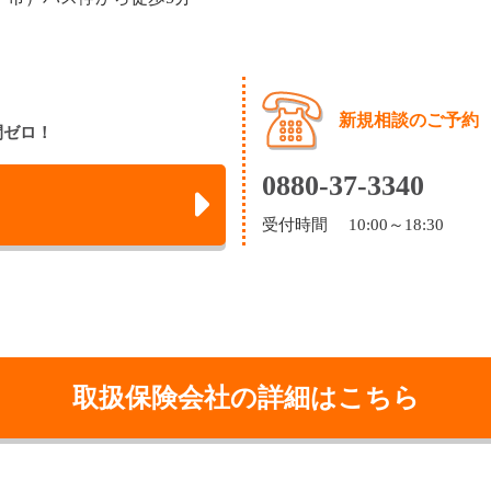
新規相談のご予約
間ゼロ！
0880-37-3340
受付時間 10:00～18:30
取扱保険会社の詳細はこちら