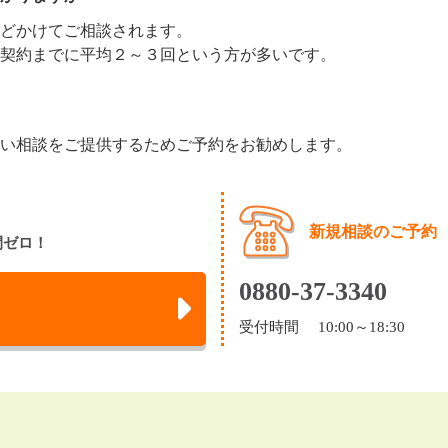
どかけてご相談されます。
契約までに平均２～３回という方が多いです。
い相談をご提供するためご予約をお勧めします。
新規相談のご予約
間ゼロ！
0880-37-3340
受付時間 10:00～18:30