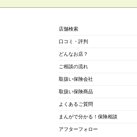
店舗検索
口コミ・評判
どんなお店？
ご相談の流れ
取扱い保険会社
取扱い保険商品
よくあるご質問
まんがで分かる！保険相談
アフターフォロー