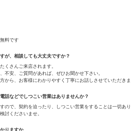
無料です
すが、相談しても大丈夫ですか？
たくさんご来店されます。
、不安、ご質問があれば、ぜひお聞かせ下さい。
方から、お客様にわかりやすく丁寧にお話しさせていただきま
電話などでしつこい営業はありませんか？
ますので、契約を迫ったり、しつこい営業をすることは一切あり
検討くださいませ。
かりますか