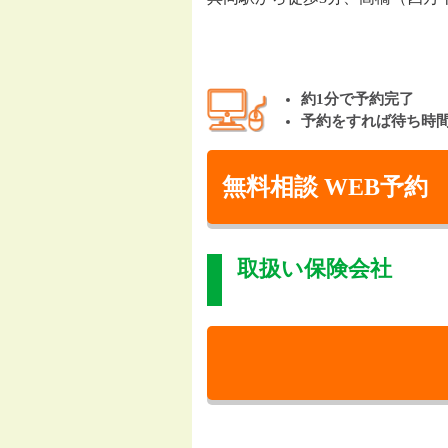
約1分で予約完了
予約をすれば待ち時
無料相談 WEB予約
取扱い保険会社