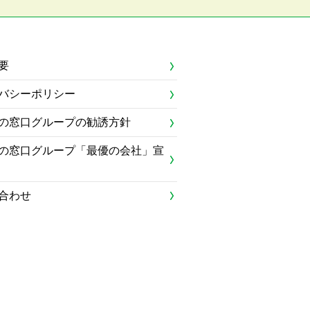
要
バシーポリシー
の窓口グループの勧誘方針
の窓口グループ「最優の会社」宣
合わせ