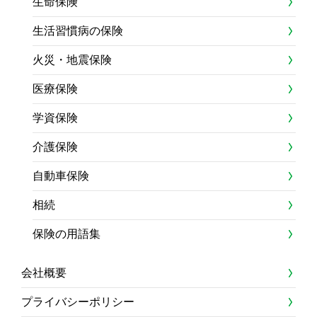
生命保険
生活習慣病の保険
火災・地震保険
医療保険
学資保険
介護保険
自動車保険
相続
保険の用語集
会社概要
プライバシーポリシー