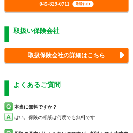
045-829-0711
電話する
取扱い保険会社
取扱保険会社の詳細はこちら
よくあるご質問
本当に無料ですか？
はい。保険の相談は何度でも無料です