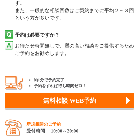
す。
また、一般的な相談回数はご契約までに平均２～３回
という方が多いです。
予約は必要ですか？
お待たせ時間無しで、質の高い相談をご提供するため
ご予約をお勧めします。
約1分で予約完了
予約をすれば待ち時間ゼロ！
無料相談 WEB予約
新規相談のご予約
受付時間 10:00～20:00