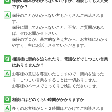
保険の基本がわからないのですが、相談しても大丈夫
ですか？
保険のことがわからない方もたくさんご来店されま
す。
保険に関してわからないこと、不安、ご質問があれ
ば、ぜひお聞かせ下さい。
保険のプロが、基本的な考え方から、お客様にわかり
やすく丁寧にお話しさせていただきます。
相談後に契約を迫られたり、電話などでしつこい営業
はありませんか？
お客様の意思を尊重いたしますので、契約を迫った
り、しつこい営業をすることは一切ありません。
お客様のペースでじっくりご検討くださいませ。
相談にはどのくらい時間がかかりますか
多くのお客様が１～２時間ほどかけてご相談されま