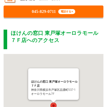
045-829-0711
電話する
ほけんの窓口 東戸塚オーロラモール
７Ｆ店
へのアクセス
ほけんの窓口 東戸塚オーロラモール
７Ｆ店
神奈川県横浜市戸塚区品濃町537-1
オーロラモール7F