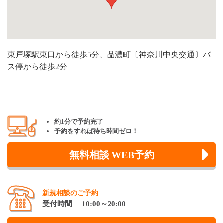
東戸塚駅東口から徒歩5分、品濃町〔神奈川中央交通〕バ
ス停から徒歩2分
約1分で予約完了
予約をすれば待ち時間ゼロ！
無料相談 WEB予約
新規相談のご予約
受付時間 10:00～20:00