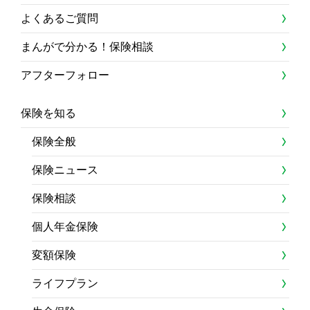
よくあるご質問
まんがで分かる！保険相談
アフターフォロー
保険を知る
保険全般
保険ニュース
保険相談
個人年金保険
変額保険
ライフプラン