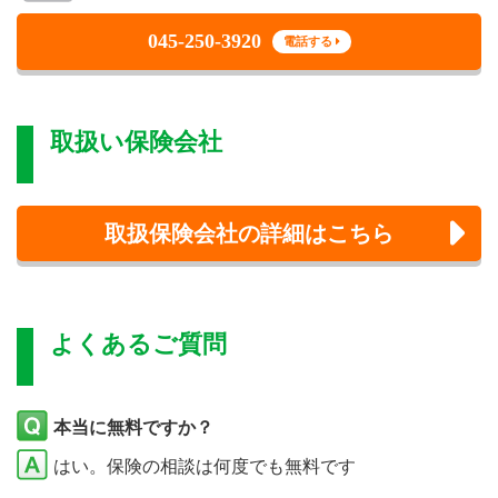
045-250-3920
電話する
取扱い保険会社
取扱保険会社の詳細はこちら
よくあるご質問
本当に無料ですか？
はい。保険の相談は何度でも無料です