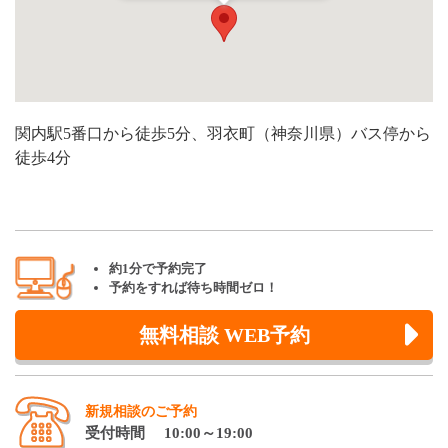
関内駅5番口から徒歩5分、羽衣町（神奈川県）バス停から
徒歩4分
約1分で予約完了
予約をすれば待ち時間ゼロ！
無料相談 WEB予約
新規相談のご予約
受付時間 10:00～19:00