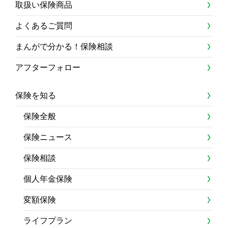
取扱い保険商品
よくあるご質問
まんがで分かる！保険相談
アフターフォロー
保険を知る
保険全般
保険ニュース
保険相談
個人年金保険
変額保険
ライフプラン