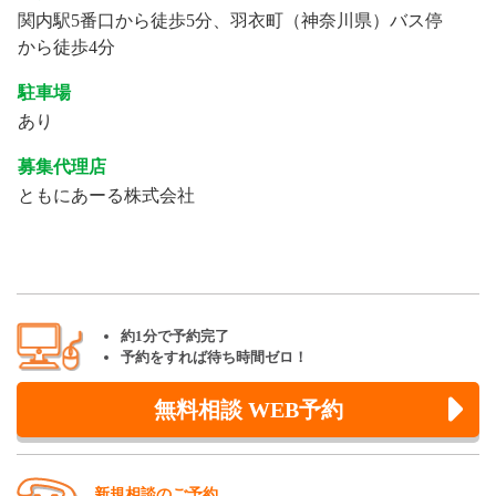
関内駅5番口から徒歩5分、羽衣町（神奈川県）バス停
から徒歩4分
駐車場
あり
募集代理店
ともにあーる株式会社
約1分で予約完了
予約をすれば待ち時間ゼロ！
無料相談 WEB予約
新規相談のご予約