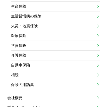
生命保険
生活習慣病の保険
火災・地震保険
医療保険
学資保険
介護保険
自動車保険
相続
保険の用語集
会社概要