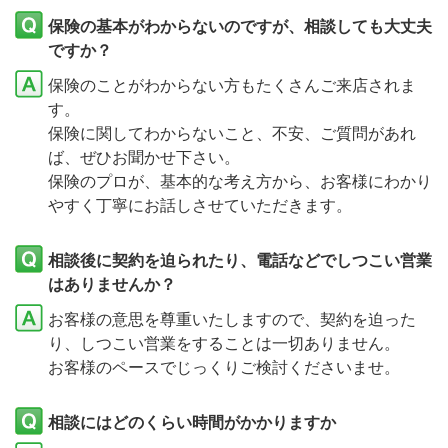
保険の基本がわからないのですが、相談しても大丈夫
ですか？
保険のことがわからない方もたくさんご来店されま
す。
保険に関してわからないこと、不安、ご質問があれ
ば、ぜひお聞かせ下さい。
保険のプロが、基本的な考え方から、お客様にわかり
やすく丁寧にお話しさせていただきます。
相談後に契約を迫られたり、電話などでしつこい営業
はありませんか？
お客様の意思を尊重いたしますので、契約を迫った
り、しつこい営業をすることは一切ありません。
お客様のペースでじっくりご検討くださいませ。
相談にはどのくらい時間がかかりますか