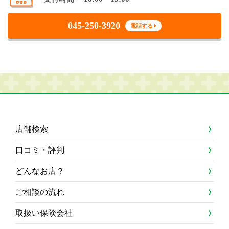
045-250-3920
電話する
店舗検索
口コミ・評判
どんなお店？
ご相談の流れ
取扱い保険会社