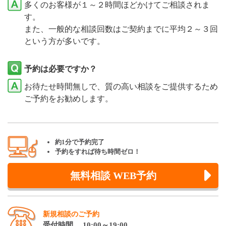
多くのお客様が１～２時間ほどかけてご相談されま
す。
また、一般的な相談回数はご契約までに平均２～３回
という方が多いです。
予約は必要ですか？
お待たせ時間無しで、質の高い相談をご提供するため
ご予約をお勧めします。
約1分で予約完了
予約をすれば待ち時間ゼロ！
無料相談 WEB予約
新規相談のご予約
受付時間 10:00～19:00