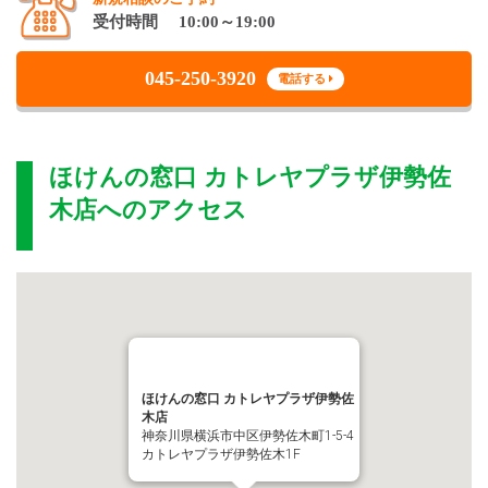
受付時間 10:00～19:00
045-250-3920
電話する
ほけんの窓口 カトレヤプラザ伊勢佐
木店
へのアクセス
ほけんの窓口 カトレヤプラザ伊勢佐
木店
神奈川県横浜市中区伊勢佐木町1-5-4
カトレヤプラザ伊勢佐木1F