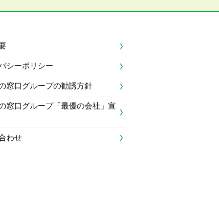
要
バシーポリシー
の窓口グループの勧誘方針
の窓口グループ「最優の会社」宣
合わせ