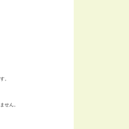
す。
ません。