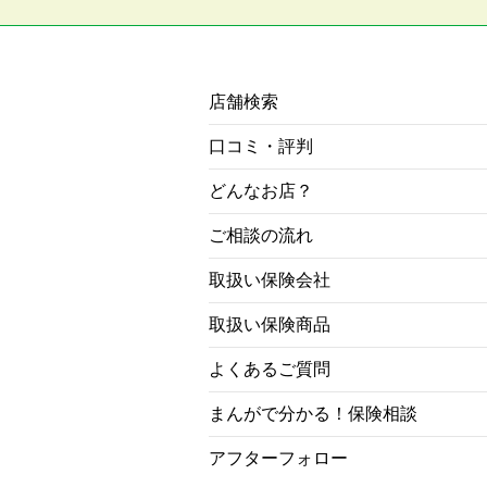
店舗検索
口コミ・評判
どんなお店？
ご相談の流れ
取扱い保険会社
取扱い保険商品
よくあるご質問
まんがで分かる！保険相談
アフターフォロー