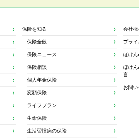
保険を知る
会社概
保険全般
プライ
保険ニュース
ほけん
保険相談
ほけん
言
個人年金保険
お問い
変額保険
ライフプラン
生命保険
生活習慣病の保険