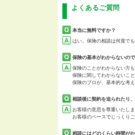
よくあるご質問
本当に無料ですか？
はい。保険の相談は何度でも
保険の基本がわからないので
保険のことがわからない方も
保険に関してわからないこと
保険のプロが、基本的な考え
相談後に契約を迫られたり、
お客様の意思を尊重いたし
お客様のペースでじっくりご
相談にはどのくらい時間がか