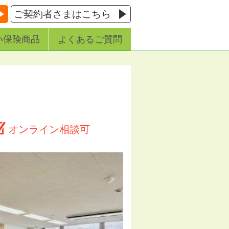
ご契約者さまはこちら
い保険商品
よくあるご質問
オンライン相談可