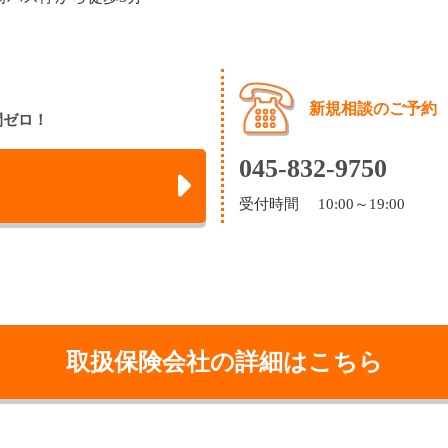
新規相談のご予約
間ゼロ！
045-832-9750
受付時間 10:00～19:00
取扱保険会社の詳細はこちら