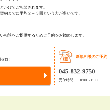
どかけてご相談されます。
契約までに平均２～３回という方が多いです。
い相談をご提供するためご予約をお勧めします。
新規相談のご予約
間ゼロ！
045-832-9750
受付時間 10:00～19:00