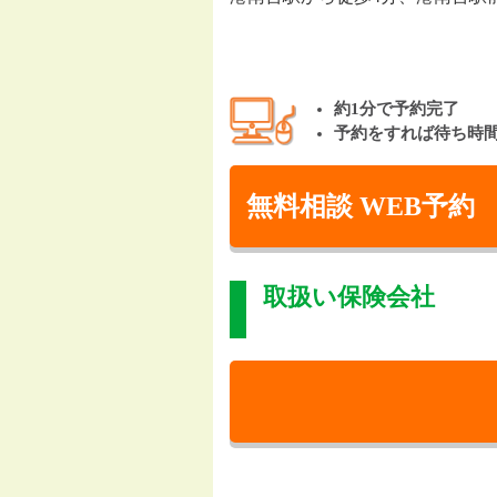
約1分で予約完了
予約をすれば待ち時
無料相談 WEB予約
取扱い保険会社