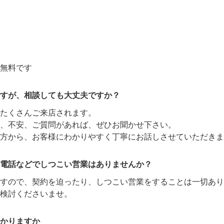
無料です
すが、相談しても大丈夫ですか？
たくさんご来店されます。
、不安、ご質問があれば、ぜひお聞かせ下さい。
方から、お客様にわかりやすく丁寧にお話しさせていただきま
電話などでしつこい営業はありませんか？
ますので、契約を迫ったり、しつこい営業をすることは一切あり
検討くださいませ。
かりますか