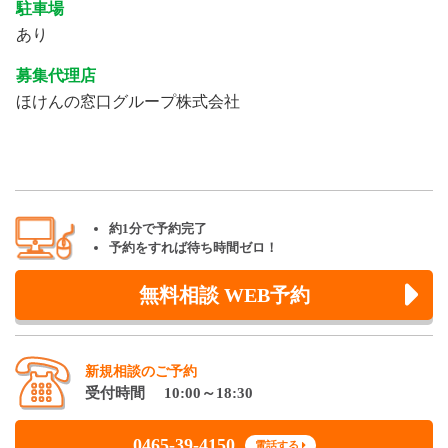
駐車場
あり
募集代理店
ほけんの窓口グループ株式会社
約1分で予約完了
予約をすれば待ち時間ゼロ！
無料相談 WEB予約
新規相談のご予約
受付時間 10:00～18:30
0465-39-4150
電話する