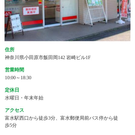
住所
神奈川県小田原市飯田岡142 岩崎ビル1F
営業時間
10:00～18:30
定休日
水曜日・年末年始
アクセス
富水駅西口から徒歩3分、富水郵便局前バス停から徒
歩5分