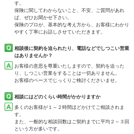
す。
保険に関してわからないこと、不安、ご質問があれ
ば、ぜひお聞かせ下さい。
保険のプロが、基本的な考え方から、お客様にわかり
やすく丁寧にお話しさせていただきます。
相談後に契約を迫られたり、電話などでしつこい営業
はありませんか？
お客様の意思を尊重いたしますので、契約を迫った
り、しつこい営業をすることは一切ありません。
お客様のペースでじっくりご検討くださいませ。
相談にはどのくらい時間がかかりますか
多くのお客様が１～２時間ほどかけてご相談されま
す。
また、一般的な相談回数はご契約までに平均２～３回
という方が多いです。