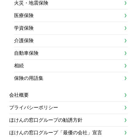
火災・地震保険
医療保険
学資保険
介護保険
自動車保険
相続
保険の用語集
会社概要
プライバシーポリシー
ほけんの窓口グループの勧誘方針
ほけんの窓口グループ「最優の会社」宣言