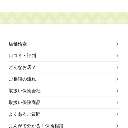
店舗検索
口コミ・評判
どんなお店？
ご相談の流れ
取扱い保険会社
取扱い保険商品
よくあるご質問
まんがで分かる！保険相談