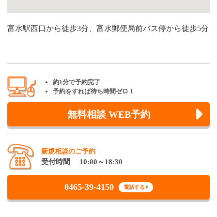
富水駅西口から徒歩3分、富水郵便局前バス停から徒歩5分
約1分で予約完了
予約をすれば待ち時間ゼロ！
無料相談 WEB予約
新規相談のご予約
受付時間 10:00～18:30
0465-39-4150
電話する