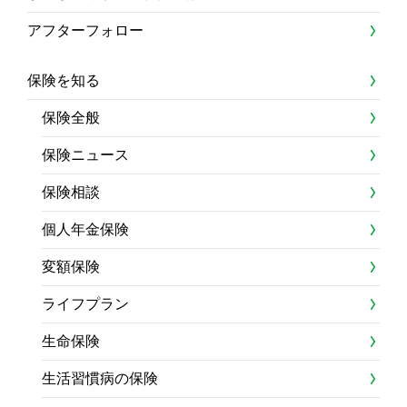
アフターフォロー
保険を知る
保険全般
保険ニュース
保険相談
個人年金保険
変額保険
ライフプラン
生命保険
生活習慣病の保険