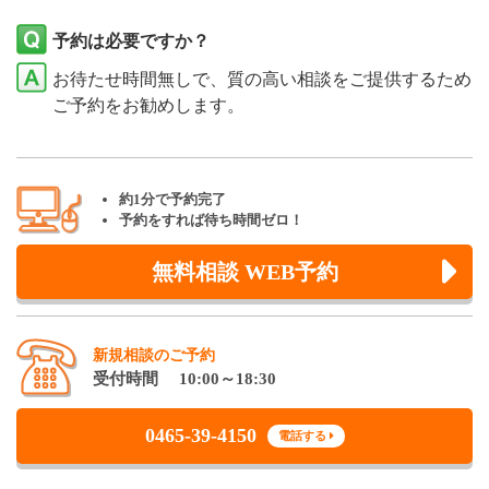
予約は必要ですか？
お待たせ時間無しで、質の高い相談をご提供するため
ご予約をお勧めします。
約1分で予約完了
予約をすれば待ち時間ゼロ！
無料相談 WEB予約
新規相談のご予約
受付時間 10:00～18:30
0465-39-4150
電話する