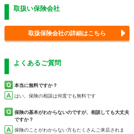
取扱い保険会社
取扱保険会社の詳細はこちら
よくあるご質問
本当に無料ですか？
はい。保険の相談は何度でも無料です
保険の基本がわからないのですが、相談しても大丈夫
ですか？
保険のことがわからない方もたくさんご来店されま